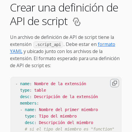
Crear una definición de
API de script
Un archivo de definición de API de script tiene la
extensión
. Debe estar en
formato
.script_api
YAML
y ubicado junto con los archivos de la
extensión. El formato esperado para una definición
de API de script es:
-
name
:
Nombre de la extensión
type
:
table
desc
:
Descripción de la extensión
members
:
-
name
:
Nombre del primer miembro
type
:
Tipo del miembro
desc
:
Descripción del miembro
# si el tipo del miembro es "function"