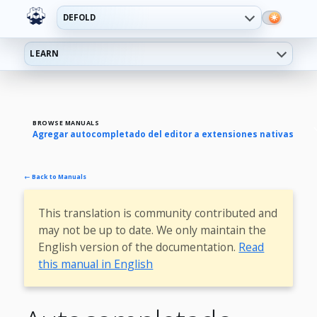
DEFOLD
LEARN
BROWSE MANUALS
Agregar autocompletado del editor a extensiones nativas
← Back to Manuals
This translation is community contributed and
may not be up to date. We only maintain the
English version of the documentation.
Read
this manual in English