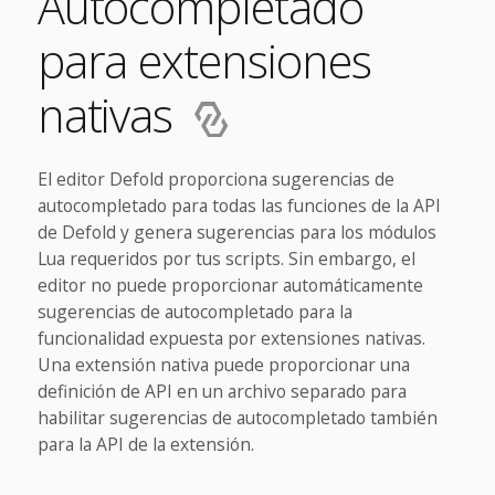
Autocompletado
para extensiones
nativas
El editor Defold proporciona sugerencias de
autocompletado para todas las funciones de la API
de Defold y genera sugerencias para los módulos
Lua requeridos por tus scripts. Sin embargo, el
editor no puede proporcionar automáticamente
sugerencias de autocompletado para la
funcionalidad expuesta por extensiones nativas.
Una extensión nativa puede proporcionar una
definición de API en un archivo separado para
habilitar sugerencias de autocompletado también
para la API de la extensión.