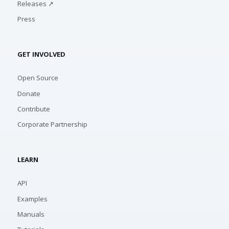
Releases ↗
Press
GET INVOLVED
Open Source
Donate
Contribute
Corporate Partnership
LEARN
API
Examples
Manuals