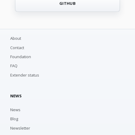
GITHUB
About
Contact
Foundation
FAQ
Extender status
NEWS
News
Blog
Newsletter