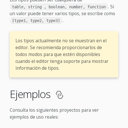
. Si
table, string , boolean, number, function
un valor puede tener varios tipos, se escribe como
.
[type1, type2, type3]
Los tipos actualmente no se muestran en el
editor. Se recomienda proporcionarlos de
todos modos para que estén disponibles
cuando el editor tenga soporte para mostrar
información de tipos.
Ejemplos
Consulta los siguientes proyectos para ver
ejemplos de uso reales: