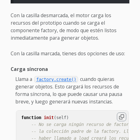
Con la casilla desmarcada, el motor carga los
recursos del prototipo cuando se carga el
componente factory, de modo que estén listos
inmediatamente para generar objetos.
Con la casilla marcada, tienes dos opciones de uso:
Carga síncrona
Llama a
cuando quieras
factory.create()
generar objetos. Esto cargará los recursos de
forma síncrona, lo que puede causar una pausa
breve, y luego generará nuevas instancias.
function
init
(
self
)
-- No se carga ningún recurso de factory cu
-- la colección padre de la factory. Llamar
-- haber llamado a load creará los recursos