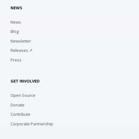
NEWS
News
Blog
Newsletter
Releases ↗
Press
GET INVOLVED
Open Source
Donate
Contribute
Corporate Partnership