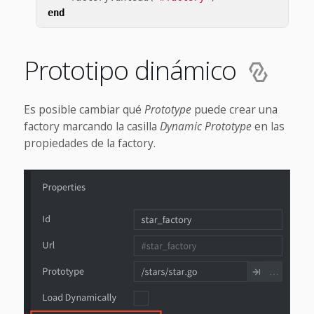
end
Prototipo dinámico
Es posible cambiar qué
Prototype
puede crear una
factory marcando la casilla
Dynamic Prototype
en las
propiedades de la factory.