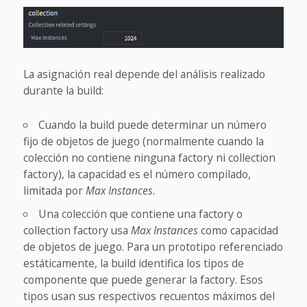
La asignación real depende del análisis realizado
durante la build:
Cuando la build puede determinar un número
fijo de objetos de juego (normalmente cuando la
colección no contiene ninguna factory ni collection
factory), la capacidad es el número compilado,
limitada por
Max Instances
.
Una colección que contiene una factory o
collection factory usa
Max Instances
como capacidad
de objetos de juego. Para un prototipo referenciado
estáticamente, la build identifica los tipos de
componente que puede generar la factory. Esos
tipos usan sus respectivos recuentos máximos del