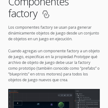
Componentes
factory
Los componentes factory se usan para generar
dinámicamente objetos de juego desde un conjunto
de objetos en un juego en ejecución.
Cuando agregas un componente factory a un objeto
de juego, especificas en la propiedad
Prototype
qué
archivo de objeto de juego debe usar la factory
como prototipo (también conocido como “prefabs” o
“blueprints” en otros motores) para todos los
objetos de juego nuevos que crea.