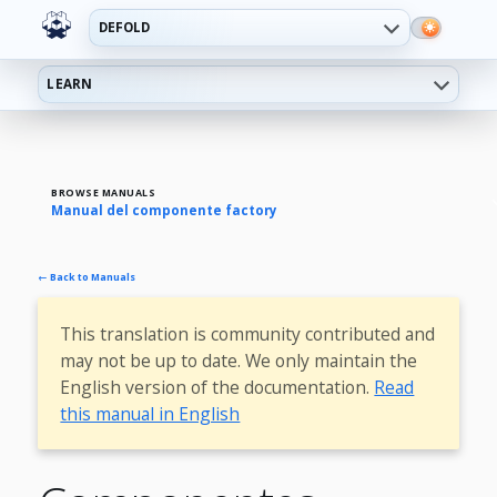
DEFOLD
LEARN
BROWSE MANUALS
Manual del componente factory
← Back to Manuals
This translation is community contributed and
may not be up to date. We only maintain the
English version of the documentation.
Read
this manual in English