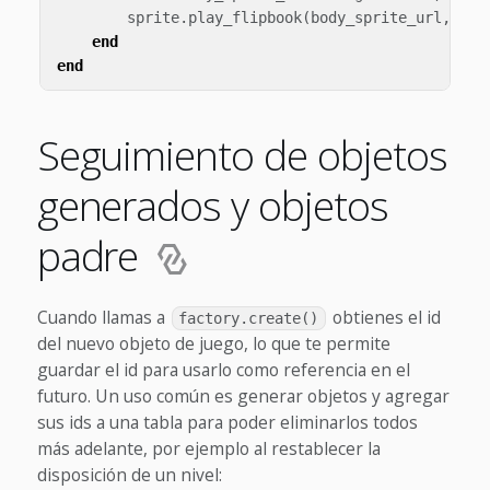
sprite
.
play_flipbook
(
body_sprite_url
,
has
end
end
Seguimiento de objetos
generados y objetos
padre
Cuando llamas a
obtienes el id
factory.create()
del nuevo objeto de juego, lo que te permite
guardar el id para usarlo como referencia en el
futuro. Un uso común es generar objetos y agregar
sus ids a una tabla para poder eliminarlos todos
más adelante, por ejemplo al restablecer la
disposición de un nivel: