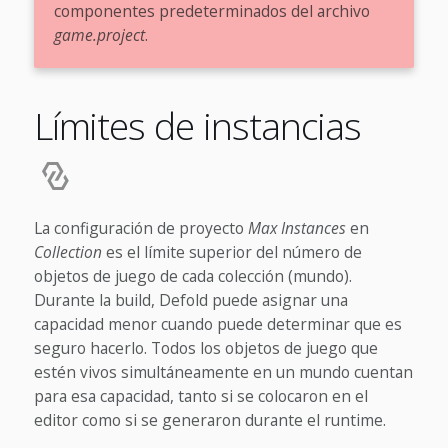
componentes predeterminados del archivo
game.project
.
Límites de instancias
La configuración de proyecto
Max Instances
en
Collection
es el límite superior del número de
objetos de juego de cada colección (mundo).
Durante la build, Defold puede asignar una
capacidad menor cuando puede determinar que es
seguro hacerlo. Todos los objetos de juego que
estén vivos simultáneamente en un mundo cuentan
para esa capacidad, tanto si se colocaron en el
editor como si se generaron durante el runtime.