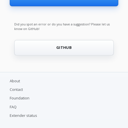
Did you spot an error or do you have a suggestion? Please let us
know on GitHub!
GITHUB
About
Contact
Foundation
FAQ
Extender status