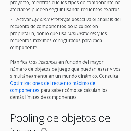
proyecto, mientras que los tipos de componente no
afectados pueden seguir usando recuentos exactos.
Activar
Dynamic Prototype
desactiva el análisis del
recuento de componentes de la colección
propietaria, por lo que usa
Max Instances
y los
recuentos máximos configurados para cada
componente.
Planifica
Max Instances
en función del mayor
número de objetos de juego que puedan estar vivos
simultáneamente en un mundo dinámico. Consulta
Optimizaciones del recuento máximo de
componentes
para saber cómo se calculan los
demás límites de componentes.
Pooling de objetos de