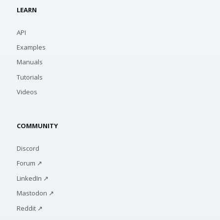
LEARN
API
Examples
Manuals
Tutorials
Videos
COMMUNITY
Discord
Forum ↗
LinkedIn ↗
Mastodon ↗
Reddit ↗