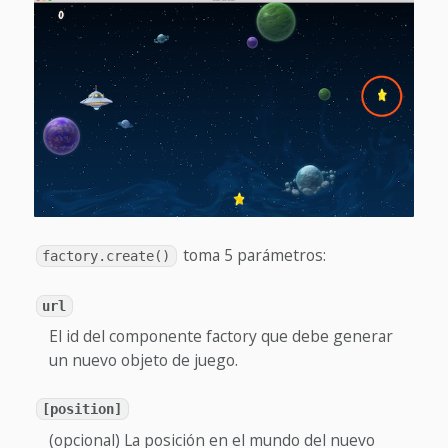
toma 5 parámetros:
factory.create()
url
El id del componente factory que debe generar
un nuevo objeto de juego.
[position]
(opcional) La posición en el mundo del nuevo