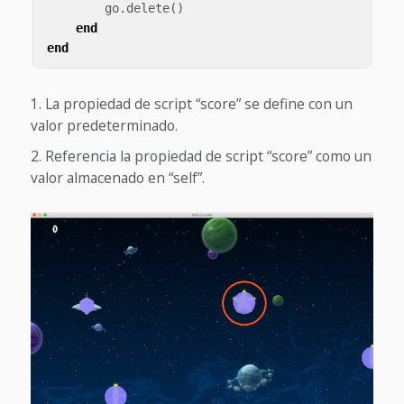
go
.
delete
()
end
end
La propiedad de script “score” se define con un
valor predeterminado.
Referencia la propiedad de script “score” como un
valor almacenado en “self”.