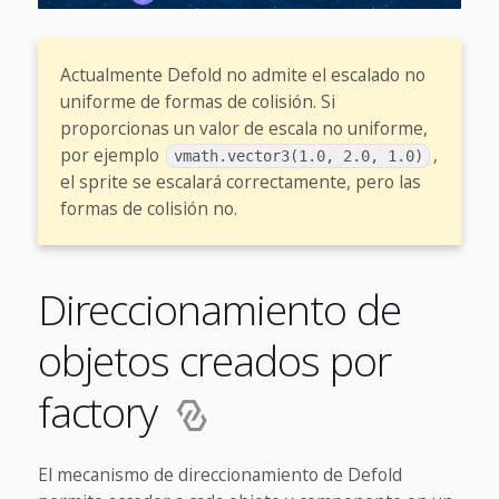
Actualmente Defold no admite el escalado no
uniforme de formas de colisión. Si
proporcionas un valor de escala no uniforme,
por ejemplo
,
vmath.vector3(1.0, 2.0, 1.0)
el sprite se escalará correctamente, pero las
formas de colisión no.
Direccionamiento de
objetos creados por
factory
El mecanismo de direccionamiento de Defold