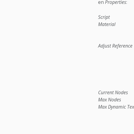
en
Properties
:
Script
Material
Adjust Reference
Current Nodes
Max Nodes
Max Dynamic Tex