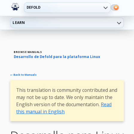
DEFOLD
LEARN
BROWSE MANUALS
Desarrollo de Defold para la plataforma Linux
← Back to Manuals
This translation is community contributed and
may not be up to date. We only maintain the
English version of the documentation.
Read
this manual in English