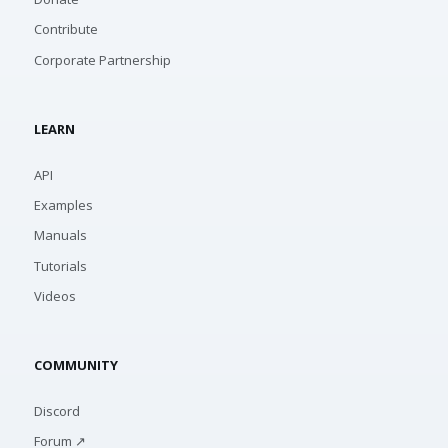
Contribute
Corporate Partnership
LEARN
API
Examples
Manuals
Tutorials
Videos
COMMUNITY
Discord
Forum ↗