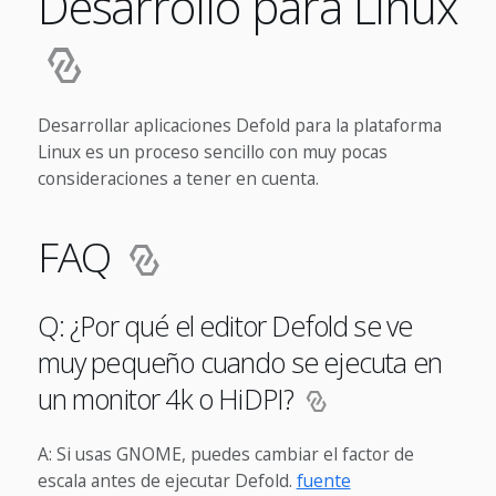
Desarrollo para Linux
Desarrollar aplicaciones Defold para la plataforma
Linux es un proceso sencillo con muy pocas
consideraciones a tener en cuenta.
FAQ
Q: ¿Por qué el editor Defold se ve
muy pequeño cuando se ejecuta en
un monitor 4k o HiDPI?
A: Si usas GNOME, puedes cambiar el factor de
escala antes de ejecutar Defold.
fuente