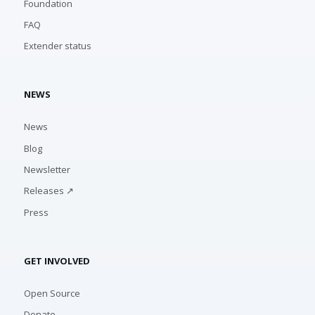
Foundation
FAQ
Extender status
NEWS
News
Blog
Newsletter
Releases ↗
Press
GET INVOLVED
Open Source
Donate