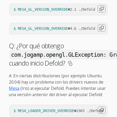
$ MESA_GL_VERSION_OVERRIDE
=
$ MESA_GL_VERSION_OVERRIDE
=
Q: ¿Por qué obtengo
com.jogamp.opengl.GLException: Gr
cuando inicio Defold?
A: En ciertas distribuciones (por ejemplo Ubuntu
20.04) hay un problema con los drivers nuevos de
Mesa
(Iris) al ejecutar Defold. Puedes intentar usar
una versión anterior del driver al ejecutar Defold:
$ MESA_LOADER_DRIVER_OVERRIDE
=