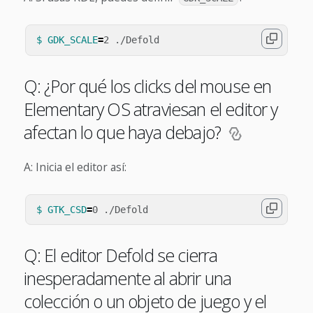
$ GDK_SCALE
=
Q: ¿Por qué los clicks del mouse en
Elementary OS atraviesan el editor y
afectan lo que haya debajo?
A: Inicia el editor así:
$ GTK_CSD
=
Q: El editor Defold se cierra
inesperadamente al abrir una
colección o un objeto de juego y el