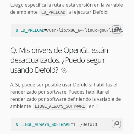
Luego especifica la ruta a esta versión en la variable
de ambiente
al ejecutar Defold:
LD_PRELOAD
$ LD_PRELOAD
=
Q: Mis drivers de OpenGL están
desactualizados. ¿Puedo seguir
usando Defold?
A: Sí, puede ser posible usar Defold si habilitas el
renderizado por software. Puedes habilitar el
renderizado por software definiendo la variable de
ambiente
en 1:
LIBGL_ALWAYS_SOFTWARE
$ LIBGL_ALWAYS_SOFTWARE
=