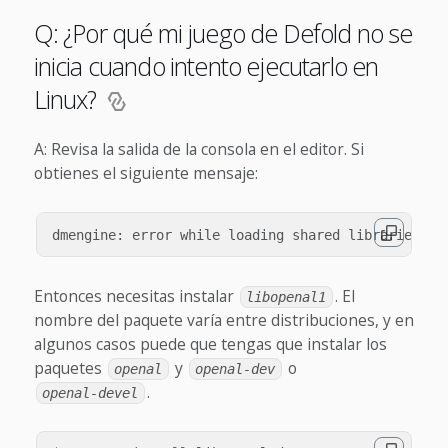
Q: ¿Por qué mi juego de Defold no se
inicia cuando intento ejecutarlo en
Linux?
A: Revisa la salida de la consola en el editor. Si
obtienes el siguiente mensaje:
Entonces necesitas instalar
. El
libopenal1
nombre del paquete varía entre distribuciones, y en
algunos casos puede que tengas que instalar los
paquetes
y
o
openal
openal-dev
.
openal-devel