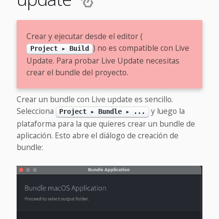
Crear y ejecutar desde el editor (
) no es compatible con Live
Project ▸ Build
Update. Para probar Live Update necesitas
crear el bundle del proyecto.
Crear un bundle con Live update es sencillo.
Selecciona
y luego la
Project ▸ Bundle ▸ ...
plataforma para la que quieres crear un bundle de
aplicación. Esto abre el diálogo de creación de
bundle: