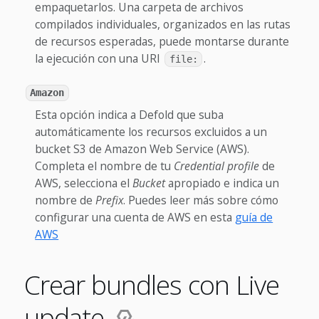
empaquetarlos. Una carpeta de archivos
compilados individuales, organizados en las rutas
de recursos esperadas, puede montarse durante
la ejecución con una URI
.
file:
Amazon
Esta opción indica a Defold que suba
automáticamente los recursos excluidos a un
bucket S3 de Amazon Web Service (AWS).
Completa el nombre de tu
Credential profile
de
AWS, selecciona el
Bucket
apropiado e indica un
nombre de
Prefix
. Puedes leer más sobre cómo
configurar una cuenta de AWS en esta
guía de
AWS
Crear bundles con Live
update