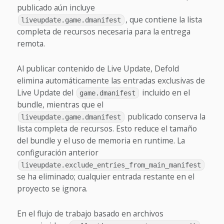
publicado aún incluye
, que contiene la lista
liveupdate.game.dmanifest
completa de recursos necesaria para la entrega
remota.
Al publicar contenido de Live Update, Defold
elimina automáticamente las entradas exclusivas de
Live Update del
incluido en el
game.dmanifest
bundle, mientras que el
publicado conserva la
liveupdate.game.dmanifest
lista completa de recursos. Esto reduce el tamaño
del bundle y el uso de memoria en runtime. La
configuración anterior
liveupdate.exclude_entries_from_main_manifest
se ha eliminado; cualquier entrada restante en el
proyecto se ignora.
En el flujo de trabajo basado en archivos