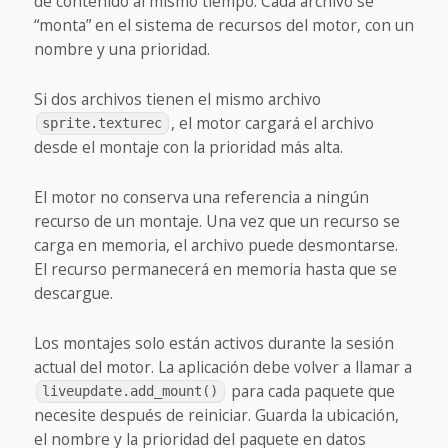
de contenido al mismo tiempo. Cada archivo se
“monta” en el sistema de recursos del motor, con un
nombre y una prioridad.
Si dos archivos tienen el mismo archivo
, el motor cargará el archivo
sprite.texturec
desde el montaje con la prioridad más alta.
El motor no conserva una referencia a ningún
recurso de un montaje. Una vez que un recurso se
carga en memoria, el archivo puede desmontarse.
El recurso permanecerá en memoria hasta que se
descargue.
Los montajes solo están activos durante la sesión
actual del motor. La aplicación debe volver a llamar a
para cada paquete que
liveupdate.add_mount()
necesite después de reiniciar. Guarda la ubicación,
el nombre y la prioridad del paquete en datos