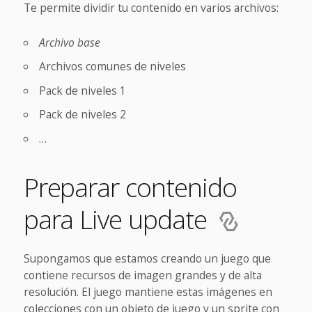
Te permite dividir tu contenido en varios archivos:
Archivo base
Archivos comunes de niveles
Pack de niveles 1
Pack de niveles 2
…
Preparar contenido
para Live update
Supongamos que estamos creando un juego que
contiene recursos de imagen grandes y de alta
resolución. El juego mantiene estas imágenes en
colecciones con un objeto de juego y un sprite con