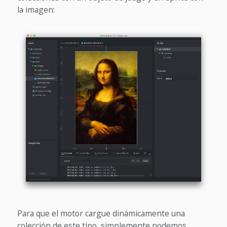
la imagen:
Para que el motor cargue dinámicamente una
colección de este tipo, simplemente podemos