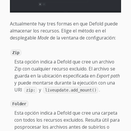
Actualmente hay tres formas en que Defold puede
almacenar los recursos. Elige el método en el
desplegable
Mode
de la ventana de configuración:
Zip
Esta opción indica a Defold que cree un archivo
Zip con cualquier recurso excluido. El archivo se
guarda en la ubicación especificada en
Export path
y puede montarse durante la ejecución con una
URI
y
.
zip:
liveupdate.add_mount()
Folder
Esta opción indica a Defold que cree una carpeta
con todos los recursos excluidos. Resulta útil para
posprocesar los archivos antes de subirlos o