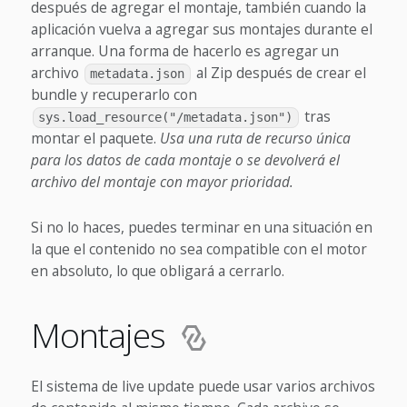
después de agregar el montaje, también cuando la
aplicación vuelva a agregar sus montajes durante el
arranque. Una forma de hacerlo es agregar un
archivo
al Zip después de crear el
metadata.json
bundle y recuperarlo con
tras
sys.load_resource("/metadata.json")
montar el paquete.
Usa una ruta de recurso única
para los datos de cada montaje o se devolverá el
archivo del montaje con mayor prioridad.
Si no lo haces, puedes terminar en una situación en
la que el contenido no sea compatible con el motor
en absoluto, lo que obligará a cerrarlo.
Montajes
El sistema de live update puede usar varios archivos