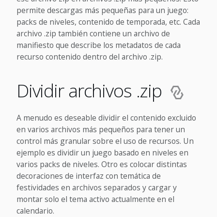
permite descargas más pequeñas para un juego:
packs de niveles, contenido de temporada, etc. Cada
archivo .zip también contiene un archivo de
manifiesto que describe los metadatos de cada
recurso contenido dentro del archivo .zip.
Dividir archivos .zip
A menudo es deseable dividir el contenido excluido
en varios archivos más pequeños para tener un
control más granular sobre el uso de recursos. Un
ejemplo es dividir un juego basado en niveles en
varios packs de niveles. Otro es colocar distintas
decoraciones de interfaz con temática de
festividades en archivos separados y cargar y
montar solo el tema activo actualmente en el
calendario.