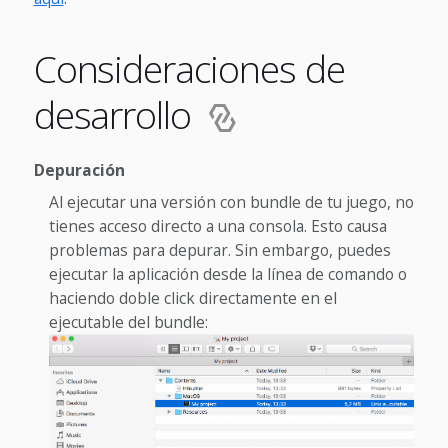
Consideraciones de
desarrollo
Depuración
Al ejecutar una versión con bundle de tu juego, no
tienes acceso directo a una consola. Esto causa
problemas para depurar. Sin embargo, puedes
ejecutar la aplicación desde la línea de comando o
haciendo doble click directamente en el
ejecutable del bundle: