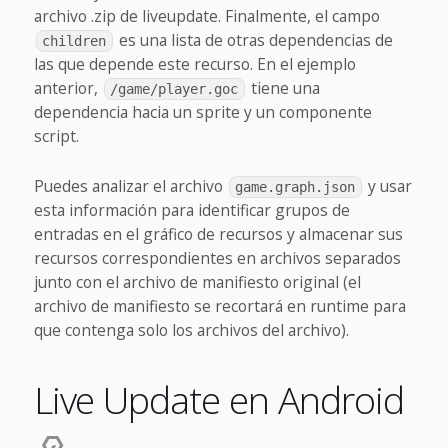
archivo .zip de liveupdate. Finalmente, el campo
es una lista de otras dependencias de
children
las que depende este recurso. En el ejemplo
anterior,
tiene una
/game/player.goc
dependencia hacia un sprite y un componente
script.
Puedes analizar el archivo
y usar
game.graph.json
esta información para identificar grupos de
entradas en el gráfico de recursos y almacenar sus
recursos correspondientes en archivos separados
junto con el archivo de manifiesto original (el
archivo de manifiesto se recortará en runtime para
que contenga solo los archivos del archivo).
Live Update en Android