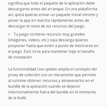
significa que todo el paquete de la aplicación debe
descargarse antes del arranque. En una plataforma
así, quizá quieras enviar un paquete inicial mínimo y
poner la app en marcha rápidamente antes de
descargar el resto de los recursos del juego.
Tu juego contiene recursos muy grandes
(imágenes, videos, etc.) cuya descarga quieres
posponer hasta que estén a punto de mostrarse en
el juego. Esto sirve para mantener bajo el tamaño
de instalación.
La funcionalidad Live update amplía el concepto del
proxy de colección con un mecanismo que permite
al runtime obtener recursos y almacenarlos en el
bundle de la aplicación cuando se dejaron
intencionalmente fuera del bundle en el momento
de la build.