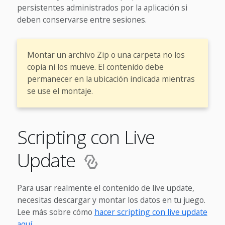
persistentes administrados por la aplicación si
deben conservarse entre sesiones.
Montar un archivo Zip o una carpeta no los
copia ni los mueve. El contenido debe
permanecer en la ubicación indicada mientras
se use el montaje.
Scripting con Live
Update
Para usar realmente el contenido de live update,
necesitas descargar y montar los datos en tu juego.
Lee más sobre cómo
hacer scripting con live update
aquí
.