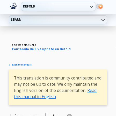
DEFOLD
LEARN
BROWSE MANUALS
Contenido de Live update en Defold
← Back to Manuals
This translation is community contributed and
may not be up to date. We only maintain the
English version of the documentation.
Read
this manual in English