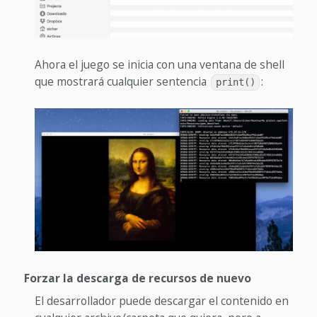
Ahora el juego se inicia con una ventana de shell
que mostrará cualquier sentencia
:
print()
Forzar la descarga de recursos de nuevo
El desarrollador puede descargar el contenido en