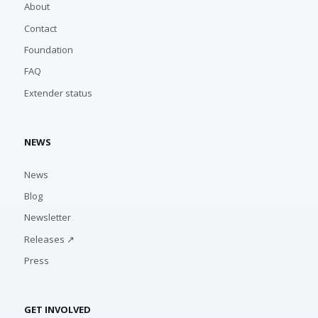
About
Contact
Foundation
FAQ
Extender status
NEWS
News
Blog
Newsletter
Releases ↗
Press
GET INVOLVED