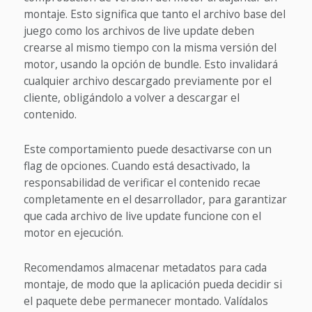
montaje. Esto significa que tanto el archivo base del
juego como los archivos de live update deben
crearse al mismo tiempo con la misma versión del
motor, usando la opción de bundle. Esto invalidará
cualquier archivo descargado previamente por el
cliente, obligándolo a volver a descargar el
contenido.
Este comportamiento puede desactivarse con un
flag de opciones. Cuando está desactivado, la
responsabilidad de verificar el contenido recae
completamente en el desarrollador, para garantizar
que cada archivo de live update funcione con el
motor en ejecución.
Recomendamos almacenar metadatos para cada
montaje, de modo que la aplicación pueda decidir si
el paquete debe permanecer montado. Valídalos