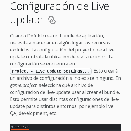
Configuración de Live
update
Cuando Defold crea un bundle de aplicación,
necesita almacenar en algún lugar los recursos
excluidos. La configuración del proyecto para Live
update controla la ubicación de esos recursos. La
configuración se encuentra en
. Esto creará
Project ▸ Live update Settings...
un archivo de configuración si no existe ninguno. En
game.project
, selecciona qué archivo de
configuración de live-update usar al crear el bundle.
Esto permite usar distintas configuraciones de live-
update para distintos entornos, por ejemplo live,
QA, development, etc.