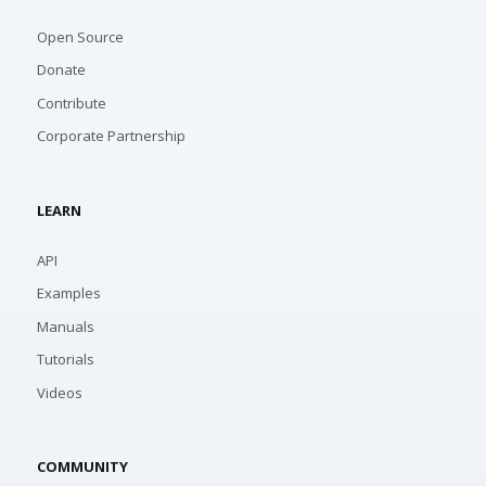
Open Source
Donate
Contribute
Corporate Partnership
LEARN
API
Examples
Manuals
Tutorials
Videos
COMMUNITY