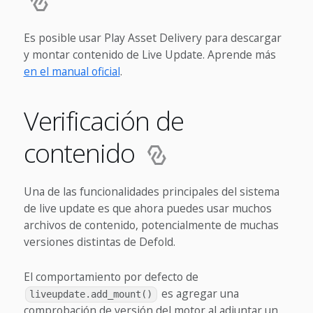
Es posible usar Play Asset Delivery para descargar
y montar contenido de Live Update. Aprende más
en el manual oficial
.
Verificación de
contenido
Una de las funcionalidades principales del sistema
de live update es que ahora puedes usar muchos
archivos de contenido, potencialmente de muchas
versiones distintas de Defold.
El comportamiento por defecto de
es agregar una
liveupdate.add_mount()
comprobación de versión del motor al adjuntar un