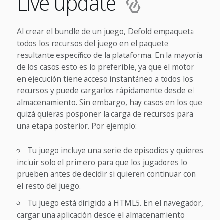
Live update
Al crear el bundle de un juego, Defold empaqueta
todos los recursos del juego en el paquete
resultante específico de la plataforma. En la mayoría
de los casos esto es lo preferible, ya que el motor
en ejecución tiene acceso instantáneo a todos los
recursos y puede cargarlos rápidamente desde el
almacenamiento. Sin embargo, hay casos en los que
quizá quieras posponer la carga de recursos para
una etapa posterior. Por ejemplo:
Tu juego incluye una serie de episodios y quieres
incluir solo el primero para que los jugadores lo
prueben antes de decidir si quieren continuar con
el resto del juego.
Tu juego está dirigido a HTML5. En el navegador,
cargar una aplicación desde el almacenamiento