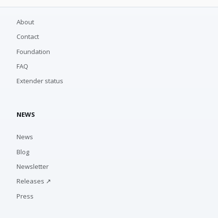
About
Contact
Foundation
FAQ
Extender status
NEWS
News
Blog
Newsletter
Releases ↗
Press