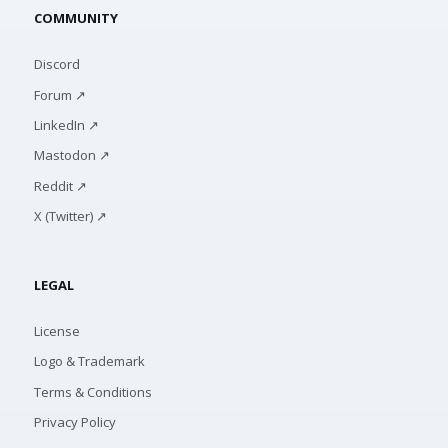
COMMUNITY
Discord
Forum ↗
LinkedIn ↗
Mastodon ↗
Reddit ↗
X (Twitter) ↗
LEGAL
License
Logo & Trademark
Terms & Conditions
Privacy Policy