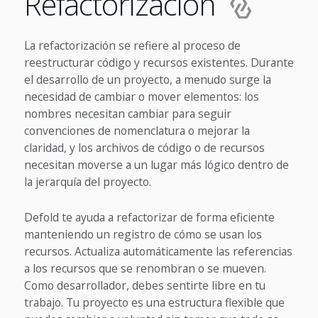
Refactorización
La refactorización se refiere al proceso de
reestructurar código y recursos existentes. Durante
el desarrollo de un proyecto, a menudo surge la
necesidad de cambiar o mover elementos: los
nombres necesitan cambiar para seguir
convenciones de nomenclatura o mejorar la
claridad, y los archivos de código o de recursos
necesitan moverse a un lugar más lógico dentro de
la jerarquía del proyecto.
Defold te ayuda a refactorizar de forma eficiente
manteniendo un registro de cómo se usan los
recursos. Actualiza automáticamente las referencias
a los recursos que se renombran o se mueven.
Como desarrollador, debes sentirte libre en tu
trabajo. Tu proyecto es una estructura flexible que