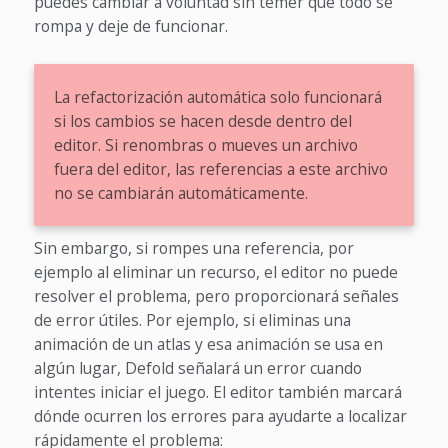
puedes cambiar a voluntad sin temer que todo se
rompa y deje de funcionar.
La refactorización automática solo funcionará
si los cambios se hacen desde dentro del
editor. Si renombras o mueves un archivo
fuera del editor, las referencias a este archivo
no se cambiarán automáticamente.
Sin embargo, si rompes una referencia, por
ejemplo al eliminar un recurso, el editor no puede
resolver el problema, pero proporcionará señales
de error útiles. Por ejemplo, si eliminas una
animación de un atlas y esa animación se usa en
algún lugar, Defold señalará un error cuando
intentes iniciar el juego. El editor también marcará
dónde ocurren los errores para ayudarte a localizar
rápidamente el problema: