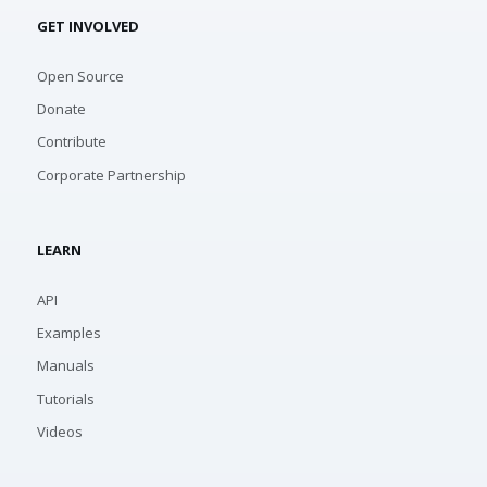
GET INVOLVED
Open Source
Donate
Contribute
Corporate Partnership
LEARN
API
Examples
Manuals
Tutorials
Videos