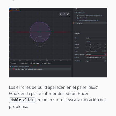
Los errores de build aparecen en el panel
Build
Errors
en la parte inferior del editor. Hacer
en un error te lleva a la ubicación del
doble click
problema.