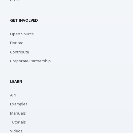
GET INVOLVED
Open Source
Donate
Contribute
Corporate Partnership
LEARN
API
Examples
Manuals
Tutorials
Videos