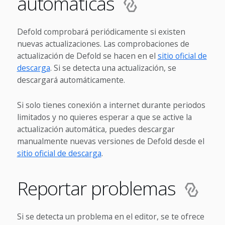
automáticas
Defold comprobará periódicamente si existen
nuevas actualizaciones. Las comprobaciones de
actualización de Defold se hacen en el
sitio oficial de
descarga
. Si se detecta una actualización, se
descargará automáticamente.
Si solo tienes conexión a internet durante periodos
limitados y no quieres esperar a que se active la
actualización automática, puedes descargar
manualmente nuevas versiones de Defold desde el
sitio oficial de descarga
.
Reportar problemas
Si se detecta un problema en el editor, se te ofrece