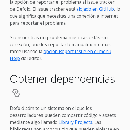
la opción de reportar el problema al issue tracker
de Defold. El issue tracker está
alojado en GitHub
, lo
que significa que necesitas una conexión a internet
para reportar el problema.
Si encuentras un problema mientras estás sin
conexión, puedes reportarlo manualmente más
tarde usando la
opción Report Issue en el menú
Help
del editor.
Obtener dependencias
Defold admite un sistema en el que los
desarrolladores pueden compartir código y assets
mediante algo llamado
Library Projects
. Las
bibliotecas son archivos zip que pueden alojarse en