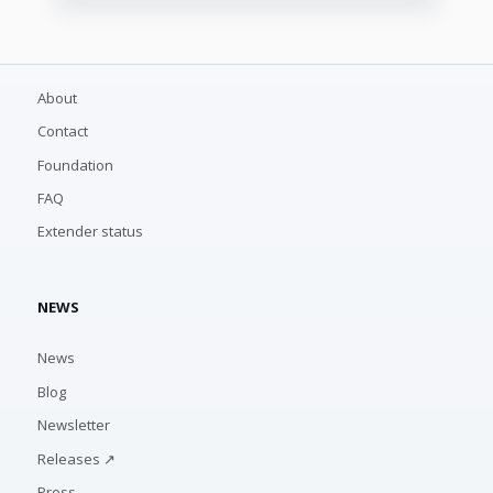
About
Contact
Foundation
FAQ
Extender status
NEWS
News
Blog
Newsletter
Releases ↗
Press