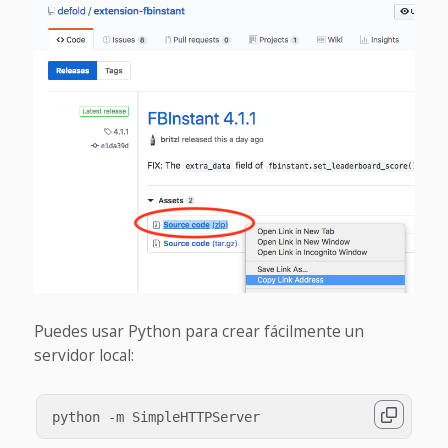
Puedes usar Python para crear fácilmente un
servidor local: