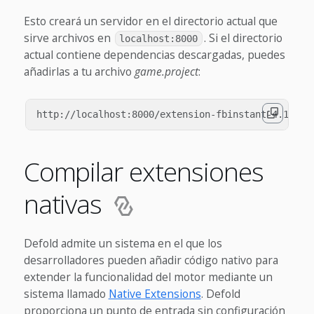
Esto creará un servidor en el directorio actual que
sirve archivos en
. Si el directorio
localhost:8000
actual contiene dependencias descargadas, puedes
añadirlas a tu archivo
game.project
:
Compilar extensiones
nativas
Defold admite un sistema en el que los
desarrolladores pueden añadir código nativo para
extender la funcionalidad del motor mediante un
sistema llamado
Native Extensions
. Defold
proporciona un punto de entrada sin configuración