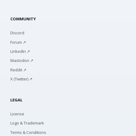
COMMUNITY
Discord
Forum ↗
LinkedIn ↗
Mastodon ↗
Reddit ↗
X (Twitter) ↗
LEGAL
License
Logo & Trademark
Terms & Conditions