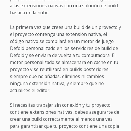
a las extensiones nativas con una solución de build
basada en la nube.
La primera vez que crees una build de un proyecto y
el proyecto contenga una extensión nativa, el
código nativo se compilará en un motor de juego
Defold personalizado en los servidores de build de
Defold y se enviará de vuelta a tu computadora. El
motor personalizado se almacenará en caché en tu
proyecto y se reutilizará en builds posteriores
siempre que no añadas, elimines ni cambies
ninguna extensión nativa, y siempre que no
actualices el editor.
Si necesitas trabajar sin conexión y tu proyecto
contiene extensiones nativas, debes asegurarte de
crear una build correctamente al menos una vez
para garantizar que tu proyecto contiene una copia