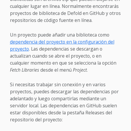
cualquier lugar en línea. Normalmente encontrarás
proyectos de biblioteca de Defold en GitHub y otros
repositorios de código fuente en línea.
Un proyecto puede añadir una biblioteca como
dependencia del proyecto en la configuración del
proyecto
. Las dependencias se descargan o
actualizan cuando se abre el proyecto, o en
cualquier momento en que se selecciona la opción
Fetch Libraries
desde el menú
Project
.
Si necesitas trabajar sin conexión y en varios
proyectos, puedes descargar las dependencias por
adelantado y luego compartirlas mediante un
servidor local. Las dependencias en GitHub suelen
estar disponibles desde la pestaña Releases del
repositorio del proyecto: