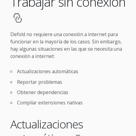
Trabajar sin conexión
Defold no requiere una conexión a internet para
funcionar en la mayoría de los casos. Sin embargo,
hay algunas situaciones en las que se necesita una
conexión a internet:
Actualizaciones automáticas
Reportar problemas
Obtener dependencias
Compilar extensiones nativas
Actualizaciones