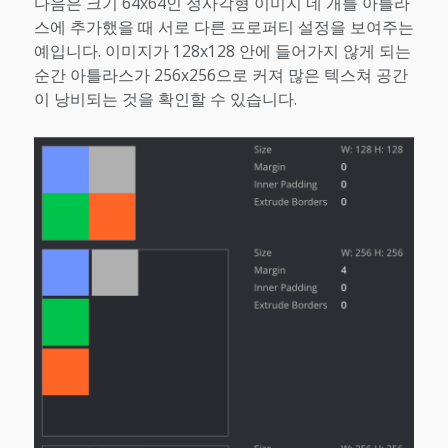
다음은 크기 64x64인 정사각형 이미지 네 개를 아틀라
스에 추가했을 때 서로 다른 프로퍼티 설정을 보여주는
예입니다. 이미지가 128x128 안에 들어가지 않게 되는
순간 아틀라스가 256x256으로 커져 많은 텍스쳐 공간
이 낭비되는 것을 확인할 수 있습니다.