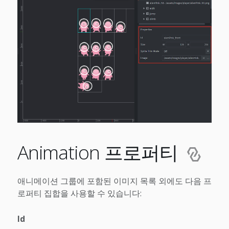
Animation 프로퍼티
애니메이션 그룹에 포함된 이미지 목록 외에도 다음 프
로퍼티 집합을 사용할 수 있습니다:
Id