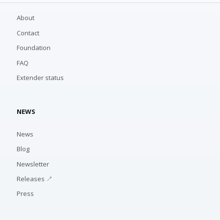
About
Contact
Foundation
FAQ
Extender status
NEWS
News
Blog
Newsletter
Releases ↗
Press