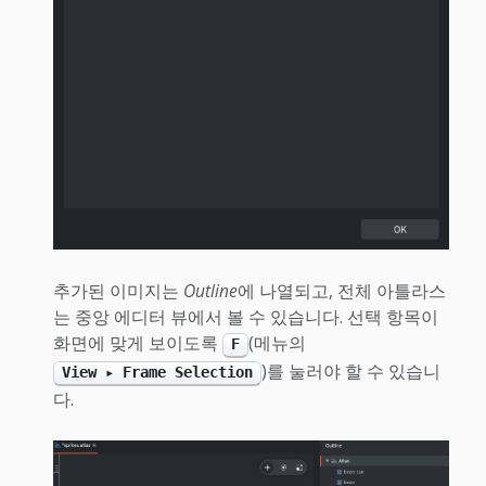
추가된 이미지는
Outline
에 나열되고, 전체 아틀라스
는 중앙 에디터 뷰에서 볼 수 있습니다. 선택 항목이
화면에 맞게 보이도록
(메뉴의
F
)를 눌러야 할 수 있습니
View ▸ Frame Selection
다.