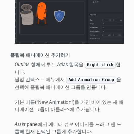
플립북 애니메이션 추가하기
Outline
창에서 루트 Atlas 항목을
합
Right click
니다.
팝업 컨텍스트 메뉴에서
을
Add Animation Group
선택해 플립북 애니메이션 그룹을 만듭니다.
기본 이름(“New Animation”)을 가진 비어 있는 새 애
니메이션 그룹이 아틀라스에 추가됩니다.
Asset
pane에서 에디터 뷰로 이미지를 드래그 앤 드
롭해 현재 선택된 그룹에 추가합니다.