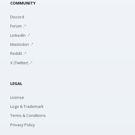
COMMUNITY
Discord
Forum ↗
LinkedIn ↗
Mastodon ↗
Reddit ↗
X (Twitter) ↗
LEGAL
License
Logo & Trademark
Terms & Conditions
Privacy Policy