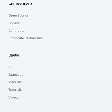
GET INVOLVED
Open Source
Donate
Contribute
Corporate Partnership
LEARN
API
Examples
Manuals
Tutorials
Videos