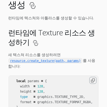
생성
런타임에 텍스쳐와 아틀라스를 생성할 수 있습니다.
런타임에 Texture 리소스 생
성하기
새 텍스쳐 리소스를 생성하려면
를 사용
resource.create_texture(path, params)
합니다:
local
params
=
{
width
=
128
,
height
=
128
,
type
=
graphics
.
TEXTURE_TYPE_2D
,
format
=
graphics
.
TEXTURE_FORMAT_RGBA
,