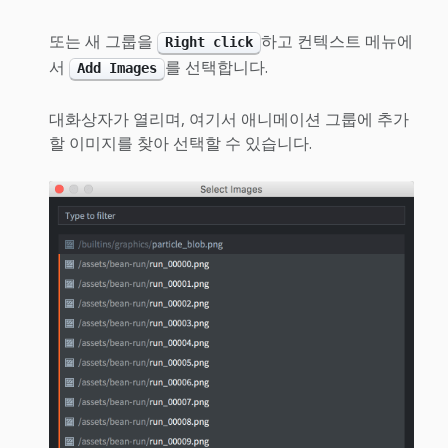
또는 새 그룹을
하고 컨텍스트 메뉴에
Right click
서
를 선택합니다.
Add Images
대화상자가 열리며, 여기서 애니메이션 그룹에 추가
할 이미지를 찾아 선택할 수 있습니다.