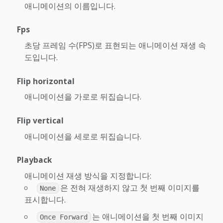
애니메이션의 이름입니다.
Fps
초당 프레임 수(FPS)로 표현되는 애니메이션 재생 속
도입니다.
Flip horizontal
애니메이션을 가로로 뒤집습니다.
Flip vertical
애니메이션을 세로로 뒤집습니다.
Playback
애니메이션 재생 방식을 지정합니다:
은 전혀 재생하지 않고 첫 번째 이미지를
None
표시합니다.
는 애니메이션을 첫 번째 이미지
Once Forward