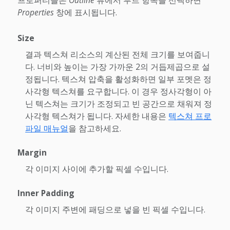
Properties
창에 표시됩니다.
Size
결과 텍스쳐 리소스의 계산된 전체 크기를 보여줍니
다. 너비와 높이는 가장 가까운 2의 거듭제곱으로 설
정됩니다. 텍스쳐 압축을 활성화하면 일부 포멧은 정
사각형 텍스쳐를 요구합니다. 이 경우 정사각형이 아
닌 텍스쳐는 크기가 조정되고 빈 공간으로 채워져 정
사각형 텍스쳐가 됩니다. 자세한 내용은
텍스쳐 프로
파일 매뉴얼
을 참고하세요.
Margin
각 이미지 사이에 추가할 픽셀 수입니다.
Inner Padding
각 이미지 주변에 패딩으로 넣을 빈 픽셀 수입니다.