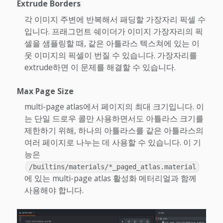
Extrude Borders
각 이미지 주변에 반복해서 패딩할 가장자리 픽셀 수
입니다. 프래그먼트 쉐이더가 이미지 가장자리의 픽
셀을 샘플링할 때, 같은 아틀라스 텍스쳐에 있는 이
웃 이미지의 픽셀이 번질 수 있습니다. 가장자리를
extrude하면 이 문제를 해결할 수 있습니다.
Max Page Size
multi-page atlas에서 페이지의 최대 크기입니다. 이
는 단일 드로우 콜만 사용하면서도 아틀라스 크기를
제한하기 위해, 하나의 아틀라스를 같은 아틀라스의
여러 페이지로 나누는 데 사용할 수 있습니다. 이 기
능은
/builtins/materials/*_paged_atlas.material
에 있는 multi-page atlas 활성화 메터리얼과 함께
사용해야 합니다.