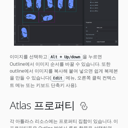
이미지를 선택하고
을 누르면
Alt + Up/down
Outline에서 이미지 순서를 바꿀 수 있습니다. 또한
outline에서 이미지를 복사해 붙여 넣으면 쉽게 복제본
을 만들 수 있습니다(
메뉴, 오른쪽 클릭 컨텍스
Edit
트 메뉴 또는 키보드 단축키 사용).
Atlas 프로퍼티
각 아틀라스 리소스에는 프로퍼티 집합이 있습니다. 이
프로퍼티들은
Outline
뷰에서 루트 항목을 선택하면