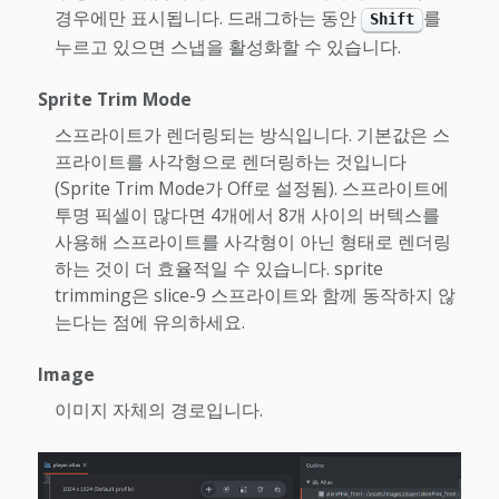
경우에만 표시됩니다. 드래그하는 동안
를
Shift
누르고 있으면 스냅을 활성화할 수 있습니다.
Sprite Trim Mode
스프라이트가 렌더링되는 방식입니다. 기본값은 스
프라이트를 사각형으로 렌더링하는 것입니다
(Sprite Trim Mode가 Off로 설정됨). 스프라이트에
투명 픽셀이 많다면 4개에서 8개 사이의 버텍스를
사용해 스프라이트를 사각형이 아닌 형태로 렌더링
하는 것이 더 효율적일 수 있습니다. sprite
trimming은 slice-9 스프라이트와 함께 동작하지 않
는다는 점에 유의하세요.
Image
이미지 자체의 경로입니다.