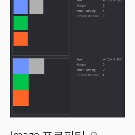
Image 프로퍼티