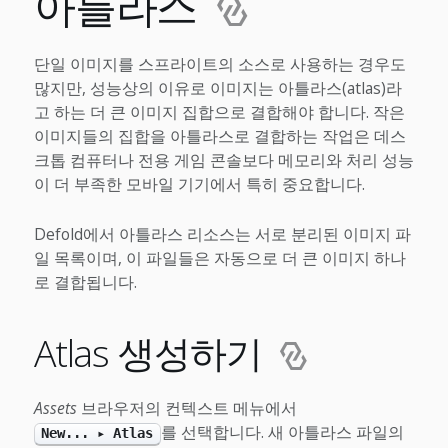
아틀라스
단일 이미지를 스프라이트의 소스로 사용하는 경우도
많지만, 성능상의 이유로 이미지는 아틀라스(atlas)라
고 하는 더 큰 이미지 집합으로 결합해야 합니다. 작은
이미지들의 집합을 아틀라스로 결합하는 작업은 데스
크톱 컴퓨터나 전용 게임 콘솔보다 메모리와 처리 성능
이 더 부족한 모바일 기기에서 특히 중요합니다.
Defold에서 아틀라스 리소스는 서로 분리된 이미지 파
일 목록이며, 이 파일들은 자동으로 더 큰 이미지 하나
로 결합됩니다.
Atlas 생성하기
Assets
브라우저의 컨텍스트 메뉴에서
를 선택합니다. 새 아틀라스 파일의
New... ▸ Atlas