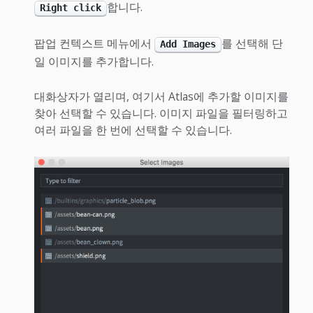
합니다.
Right click
팝업 컨텍스트 메뉴에서
를 선택해 단
Add Images
일 이미지를 추가합니다.
대화상자가 열리며, 여기서 Atlas에 추가할 이미지를
찾아 선택할 수 있습니다. 이미지 파일을 필터링하고
여러 파일을 한 번에 선택할 수 있습니다.