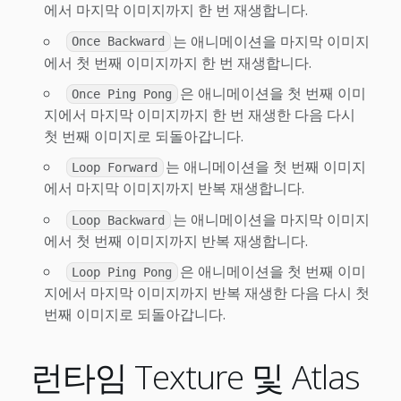
에서 마지막 이미지까지 한 번 재생합니다.
는 애니메이션을 마지막 이미지
Once Backward
에서 첫 번째 이미지까지 한 번 재생합니다.
은 애니메이션을 첫 번째 이미
Once Ping Pong
지에서 마지막 이미지까지 한 번 재생한 다음 다시
첫 번째 이미지로 되돌아갑니다.
는 애니메이션을 첫 번째 이미지
Loop Forward
에서 마지막 이미지까지 반복 재생합니다.
는 애니메이션을 마지막 이미지
Loop Backward
에서 첫 번째 이미지까지 반복 재생합니다.
은 애니메이션을 첫 번째 이미
Loop Ping Pong
지에서 마지막 이미지까지 반복 재생한 다음 다시 첫
번째 이미지로 되돌아갑니다.
런타임 Texture 및 Atlas