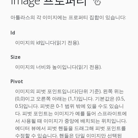
아틀라스의 각 이미지에는 프로퍼티 집합이 있습니다:
Id
이미지의 id입니다(읽기 전용).
Size
이미지의 너비와 높이입니다(읽기 전용).
Pivot
이미지의 피벗 포인트입니다(단위 기준). 왼쪽 위는
(0,0)이고 오른쪽 아래는 (1,1)입니다. 기본값은 (0.5,
0.5)입니다. 피벗은 0-1 범위 밖에 있을 수도 있습니
다. 피벗 포인트는 이미지가 예를 들어 스프라이트에
서 사용될 때 이미지가 중앙에 배치되는 위치입니다.
에디터 뷰에서 피벗 핸들을 드래그해 피벗 포인트를
수정할 수 있습니다. 핸들은 단일 이미지만 선택된