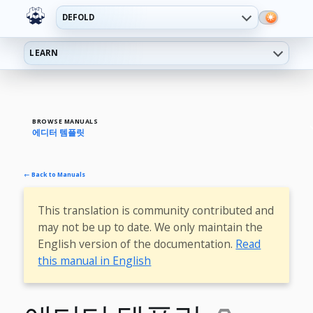
DEFOLD
LEARN
BROWSE MANUALS
에디터 템플릿
← Back to Manuals
This translation is community contributed and
may not be up to date. We only maintain the
English version of the documentation.
Read
this manual in English