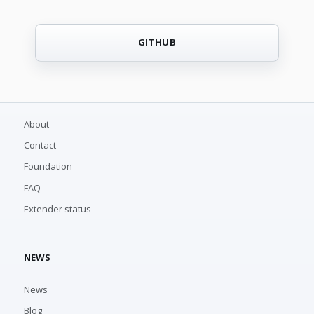
GITHUB
About
Contact
Foundation
FAQ
Extender status
NEWS
News
Blog