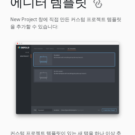
에디터 템플릿
New Project 창에 직접 만든 커스텀 프로젝트 템플릿
을 추가할 수 있습니다:
커스텀 프로젝트 템플릿이 있는 새 탭을 하나 이상 추