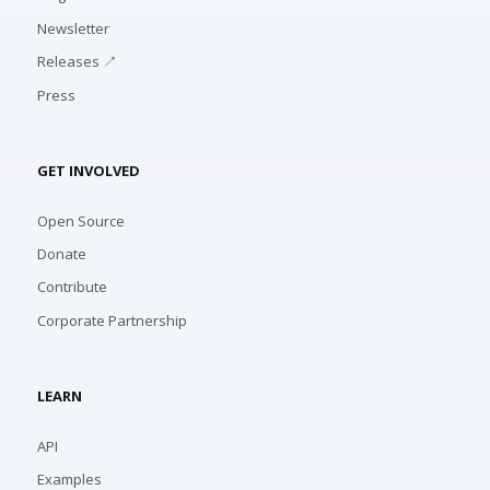
Newsletter
Releases ↗
Press
GET INVOLVED
Open Source
Donate
Contribute
Corporate Partnership
LEARN
API
Examples