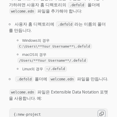
가하려면 사용자 홈 디렉토리의
폴더에
.defold
파일을 추가해야 합니다:
welcome.edn
사용자 홈 디렉토리에
라는 이름의 폴더
.defold
를 만듭니다.
Windows의 경우
C:\Users\**Your Username**\.defold
macOS의 경우
/Users/**Your Username**/.defold
Linux의 경우
~/.defold
폴더에
파일을 만듭니다.
.defold
welcome.edn
파일은 Extensible Data Notation 포멧
welcome.edn
을 사용합니다. 예:
{:new-project
