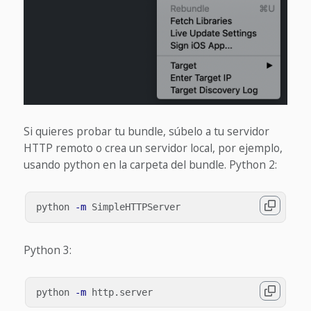
Si quieres probar tu bundle, súbelo a tu servidor
HTTP remoto o crea un servidor local, por ejemplo,
usando python en la carpeta del bundle. Python 2:
python 
-m
Python 3:
python 
-m