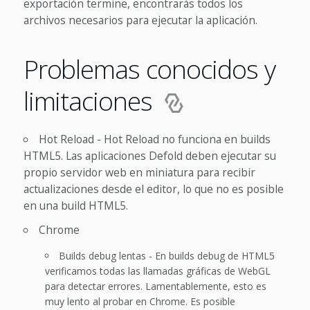
exportación termine, encontrarás todos los
archivos necesarios para ejecutar la aplicación.
Problemas conocidos y
limitaciones
Hot Reload - Hot Reload no funciona en builds
HTML5. Las aplicaciones Defold deben ejecutar su
propio servidor web en miniatura para recibir
actualizaciones desde el editor, lo que no es posible
en una build HTML5.
Chrome
Builds debug lentas - En builds debug de HTML5
verificamos todas las llamadas gráficas de WebGL
para detectar errores. Lamentablemente, esto es
muy lento al probar en Chrome. Es posible