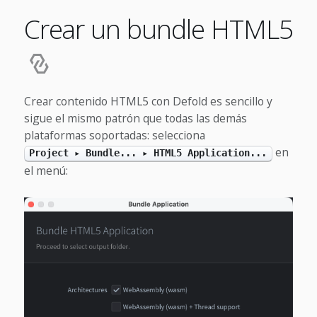
Crear un bundle HTML5
Crear contenido HTML5 con Defold es sencillo y
sigue el mismo patrón que todas las demás
plataformas soportadas: selecciona
en
Project ▸ Bundle... ▸ HTML5 Application...
el menú: