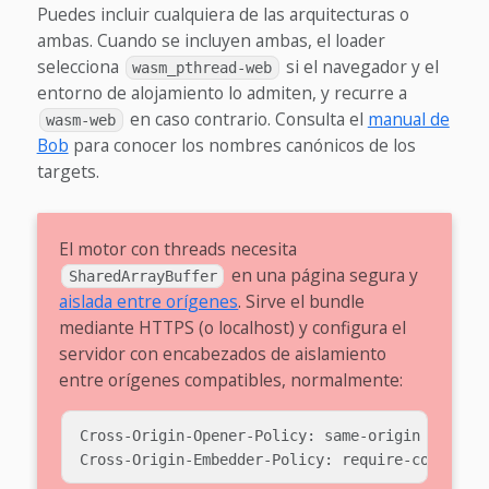
Puedes incluir cualquiera de las arquitecturas o
ambas. Cuando se incluyen ambas, el loader
selecciona
si el navegador y el
wasm_pthread-web
entorno de alojamiento lo admiten, y recurre a
en caso contrario. Consulta el
manual de
wasm-web
Bob
para conocer los nombres canónicos de los
targets.
El motor con threads necesita
en una página segura y
SharedArrayBuffer
aislada entre orígenes
. Sirve el bundle
mediante HTTPS (o localhost) y configura el
servidor con encabezados de aislamiento
entre orígenes compatibles, normalmente:
Cross-Origin-Opener-Policy: same-origin
