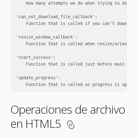
    How many attempts we do when trying to downloa
'can_not_download_file_callback':

    Function that is called if you can't download 
'resize_window_callback':

    Function that is called when resize/orientatio
'start_success':

    Function that is called just before main is ca
'update_progress':

Operaciones de archivo
en HTML5