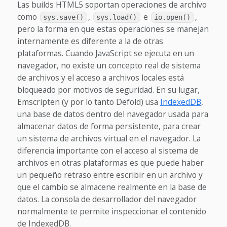
Las builds HTML5 soportan operaciones de archivo
como
,
e
,
sys.save()
sys.load()
io.open()
pero la forma en que estas operaciones se manejan
internamente es diferente a la de otras
plataformas. Cuando JavaScript se ejecuta en un
navegador, no existe un concepto real de sistema
de archivos y el acceso a archivos locales está
bloqueado por motivos de seguridad. En su lugar,
Emscripten (y por lo tanto Defold) usa
IndexedDB
,
una base de datos dentro del navegador usada para
almacenar datos de forma persistente, para crear
un sistema de archivos virtual en el navegador. La
diferencia importante con el acceso al sistema de
archivos en otras plataformas es que puede haber
un pequeño retraso entre escribir en un archivo y
que el cambio se almacene realmente en la base de
datos. La consola de desarrollador del navegador
normalmente te permite inspeccionar el contenido
de IndexedDB.