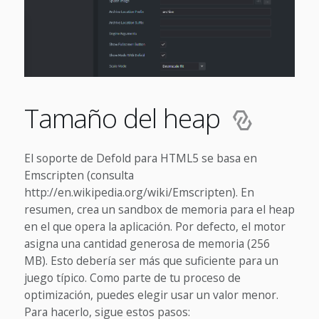
Tamaño del heap
El soporte de Defold para HTML5 se basa en
Emscripten (consulta
http://en.wikipedia.org/wiki/Emscripten). En
resumen, crea un sandbox de memoria para el heap
en el que opera la aplicación. Por defecto, el motor
asigna una cantidad generosa de memoria (256
MB). Esto debería ser más que suficiente para un
juego típico. Como parte de tu proceso de
optimización, puedes elegir usar un valor menor.
Para hacerlo, sigue estos pasos: