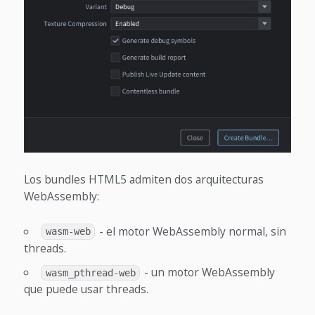
Los bundles HTML5 admiten dos arquitecturas
WebAssembly:
- el motor WebAssembly normal, sin
wasm-web
threads.
- un motor WebAssembly
wasm_pthread-web
que puede usar threads.