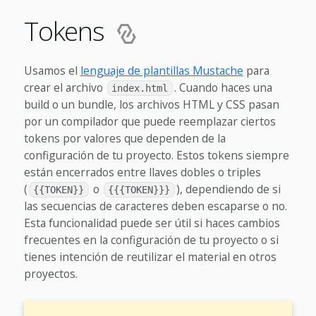
Tokens
Usamos el
lenguaje de plantillas Mustache
para
crear el archivo
. Cuando haces una
index.html
build o un bundle, los archivos HTML y CSS pasan
por un compilador que puede reemplazar ciertos
tokens por valores que dependen de la
configuración de tu proyecto. Estos tokens siempre
están encerrados entre llaves dobles o triples
(
o
), dependiendo de si
{{TOKEN}}
{{{TOKEN}}}
las secuencias de caracteres deben escaparse o no.
Esta funcionalidad puede ser útil si haces cambios
frecuentes en la configuración de tu proyecto o si
tienes intención de reutilizar el material en otros
proyectos.