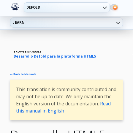
DEFOLD
LEARN
BROWSE MANUALS
Desarrollo Defold para la plataforma HTML5
← Back to Manuals
This translation is community contributed and
may not be up to date. We only maintain the
English version of the documentation.
Read
this manual in English