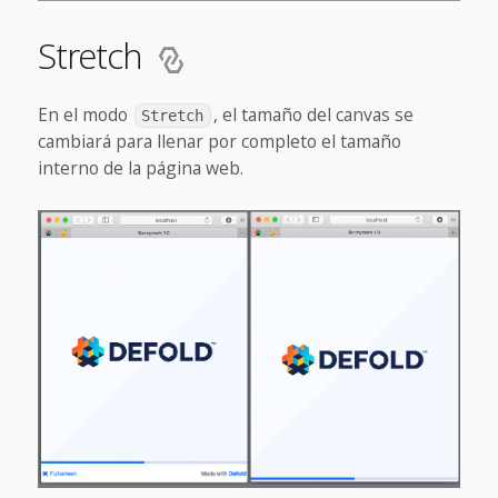
Stretch
En el modo
, el tamaño del canvas se
Stretch
cambiará para llenar por completo el tamaño
interno de la página web.