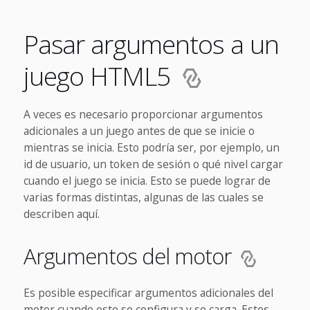
Pasar argumentos a un
juego HTML5
A veces es necesario proporcionar argumentos
adicionales a un juego antes de que se inicie o
mientras se inicia. Esto podría ser, por ejemplo, un
id de usuario, un token de sesión o qué nivel cargar
cuando el juego se inicia. Esto se puede lograr de
varias formas distintas, algunas de las cuales se
describen aquí.
Argumentos del motor
Es posible especificar argumentos adicionales del
motor cuando este se configura y se carga. Estos