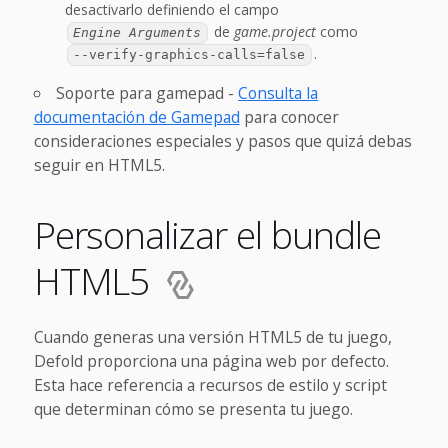
desactivarlo definiendo el campo
de
game.project
como
Engine Arguments
.
--verify-graphics-calls=false
Soporte para gamepad -
Consulta la
documentación de Gamepad
para conocer
consideraciones especiales y pasos que quizá debas
seguir en HTML5.
Personalizar el bundle
HTML5
Cuando generas una versión HTML5 de tu juego,
Defold proporciona una página web por defecto.
Esta hace referencia a recursos de estilo y script
que determinan cómo se presenta tu juego.