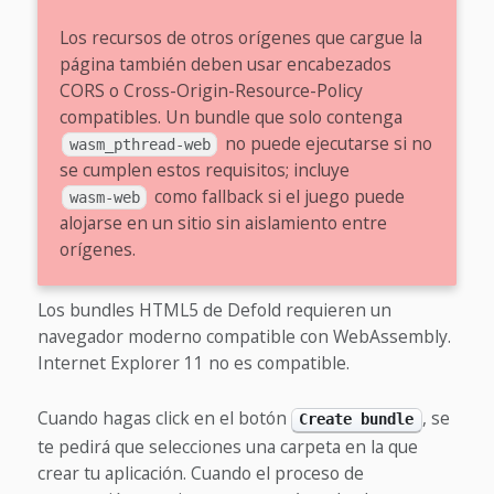
Los recursos de otros orígenes que cargue la
página también deben usar encabezados
CORS o Cross-Origin-Resource-Policy
compatibles. Un bundle que solo contenga
no puede ejecutarse si no
wasm_pthread-web
se cumplen estos requisitos; incluye
como fallback si el juego puede
wasm-web
alojarse en un sitio sin aislamiento entre
orígenes.
Los bundles HTML5 de Defold requieren un
navegador moderno compatible con WebAssembly.
Internet Explorer 11 no es compatible.
Cuando hagas click en el botón
, se
Create bundle
te pedirá que selecciones una carpeta en la que
crear tu aplicación. Cuando el proceso de