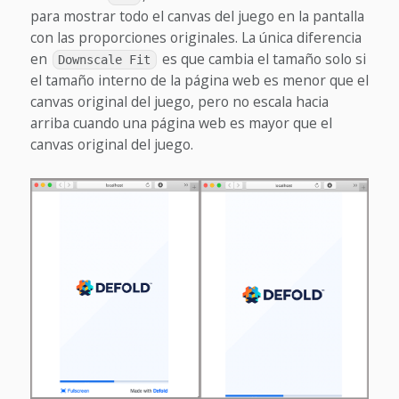
para mostrar todo el canvas del juego en la pantalla
con las proporciones originales. La única diferencia
en
es que cambia el tamaño solo si
Downscale Fit
el tamaño interno de la página web es menor que el
canvas original del juego, pero no escala hacia
arriba cuando una página web es mayor que el
canvas original del juego.