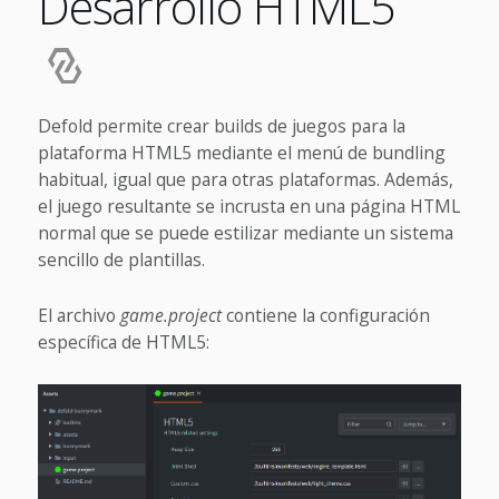
Desarrollo HTML5
Defold permite crear builds de juegos para la
plataforma HTML5 mediante el menú de bundling
habitual, igual que para otras plataformas. Además,
el juego resultante se incrusta en una página HTML
normal que se puede estilizar mediante un sistema
sencillo de plantillas.
El archivo
game.project
contiene la configuración
específica de HTML5: