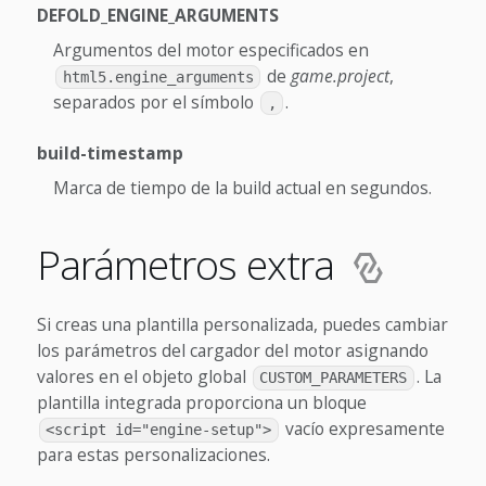
DEFOLD_ENGINE_ARGUMENTS
Argumentos del motor especificados en
de
game.project
,
html5.engine_arguments
separados por el símbolo
.
,
build-timestamp
Marca de tiempo de la build actual en segundos.
Parámetros extra
Si creas una plantilla personalizada, puedes cambiar
los parámetros del cargador del motor asignando
valores en el objeto global
. La
CUSTOM_PARAMETERS
plantilla integrada proporciona un bloque
vacío expresamente
<script id="engine-setup">
para estas personalizaciones.