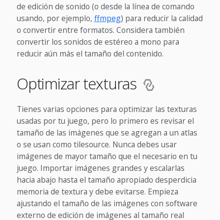
de edición de sonido (o desde la línea de comando
usando, por ejemplo,
ffmpeg
) para reducir la calidad
o convertir entre formatos. Considera también
convertir los sonidos de estéreo a mono para
reducir aún más el tamaño del contenido.
Optimizar texturas
Tienes varias opciones para optimizar las texturas
usadas por tu juego, pero lo primero es revisar el
tamaño de las imágenes que se agregan a un atlas
o se usan como tilesource. Nunca debes usar
imágenes de mayor tamaño que el necesario en tu
juego. Importar imágenes grandes y escalarlas
hacia abajo hasta el tamaño apropiado desperdicia
memoria de textura y debe evitarse. Empieza
ajustando el tamaño de las imágenes con software
externo de edición de imágenes al tamaño real