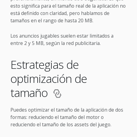
esto significa para el tamaño real de la aplicación no
está definido con claridad, pero hablamos de
tamaños en el rango de hasta 20 MB.
Los anuncios jugables suelen estar limitados a
entre 2 y 5 MB, según la red publicitaria.
Estrategias de
optimización de
tamaño
Puedes optimizar el tamaño de la aplicación de dos
formas: reduciendo el tamaño del motor o
reduciendo el tamaño de los assets del juego.