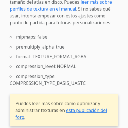
tamaño del atlas en disco. Puedes
leer más sobre
perfiles de textura en el manual
. Si no sabes qué
usar, intenta empezar con estos ajustes como
punto de partida para futuras personalizaciones:
mipmaps: false
premultiply_alpha: true
format: TEXTURE_FORMAT_RGBA
compression_level: NORMAL
compression_type:
COMPRESSION_TYPE_BASIS_UASTC
Puedes leer más sobre cómo optimizar y
administrar texturas en
esta publicación del
foro
.