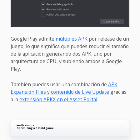
Google Play admite
múltiples APK
por release de un
juego, lo que significa que puedes reducir el tamaño
de la aplicación generando dos APK, uno por
arquitectura de CPU, y subiendo ambos a Google
Play.
También puedes usar una combinación de
APK
Expansion Files
y
contenido de Live Update
gracias
a la
extensión APKX en el Asset Portal
.
⟵ Previous
Optimizing a Defold game