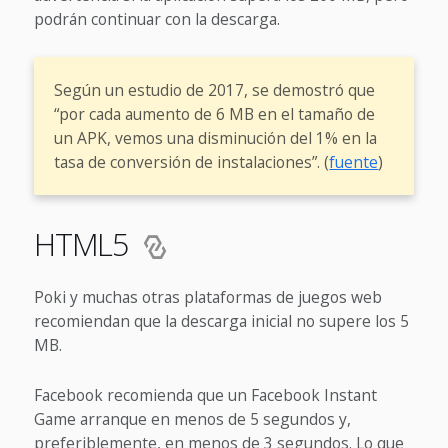
podrán continuar con la descarga.
Según un estudio de 2017, se demostró que
“por cada aumento de 6 MB en el tamaño de
un APK, vemos una disminución del 1% en la
tasa de conversión de instalaciones”. (
fuente
)
HTML5
Poki y muchas otras plataformas de juegos web
recomiendan que la descarga inicial no supere los 5
MB.
Facebook recomienda que un Facebook Instant
Game arranque en menos de 5 segundos y,
preferiblemente, en menos de 3 segundos. Lo que