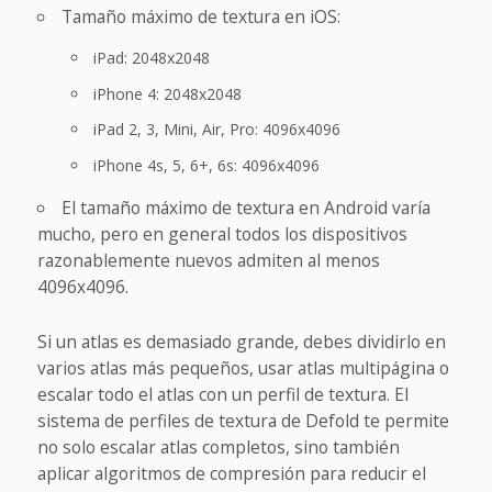
Tamaño máximo de textura en iOS:
iPad: 2048x2048
iPhone 4: 2048x2048
iPad 2, 3, Mini, Air, Pro: 4096x4096
iPhone 4s, 5, 6+, 6s: 4096x4096
El tamaño máximo de textura en Android varía
mucho, pero en general todos los dispositivos
razonablemente nuevos admiten al menos
4096x4096.
Si un atlas es demasiado grande, debes dividirlo en
varios atlas más pequeños, usar atlas multipágina o
escalar todo el atlas con un perfil de textura. El
sistema de perfiles de textura de Defold te permite
no solo escalar atlas completos, sino también
aplicar algoritmos de compresión para reducir el