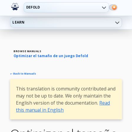
DEFOLD
LEARN
BROWSE MANUALS
Optimizar el tamaño de un juego Defold
← Back to Manuals
This translation is community contributed and
may not be up to date. We only maintain the
English version of the documentation.
Read
this manual in English