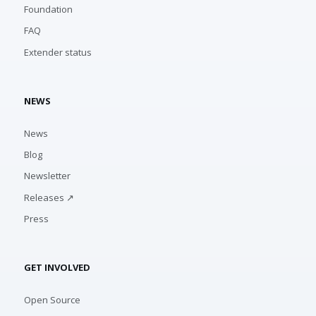
Foundation
FAQ
Extender status
NEWS
News
Blog
Newsletter
Releases ↗
Press
GET INVOLVED
Open Source