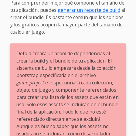
Para comprender mejor qué compone el tamaño de
tu aplicación, puedes
generar un reporte de build
al
crear el bundle. Es bastante común que los sonidos
y los gráficos ocupen la mayor parte del tamaño de
cualquier juego.
Defold creará un árbol de dependencias al
crear la build y el bundle de tu aplicación. El
sistema de build empezará desde la colección
bootstrap especificada en el archivo
game.project
e inspeccionará cada colección,
objeto de juego y componente referenciados
para crear una lista de los assets que están en
uso. Solo esos assets se incluirán en el bundle
final de la aplicación. Todo lo que no esté
referenciado directamente se excluirá.
Aunque es bueno saber que los assets no
usados no se incluirán, como desarrollador