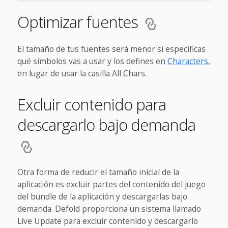
Optimizar fuentes
El tamaño de tus fuentes será menor si especificas
qué símbolos vas a usar y los defines en
Characters
,
en lugar de usar la casilla All Chars.
Excluir contenido para
descargarlo bajo demanda
Otra forma de reducir el tamaño inicial de la
aplicación es excluir partes del contenido del juego
del bundle de la aplicación y descargarlas bajo
demanda. Defold proporciona un sistema llamado
Live Update para excluir contenido y descargarlo