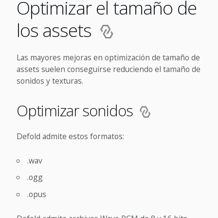
Optimizar el tamaño de
los assets
Las mayores mejoras en optimización de tamaño de
assets suelen conseguirse reduciendo el tamaño de
sonidos y texturas.
Optimizar sonidos
Defold admite estos formatos:
.wav
.ogg
.opus