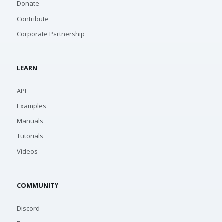
Donate
Contribute
Corporate Partnership
LEARN
API
Examples
Manuals
Tutorials
Videos
COMMUNITY
Discord