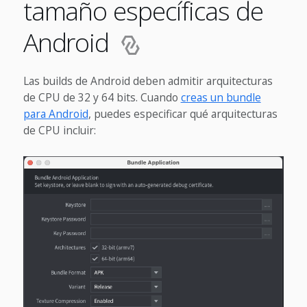
tamaño específicas de
Android
Las builds de Android deben admitir arquitecturas
de CPU de 32 y 64 bits. Cuando
creas un bundle
para Android
, puedes especificar qué arquitecturas
de CPU incluir: