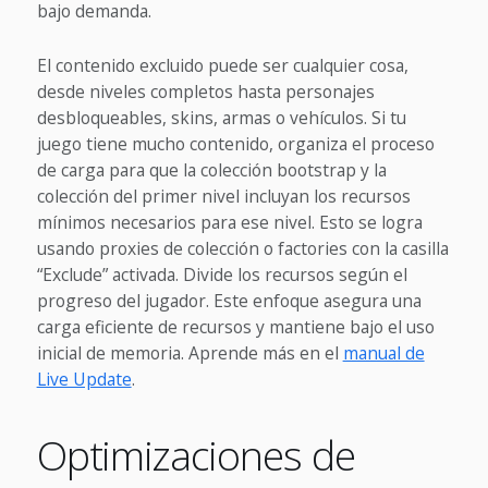
bajo demanda.
El contenido excluido puede ser cualquier cosa,
desde niveles completos hasta personajes
desbloqueables, skins, armas o vehículos. Si tu
juego tiene mucho contenido, organiza el proceso
de carga para que la colección bootstrap y la
colección del primer nivel incluyan los recursos
mínimos necesarios para ese nivel. Esto se logra
usando proxies de colección o factories con la casilla
“Exclude” activada. Divide los recursos según el
progreso del jugador. Este enfoque asegura una
carga eficiente de recursos y mantiene bajo el uso
inicial de memoria. Aprende más en el
manual de
Live Update
.
Optimizaciones de