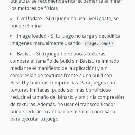
Bullet3D, se recomienda encarecidamente eliminar
los motores de físicas
LiveUpdate - Si tu juego no usa LiveUpdate, se
puede eliminar
Image loaded - Si tu juego no carga y decodifica
imágenes manualmente usando
image.load()
BasisU - Si tu juego tiene pocas texturas,
compara el tamaño de build sin BasisU (eliminado
mediante el manifiesto de la aplicación) y sin
compresión de texturas frente a una build con
BasisU y texturas comprimidas. Para juegos con
texturas limitadas, puede ser más beneficioso
reducir el tamaño del binario y omitir la compresión
de texturas. Además, no usar el transcodificador
puede reducir la cantidad de memoria necesaria
para ejecutar tu juego.