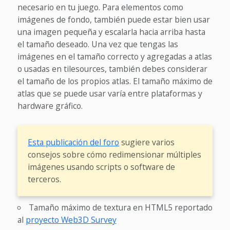
necesario en tu juego. Para elementos como
imágenes de fondo, también puede estar bien usar
una imagen pequeña y escalarla hacia arriba hasta
el tamaño deseado. Una vez que tengas las
imágenes en el tamaño correcto y agregadas a atlas
o usadas en tilesources, también debes considerar
el tamaño de los propios atlas. El tamaño máximo de
atlas que se puede usar varía entre plataformas y
hardware gráfico.
Esta publicación del foro
sugiere varios
consejos sobre cómo redimensionar múltiples
imágenes usando scripts o software de
terceros.
Tamaño máximo de textura en HTML5 reportado
al
proyecto Web3D Survey