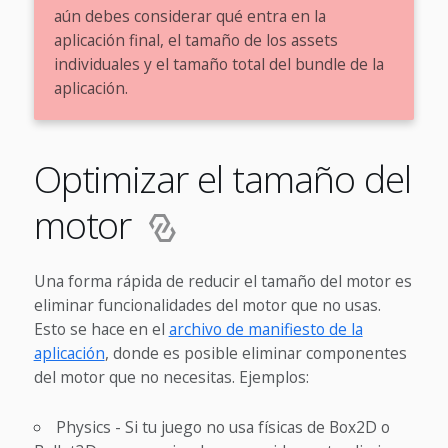
aún debes considerar qué entra en la
aplicación final, el tamaño de los assets
individuales y el tamaño total del bundle de la
aplicación.
Optimizar el tamaño del
motor
Una forma rápida de reducir el tamaño del motor es
eliminar funcionalidades del motor que no usas.
Esto se hace en el
archivo de manifiesto de la
aplicación
, donde es posible eliminar componentes
del motor que no necesitas. Ejemplos:
Physics - Si tu juego no usa físicas de Box2D o