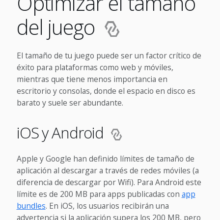
Optimizar el tamaño
del juego
El tamaño de tu juego puede ser un factor crítico de
éxito para plataformas como web y móviles,
mientras que tiene menos importancia en
escritorio y consolas, donde el espacio en disco es
barato y suele ser abundante.
iOS y Android
Apple y Google han definido límites de tamaño de
aplicación al descargar a través de redes móviles (a
diferencia de descargar por Wifi). Para Android este
límite es de 200 MB para apps publicadas con
app
bundles
. En iOS, los usuarios recibirán una
advertencia si la aplicación supera los 200 MB, pero