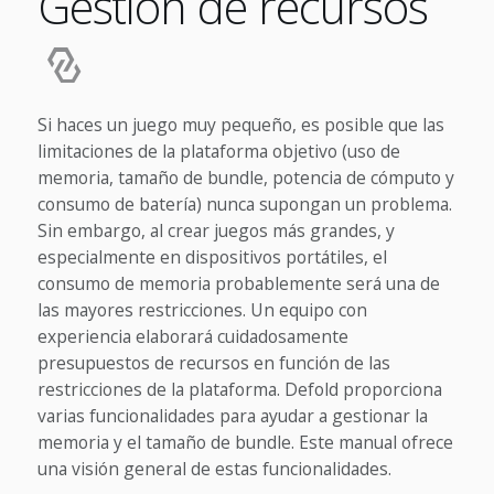
Gestión de recursos
Si haces un juego muy pequeño, es posible que las
limitaciones de la plataforma objetivo (uso de
memoria, tamaño de bundle, potencia de cómputo y
consumo de batería) nunca supongan un problema.
Sin embargo, al crear juegos más grandes, y
especialmente en dispositivos portátiles, el
consumo de memoria probablemente será una de
las mayores restricciones. Un equipo con
experiencia elaborará cuidadosamente
presupuestos de recursos en función de las
restricciones de la plataforma. Defold proporciona
varias funcionalidades para ayudar a gestionar la
memoria y el tamaño de bundle. Este manual ofrece
una visión general de estas funcionalidades.