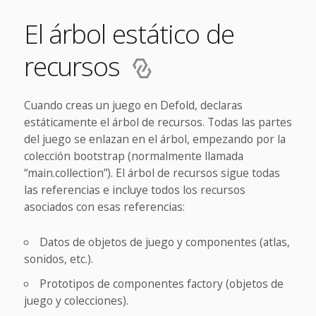
El árbol estático de
recursos
Cuando creas un juego en Defold, declaras
estáticamente el árbol de recursos. Todas las partes
del juego se enlazan en el árbol, empezando por la
colección bootstrap (normalmente llamada
“main.collection”). El árbol de recursos sigue todas
las referencias e incluye todos los recursos
asociados con esas referencias:
Datos de objetos de juego y componentes (atlas,
sonidos, etc.).
Prototipos de componentes factory (objetos de
juego y colecciones).