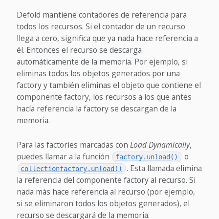
Defold mantiene contadores de referencia para
todos los recursos. Si el contador de un recurso
llega a cero, significa que ya nada hace referencia a
él. Entonces el recurso se descarga
automáticamente de la memoria. Por ejemplo, si
eliminas todos los objetos generados por una
factory y también eliminas el objeto que contiene el
componente factory, los recursos a los que antes
hacía referencia la factory se descargan de la
memoria.
Para las factories marcadas con
Load Dynamically
,
puedes llamar a la función
o
factory.unload()
. Esta llamada elimina
collectionfactory.unload()
la referencia del componente factory al recurso. Si
nada más hace referencia al recurso (por ejemplo,
si se eliminaron todos los objetos generados), el
recurso se descargará de la memoria.