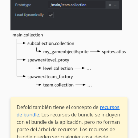
Defold también tiene el concepto de
recursos
de bundle
. Los recursos de bundle se incluyen
con el bundle de la aplicación, pero no forman
parte del árbol de recursos. Los recursos de
bundle pueden ser cualquier cosa, desde