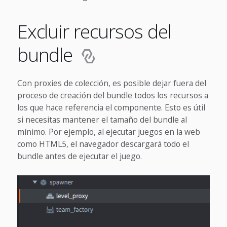
Excluir recursos del
bundle
Con proxies de colección, es posible dejar fuera del
proceso de creación del bundle todos los recursos a
los que hace referencia el componente. Esto es útil
si necesitas mantener el tamaño del bundle al
mínimo. Por ejemplo, al ejecutar juegos en la web
como HTML5, el navegador descargará todo el
bundle antes de ejecutar el juego.