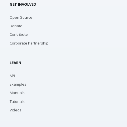
GET INVOLVED
Open Source
Donate
Contribute
Corporate Partnership
LEARN
API
Examples
Manuals
Tutorials
Videos