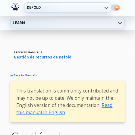
DEFOLD
LEARN
BROWSE MANUALS
Gestión de recursos de Defold
← Back to Manuals
This translation is community contributed and
may not be up to date. We only maintain the
English version of the documentation.
Read
this manual in English