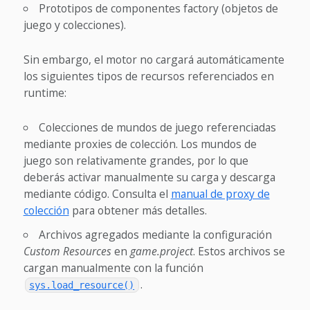
Prototipos de componentes factory (objetos de
juego y colecciones).
Sin embargo, el motor no cargará automáticamente
los siguientes tipos de recursos referenciados en
runtime:
Colecciones de mundos de juego referenciadas
mediante proxies de colección. Los mundos de
juego son relativamente grandes, por lo que
deberás activar manualmente su carga y descarga
mediante código. Consulta el
manual de proxy de
colección
para obtener más detalles.
Archivos agregados mediante la configuración
Custom Resources
en
game.project
. Estos archivos se
cargan manualmente con la función
.
sys.load_resource()