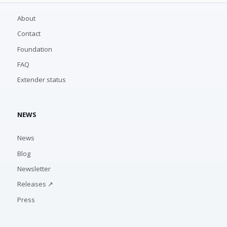
About
Contact
Foundation
FAQ
Extender status
NEWS
News
Blog
Newsletter
Releases ↗
Press