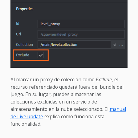
Al marcar un proxy de colección como
Exclude
, el
recurso referenciado quedará fuera del bundle del
juego. En su lugar, puedes almacenar las
colecciones excluidas en un servicio de
almacenamiento en la nube seleccionado. El
manual
de Live update
explica cómo funciona esta
funcionalidad.