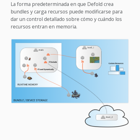
La forma predeterminada en que Defold crea
bundles y carga recursos puede modificarse para
dar un control detallado sobre cómo y cuándo los
recursos entran en memoria.