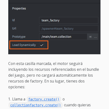
Con esta casilla marcada, el motor seguirá
incluyendo los recursos referenciados en el bundle
del juego, pero no cargará automáticamente los
recursos de factory. En su lugar, tienes dos
opciones:
Llama a
o
factory.create()
cuando quieras
collectionfactory.create()