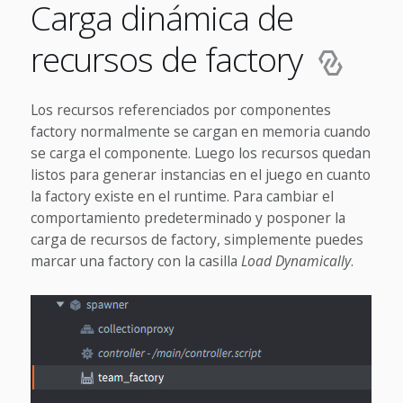
Carga dinámica de
recursos de factory
Los recursos referenciados por componentes
factory normalmente se cargan en memoria cuando
se carga el componente. Luego los recursos quedan
listos para generar instancias en el juego en cuanto
la factory existe en el runtime. Para cambiar el
comportamiento predeterminado y posponer la
carga de recursos de factory, simplemente puedes
marcar una factory con la casilla
Load Dynamically
.