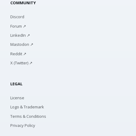
COMMUNITY
Discord
Forum ↗
LinkedIn ↗
Mastodon ↗
Reddit ↗
X (Twitter) ↗
LEGAL
License
Logo & Trademark
Terms & Conditions
Privacy Policy