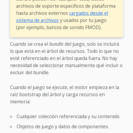
archivos de soporte específicos de plataforma
hasta archivos externos
cargados desde el
sistema de archivos
y usados por tu juego
(por ejemplo, bancos de sonido FMOD).
Cuando se crea el
bundle
del juego, solo se incluirá
lo que está en el árbol de recursos. Todo lo que no
esté referenciado en el árbol queda fuera. No hay
necesidad de seleccionar manualmente qué incluir o
excluir del bundle.
Cuando el juego se
ejecuta
, el motor empieza en la
raíz bootstrap del árbol y carga recursos en
memoria:
Cualquier colección referenciada y su contenido.
Objetos de juego y datos de componentes.