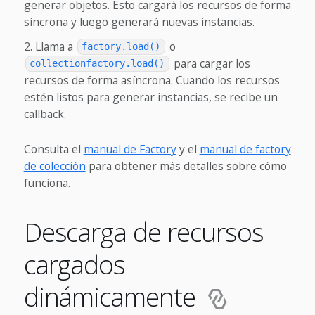
generar objetos. Esto cargará los recursos de forma
síncrona y luego generará nuevas instancias.
Llama a
o
factory.load()
para cargar los
collectionfactory.load()
recursos de forma asíncrona. Cuando los recursos
estén listos para generar instancias, se recibe un
callback.
Consulta el
manual de Factory
y el
manual de factory
de colección
para obtener más detalles sobre cómo
funciona.
Descarga de recursos
cargados
dinámicamente