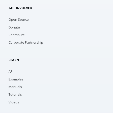
GET INVOLVED
Open Source
Donate
Contribute
Corporate Partnership
LEARN
API
Examples
Manuals
Tutorials
Videos