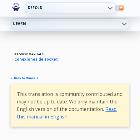
DEFOLD
LEARN
BROWSE MANUALS
Conexiones de socket
← Back to Manuals
This translation is community contributed and
may not be up to date. We only maintain the
English version of the documentation.
Read
this manual in English