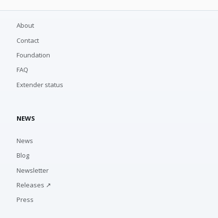
About
Contact
Foundation
FAQ
Extender status
NEWS
News
Blog
Newsletter
Releases ↗
Press