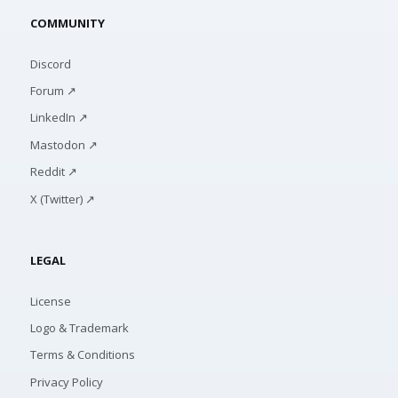
COMMUNITY
Discord
Forum ↗
LinkedIn ↗
Mastodon ↗
Reddit ↗
X (Twitter) ↗
LEGAL
License
Logo & Trademark
Terms & Conditions
Privacy Policy