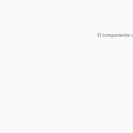
El componente c