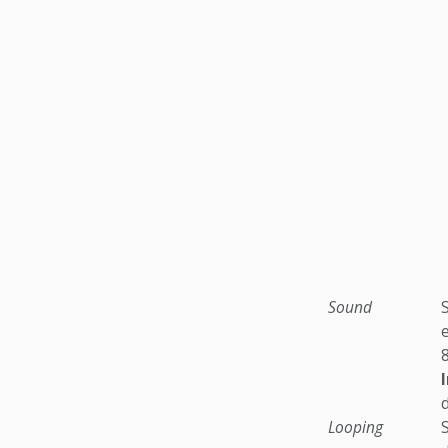
Sound
Looping