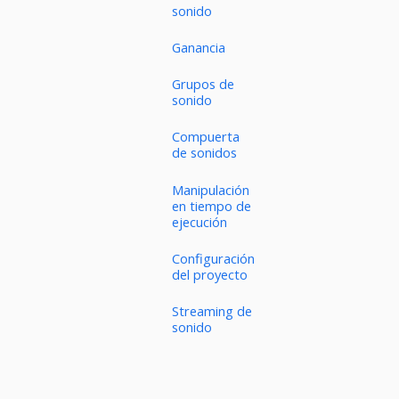
sonido
Ganancia
Grupos de
sonido
Compuerta
de sonidos
Manipulación
en tiempo de
ejecución
Configuración
del proyecto
Streaming de
sonido