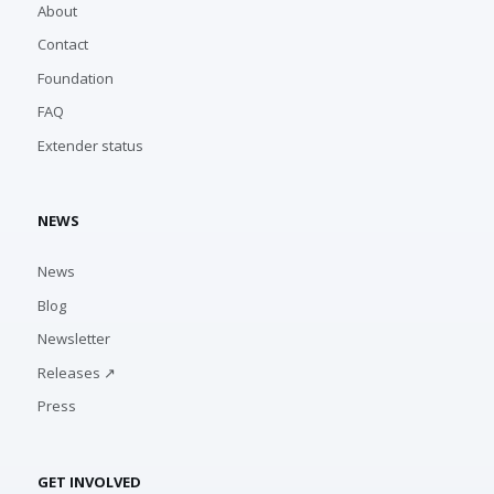
About
Contact
Foundation
FAQ
Extender status
NEWS
News
Blog
Newsletter
Releases ↗
Press
GET INVOLVED