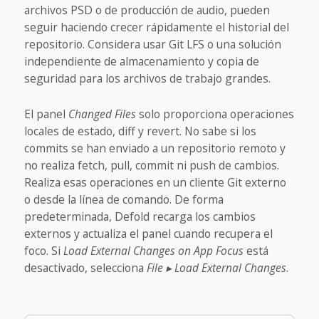
archivos PSD o de producción de audio, pueden
seguir haciendo crecer rápidamente el historial del
repositorio. Considera usar Git LFS o una solución
independiente de almacenamiento y copia de
seguridad para los archivos de trabajo grandes.
El panel
Changed Files
solo proporciona operaciones
locales de estado, diff y revert. No sabe si los
commits se han enviado a un repositorio remoto y
no realiza fetch, pull, commit ni push de cambios.
Realiza esas operaciones en un cliente Git externo
o desde la línea de comando. De forma
predeterminada, Defold recarga los cambios
externos y actualiza el panel cuando recupera el
foco. Si
Load External Changes on App Focus
está
desactivado, selecciona
File ▸ Load External Changes
.