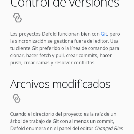
Control de versiones
Los proyectos Defold funcionan bien con
Git
, pero
la sincronización se gestiona fuera del editor. Usa
tu cliente Git preferido o la línea de comando para
clonar, hacer fetch y pull, crear commits, hacer
push, crear ramas y resolver conflictos.
Archivos modificados
Cuando el directorio del proyecto es la raíz de un
árbol de trabajo de Git con al menos un commit,
Defold enumera en el panel del editor
Changed Files