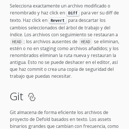
Selecciona exactamente un archivo modificado o
renombrado y haz click en
para ver su diff de
Diff
texto. Haz click en
para descartar los
Revert
cambios seleccionados del árbol de trabajo y del
índice. Los archivos con seguimiento se restauran a
; los archivos ausentes de
se eliminan,
HEAD
HEAD
estén o no en staging como archivos añadidos; y los
renombrados eliminan la ruta nueva y restauran la
antigua. Esto no se puede deshacer en el editor, así
que haz commit o crea una copia de seguridad del
trabajo que puedas necesitar.
Git
Git almacena de forma eficiente los archivos de
proyecto de Defold basados en texto. Los assets
binarios grandes que cambian con frecuencia, como