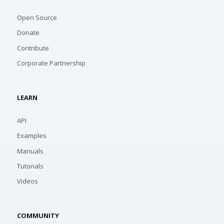
Open Source
Donate
Contribute
Corporate Partnership
LEARN
API
Examples
Manuals
Tutorials
Videos
COMMUNITY