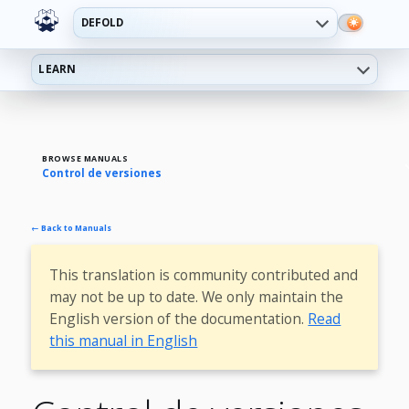
DEFOLD
LEARN
BROWSE MANUALS
Control de versiones
← Back to Manuals
This translation is community contributed and
may not be up to date. We only maintain the
English version of the documentation.
Read
this manual in English