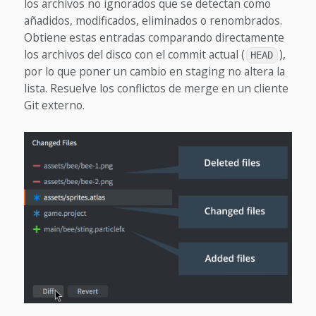
los archivos no ignorados que se detectan como
añadidos, modificados, eliminados o renombrados.
Obtiene estas entradas comparando directamente
los archivos del disco con el commit actual (
),
HEAD
por lo que poner un cambio en staging no altera la
lista. Resuelve los conflictos de merge en un cliente
Git externo.