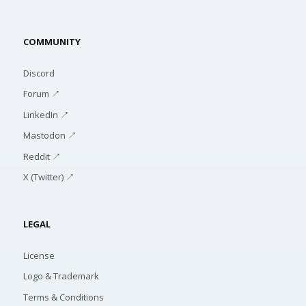
COMMUNITY
Discord
Forum ↗
LinkedIn ↗
Mastodon ↗
Reddit ↗
X (Twitter) ↗
LEGAL
License
Logo & Trademark
Terms & Conditions