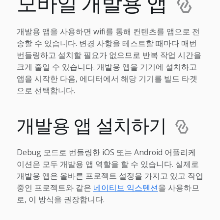
모바일 개발용 앱
개발용 앱을 사용하면 wifi를 통해 컨텐츠를 앱으로 전
송할 수 있습니다. 변경 사항을 테스트할 때마다 매번
번들링하고 설치할 필요가 없으므로 반복 작업 시간을
크게 줄일 수 있습니다. 개발용 앱을 기기에 설치하고
앱을 시작한 다음, 에디터에서 해당 기기를 빌드 타겟
으로 선택합니다.
개발용 앱 설치하기
Debug 모드로 번들링한 iOS 또는 Android 어플리케
이션은 모두 개발용 앱 역할을 할 수 있습니다. 실제로
개발용 앱은 올바른 프로젝트 설정을 가지고 있고 작업
중인 프로젝트와 같은
네이티브 익스텐션
을 사용하므
로, 이 방식을 권장합니다.