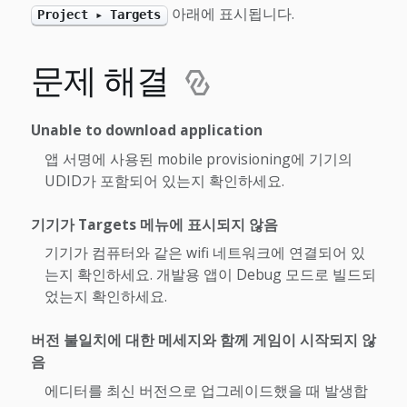
아래에 표시됩니다.
Project ▸ Targets
문제 해결
Unable to download application
앱 서명에 사용된 mobile provisioning에 기기의
UDID가 포함되어 있는지 확인하세요.
기기가 Targets 메뉴에 표시되지 않음
기기가 컴퓨터와 같은 wifi 네트워크에 연결되어 있
는지 확인하세요. 개발용 앱이 Debug 모드로 빌드되
었는지 확인하세요.
버전 불일치에 대한 메세지와 함께 게임이 시작되지 않
음
에디터를 최신 버전으로 업그레이드했을 때 발생합