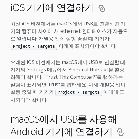
iOS 기기에 연결하기
최신 iOS 버전에서는 macOS에서 USB로 연결하면 기
기와 컴퓨터 사이에 새 ethernet 인터페이스가 자동으
로 열립니다. 개발용 앱이 실행 중일 때 기기가
아래에 표시되어야 합니다.
Project ▸ Targets
오래된 iOS 버전에서는 macOS에서 USB로 연결할 때
기기의 Settings 메뉴에서 Personal Hotspot을 활성
화해야 합니다. “Trust This Computer?”를 탭하라는
알림이 표시되면 Trust를 탭하세요. 이제 개발용 앱이
실행 중일 때 기기가
아래에 표
Project ▸ Targets
시되어야 합니다.
macOS에서 USB를 사용해
Android 기기에 연결하기