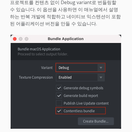
프로젝트를 컨텐츠 없이 Debug variant로 번들링할
수 있습니다. 이 옵션을 사용하면 이 매뉴얼에서 설명
하는 반복 개발에 적합하고 네이티브 익스텐션이 포함
된 어플리케이션 버전을 만들 수 있습니다.