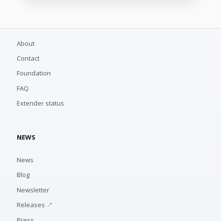
About
Contact
Foundation
FAQ
Extender status
NEWS
News
Blog
Newsletter
Releases ↗
Press