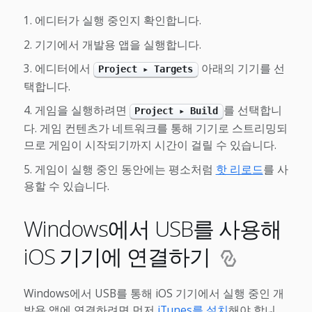
에디터가 실행 중인지 확인합니다.
기기에서 개발용 앱을 실행합니다.
에디터에서
아래의 기기를 선
Project ▸ Targets
택합니다.
게임을 실행하려면
를 선택합니
Project ▸ Build
다. 게임 컨텐츠가 네트워크를 통해 기기로 스트리밍되
므로 게임이 시작되기까지 시간이 걸릴 수 있습니다.
게임이 실행 중인 동안에는 평소처럼
핫 리로드
를 사
용할 수 있습니다.
Windows에서 USB를 사용해
iOS 기기에 연결하기
Windows에서 USB를 통해 iOS 기기에서 실행 중인 개
발용 앱에 연결하려면 먼저
iTunes를 설치
해야 합니