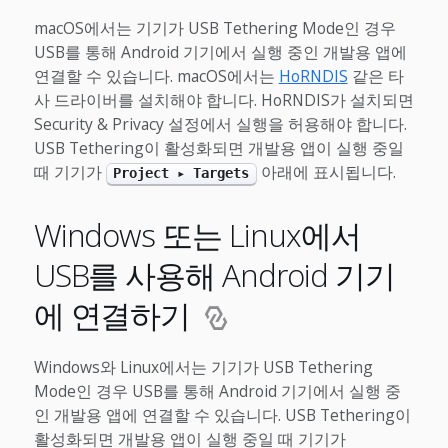
macOS에서는 기기가 USB Tethering Mode인 경우
USB를 통해 Android 기기에서 실행 중인 개발용 앱에
연결할 수 있습니다. macOS에서는
HoRNDIS
같은 타
사 드라이버를 설치해야 합니다. HoRNDIS가 설치되면
Security & Privacy 설정에서 실행을 허용해야 합니다.
USB Tethering이 활성화되면 개발용 앱이 실행 중일
때 기기가
아래에 표시됩니다.
Project ▸ Targets
Windows 또는 Linux에서
USB를 사용해 Android 기기
에 연결하기
Windows와 Linux에서는 기기가 USB Tethering
Mode인 경우 USB를 통해 Android 기기에서 실행 중
인 개발용 앱에 연결할 수 있습니다. USB Tethering이
활성화되면 개발용 앱이 실행 중일 때 기기가