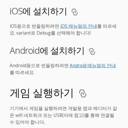
iOS에 설치하기
iOS용으로 번들링하려면
iOS 매뉴얼의 안내
를 따르세
요. variant로 Debug를 선택해야 합니다!
Android에 설치하기
Android용으로 번들링하려면
Android 매뉴얼의 안내
를 따르세요.
게임 실행하기
기기에서 게임을 실행하려면 개발용 앱과 에디터가 같
은 wifi 네트워크 또는 USB(아래 참고)를 통해 연결될
수 있어야 합니다.