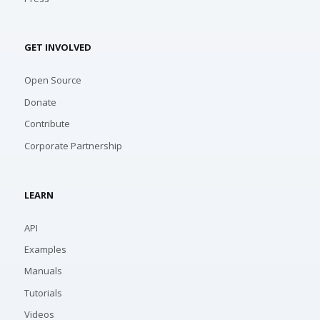
GET INVOLVED
Open Source
Donate
Contribute
Corporate Partnership
LEARN
API
Examples
Manuals
Tutorials
Videos