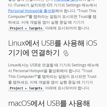
다. iTunes가 설치되면 iOS 기기의 Settings 메뉴에서
Personal Hotspot을 활성화
해야 합니다. “Trust This
Computer?”를 탭하라는 알림이 표시되면 Trust를 탭
하세요. 이제 개발용 앱이 실행 중일 때 기기가
아래에 표시되어야 합니다.
Project ▸ Targets
Linux에서 USB를 사용해 iOS
기기에 연결하기
Linux에서는 USB로 연결할 때 기기의 Settings 메뉴에
서 Personal Hotspot을 활성화해야 합니다. “Trust
This Computer?”를 탭하라는 알림이 표시되면 Trust
를 탭하세요. 이제 개발용 앱이 실행 중일 때 기기가
아래에 표시되어야 합니다.
Project ▸ Targets
macOS에서 USB를 사용해