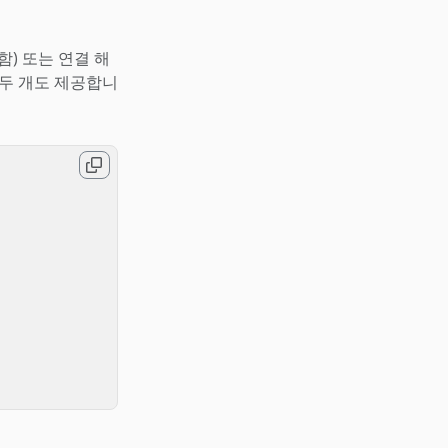
) 또는 연결 해
 두 개도 제공합니