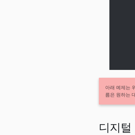
아래 예제는 
름은 원하는 
디지털