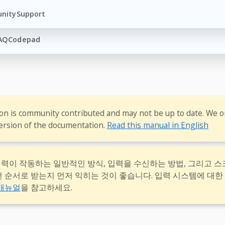
nity
Support
AQ
Codepad
ion is community contributed and may not be up to date. We o
ersion of the documentation.
Read this manual in English
 입력이 작동하는 일반적인 방식, 입력을 수신하는 방법, 그리고 
떤 순서로 받는지 먼저 익히는 것이 좋습니다. 입력 시스템에 대한
 매뉴얼
을 참고하세요.