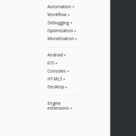
Automation
Workflow
Debugging
Optimization
Monetization
Android
iOS
Consoles
HTML5
Desktop
Engine
extensions