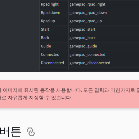
위 이미지에 표시된 동작을 사용합니다. 모든 입력과 마찬가지로 
대로 자유롭게 지정할 수 있습니다.
 버튼