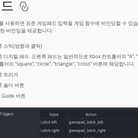
패드
 사용하면 표준 게임패드 입력을 게임 함수에 바인딩할 수 있습
한 바인딩을 제공합니다:
쪽 스틱(방향과 클릭)
디지털 패드. 오른쪽 패드는 일반적으로 Xbox 컨트롤러의 “A”, “B”, 
롤러의 “square”, “circle”, “triangle”, “cross” 버튼에 해당합니다.
쪽 트리거
쪽 숄더 버튼
 및 Guide 버튼