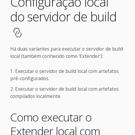
Configuração local
do servidor de build
Há duas variantes para executar o servidor de build
local (também conhecido como ‘Extender’):
Executar o servidor de build local com artefatos
pré-configurados.
Executar o servidor de build local com artefatos
compilados localmente.
Como executar o
Extender local com