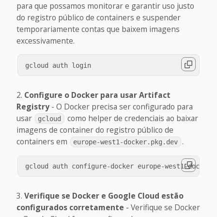
para que possamos monitorar e garantir uso justo
do registro público de containers e suspender
temporariamente contas que baixem imagens
excessivamente.
Configure o Docker para usar Artifact
Registry
- O Docker precisa ser configurado para
usar
como helper de credenciais ao baixar
gcloud
imagens de container do registro público de
containers em
.
europe-west1-docker.pkg.dev
Verifique se Docker e Google Cloud estão
configurados corretamente
- Verifique se Docker