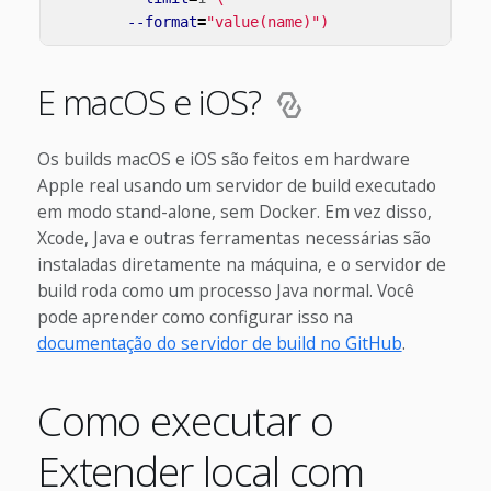
--format
=
"value(name)"
)
E macOS e iOS?
Os builds macOS e iOS são feitos em hardware
Apple real usando um servidor de build executado
em modo stand-alone, sem Docker. Em vez disso,
Xcode, Java e outras ferramentas necessárias são
instaladas diretamente na máquina, e o servidor de
build roda como um processo Java normal. Você
pode aprender como configurar isso na
documentação do servidor de build no GitHub
.
Como executar o
Extender local com