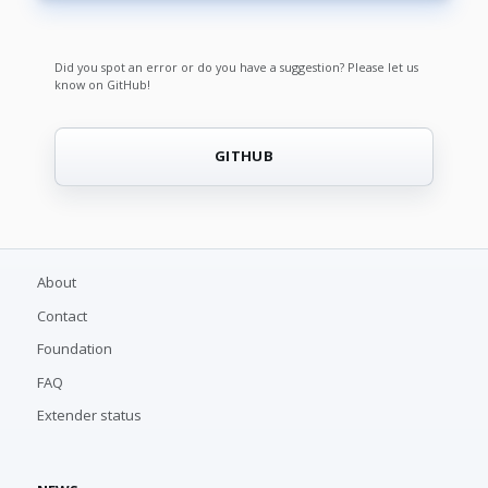
Did you spot an error or do you have a suggestion? Please let us
know on GitHub!
GITHUB
About
Contact
Foundation
FAQ
Extender status