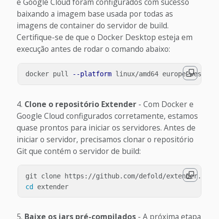
e Google Cloud foram configurados com sucesso
baixando a imagem base usada por todas as
imagens de container do servidor de build.
Certifique-se de que o Docker Desktop esteja em
execução antes de rodar o comando abaixo:
docker pull 
--platform
Clone o repositório Extender
- Com Docker e
Google Cloud configurados corretamente, estamos
quase prontos para iniciar os servidores. Antes de
iniciar o servidor, precisamos clonar o repositório
Git que contém o servidor de build:
cd 
Baixe os jars pré-compilados
- A próxima etapa