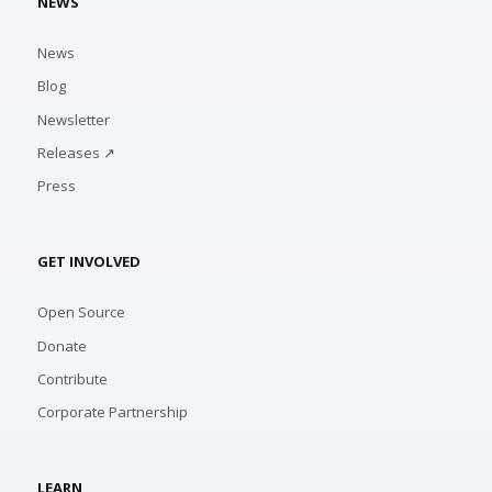
NEWS
News
Blog
Newsletter
Releases ↗
Press
GET INVOLVED
Open Source
Donate
Contribute
Corporate Partnership
LEARN