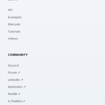
API
Examples
Manuals
Tutorials
Videos
COMMUNITY
Discord
Forum ↗
LinkedIn ↗
Mastodon ↗
Reddit ↗
X (Twitter) ↗