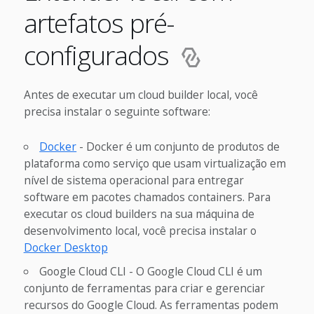
artefatos pré-
configurados
Antes de executar um cloud builder local, você
precisa instalar o seguinte software:
Docker
- Docker é um conjunto de produtos de
plataforma como serviço que usam virtualização em
nível de sistema operacional para entregar
software em pacotes chamados containers. Para
executar os cloud builders na sua máquina de
desenvolvimento local, você precisa instalar o
Docker Desktop
Google Cloud CLI - O Google Cloud CLI é um
conjunto de ferramentas para criar e gerenciar
recursos do Google Cloud. As ferramentas podem