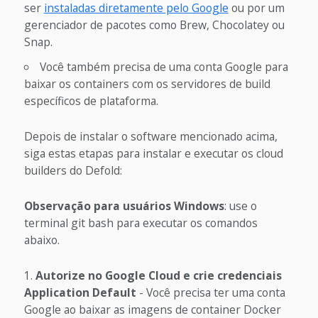
ser
instaladas diretamente pelo Google
ou por um
gerenciador de pacotes como Brew, Chocolatey ou
Snap.
Você também precisa de uma conta Google para
baixar os containers com os servidores de build
específicos de plataforma.
Depois de instalar o software mencionado acima,
siga estas etapas para instalar e executar os cloud
builders do Defold:
Observação para usuários Windows
: use o
terminal git bash para executar os comandos
abaixo.
Autorize no Google Cloud e crie credenciais
Application Default
- Você precisa ter uma conta
Google ao baixar as imagens de container Docker