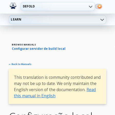
DEFOLD
LEARN
BROWSE MANUALS
Configurar servidor de build local
← Back to Manuals
This translation is community contributed and
may not be up to date. We only maintain the
English version of the documentation.
Read
this manual in English