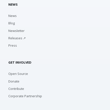
NEWS
News
Blog
Newsletter
Releases ↗
Press
GET INVOLVED
Open Source
Donate
Contribute
Corporate Partnership