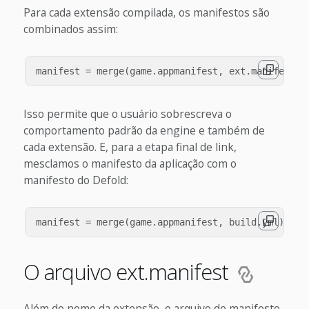
Para cada extensão compilada, os manifestos são
combinados assim:
Isso permite que o usuário sobrescreva o
comportamento padrão da engine e também de
cada extensão. E, para a etapa final de link,
mesclamos o manifesto da aplicação com o
manifesto do Defold:
O arquivo ext.manifest
Além do nome da extensão, o arquivo de manifesto