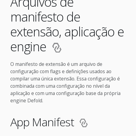
Arquivos de
manifesto de
extensão, aplicação e
engine
O manifesto de extensão é um arquivo de
configuração com flags e definições usados ao
compilar uma única extensão. Essa configuração é
combinada com uma configuração no nível da
aplicação e com uma configuração base da própria
engine Defold.
App Manifest