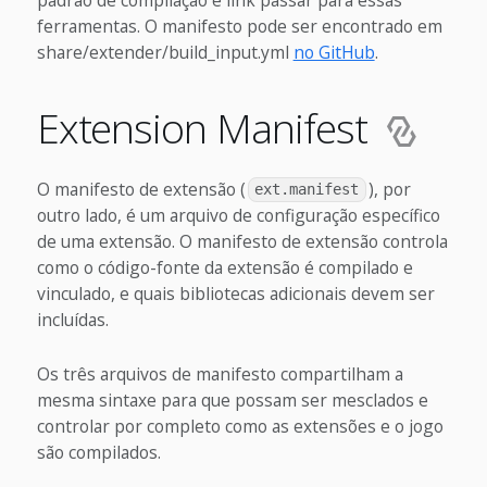
ferramentas. O manifesto pode ser encontrado em
share/extender/build_input.yml
no GitHub
.
Extension Manifest
O manifesto de extensão (
), por
ext.manifest
outro lado, é um arquivo de configuração específico
de uma extensão. O manifesto de extensão controla
como o código-fonte da extensão é compilado e
vinculado, e quais bibliotecas adicionais devem ser
incluídas.
Os três arquivos de manifesto compartilham a
mesma sintaxe para que possam ser mesclados e
controlar por completo como as extensões e o jogo
são compilados.