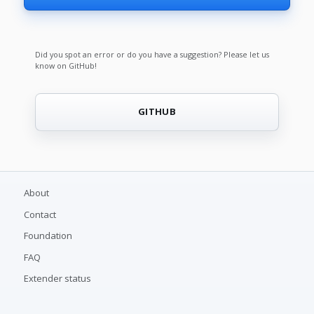
Did you spot an error or do you have a suggestion? Please let us
know on GitHub!
GITHUB
About
Contact
Foundation
FAQ
Extender status