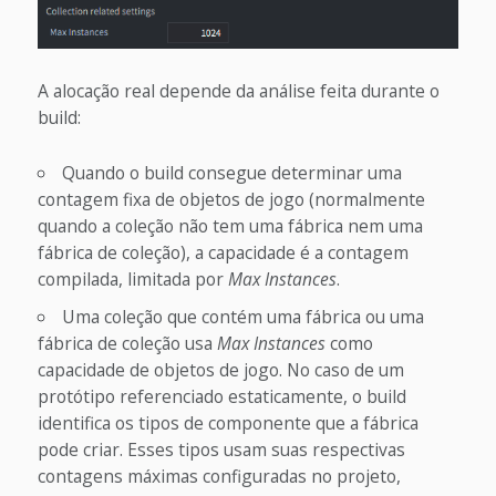
A alocação real depende da análise feita durante o
build:
Quando o build consegue determinar uma
contagem fixa de objetos de jogo (normalmente
quando a coleção não tem uma fábrica nem uma
fábrica de coleção), a capacidade é a contagem
compilada, limitada por
Max Instances
.
Uma coleção que contém uma fábrica ou uma
fábrica de coleção usa
Max Instances
como
capacidade de objetos de jogo. No caso de um
protótipo referenciado estaticamente, o build
identifica os tipos de componente que a fábrica
pode criar. Esses tipos usam suas respectivas
contagens máximas configuradas no projeto,