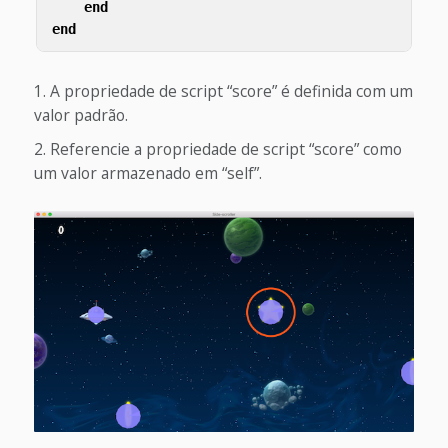
end
end
A propriedade de script “score” é definida com um
valor padrão.
Referencie a propriedade de script “score” como
um valor armazenado em “self”.