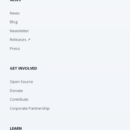
News
Blog
Newsletter
Releases ↗
Press
GET INVOLVED
Open Source
Donate
Contribute
Corporate Partnership
LEARN