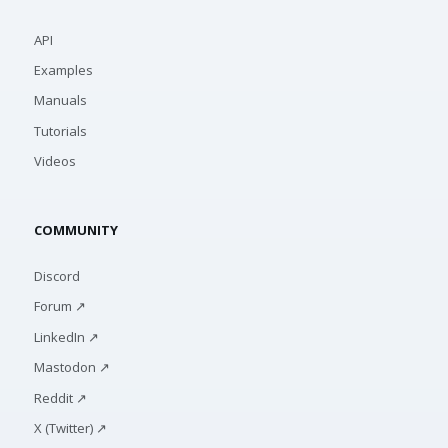
API
Examples
Manuals
Tutorials
Videos
COMMUNITY
Discord
Forum ↗
LinkedIn ↗
Mastodon ↗
Reddit ↗
X (Twitter) ↗