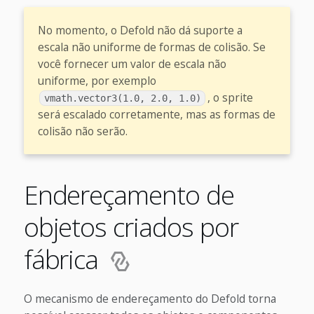
No momento, o Defold não dá suporte a
escala não uniforme de formas de colisão. Se
você fornecer um valor de escala não
uniforme, por exemplo
, o sprite
vmath.vector3(1.0, 2.0, 1.0)
será escalado corretamente, mas as formas de
colisão não serão.
Endereçamento de
objetos criados por
fábrica
O mecanismo de endereçamento do Defold torna