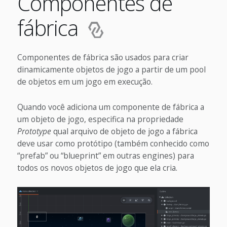
Componentes de
fábrica
Componentes de fábrica são usados para criar
dinamicamente objetos de jogo a partir de um pool
de objetos em um jogo em execução.
Quando você adiciona um componente de fábrica a
um objeto de jogo, especifica na propriedade
Prototype
qual arquivo de objeto de jogo a fábrica
deve usar como protótipo (também conhecido como
“prefab” ou “blueprint” em outras engines) para
todos os novos objetos de jogo que ela cria.