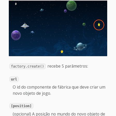
recebe 5 parâmetros:
factory.create()
url
O id do componente de fábrica que deve criar um
novo objeto de jogo.
[position]
(opcional) A posição no mundo do novo objeto de