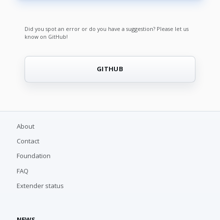
Did you spot an error or do you have a suggestion? Please let us
know on GitHub!
GITHUB
About
Contact
Foundation
FAQ
Extender status
NEWS