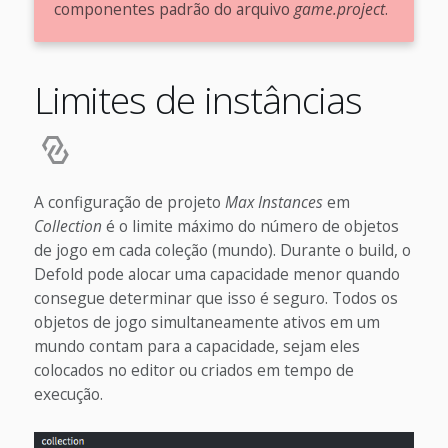
componentes padrão do arquivo
game.project
.
Limites de instâncias
A configuração de projeto
Max Instances
em
Collection
é o limite máximo do número de objetos
de jogo em cada coleção (mundo). Durante o build, o
Defold pode alocar uma capacidade menor quando
consegue determinar que isso é seguro. Todos os
objetos de jogo simultaneamente ativos em um
mundo contam para a capacidade, sejam eles
colocados no editor ou criados em tempo de
execução.