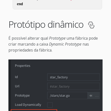
end
Protótipo dinâmico
É possível alterar qual
Prototype
uma fábrica pode
criar marcando a caixa
Dynamic Prototype
nas
propriedades da fábrica.