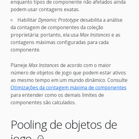
enquanto tipos de componente não afetados ainda
podem usar contagens exatas.
Habilitar
Dynamic Prototype
desabilita a análise
da contagem de componentes da coleção
proprietária; portanto, ela usa
Max Instances
e as
contagens máximas configuradas para cada
componente.
Planeje
Max Instances
de acordo com o maior
número de objetos de jogo que podem estar ativos
ao mesmo tempo em um mundo dinâmico. Consulte
Otimizações da contagem máxima de componentes
para entender como os demais limites de
componentes são calculados.
Pooling de objetos de
jogo