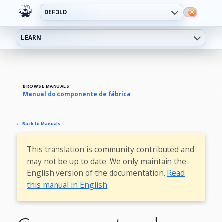
DEFOLD
LEARN
BROWSE MANUALS
Manual do componente de fábrica
← Back to Manuals
This translation is community contributed and
may not be up to date. We only maintain the
English version of the documentation.
Read
this manual in English