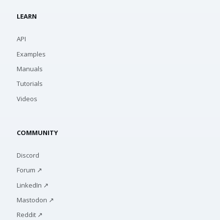
LEARN
API
Examples
Manuals
Tutorials
Videos
COMMUNITY
Discord
Forum ↗
LinkedIn ↗
Mastodon ↗
Reddit ↗