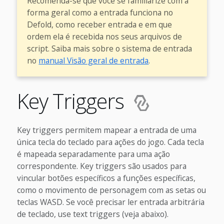
Recomenda-se que você se familiarize com a
forma geral como a entrada funciona no
Defold, como receber entrada e em que
ordem ela é recebida nos seus arquivos de
script. Saiba mais sobre o sistema de entrada
no
manual Visão geral de entrada
.
Key Triggers
Key triggers permitem mapear a entrada de uma
única tecla do teclado para ações do jogo. Cada tecla
é mapeada separadamente para uma ação
correspondente. Key triggers são usados para
vincular botões específicos a funções específicas,
como o movimento de personagem com as setas ou
teclas WASD. Se você precisar ler entrada arbitrária
de teclado, use text triggers (veja abaixo).