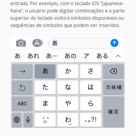
entrada. Por exemplo, com o teclado iOS “Japanese-
Kana”, o usuário pode digitar combinações e a parte
superior do teclado exibirá símbolos disponíveis ou
sequências de símbolos que podem ser inseridos.