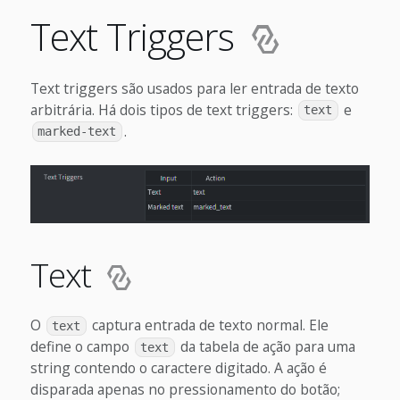
Text Triggers
Text triggers são usados para ler entrada de texto
arbitrária. Há dois tipos de text triggers:
e
text
.
marked-text
Text
O
captura entrada de texto normal. Ele
text
define o campo
da tabela de ação para uma
text
string contendo o caractere digitado. A ação é
disparada apenas no pressionamento do botão;