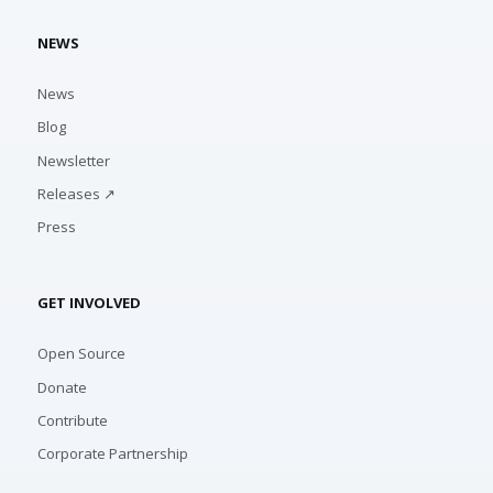
NEWS
News
Blog
Newsletter
Releases ↗
Press
GET INVOLVED
Open Source
Donate
Contribute
Corporate Partnership