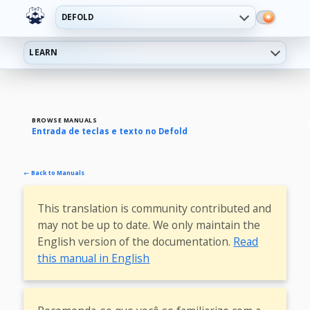
DEFOLD
LEARN
BROWSE MANUALS
Entrada de teclas e texto no Defold
← Back to Manuals
This translation is community contributed and
may not be up to date. We only maintain the
English version of the documentation.
Read
this manual in English