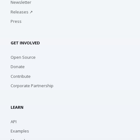
Newsletter
Releases ↗
Press
GET INVOLVED
Open Source
Donate
Contribute
Corporate Partnership
LEARN
API
Examples