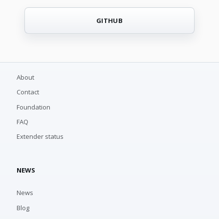
GITHUB
About
Contact
Foundation
FAQ
Extender status
NEWS
News
Blog