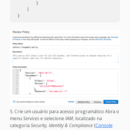
}
]
}
Crie um usuário para acesso programático
Abra o
menu
Services
e selecione
IAM
, localizado na
categoria
Security, Identity & Compliance
(
Console