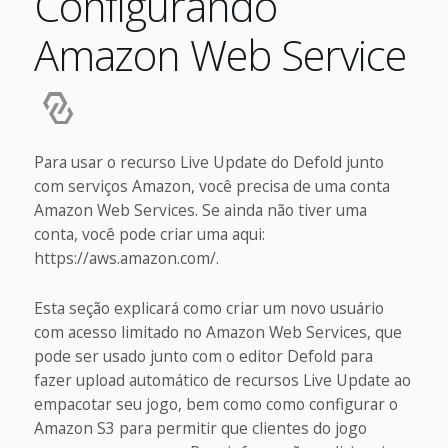
Configurando
Amazon Web Service
Para usar o recurso Live Update do Defold junto
com serviços Amazon, você precisa de uma conta
Amazon Web Services. Se ainda não tiver uma
conta, você pode criar uma aqui:
https://aws.amazon.com/.
Esta seção explicará como criar um novo usuário
com acesso limitado no Amazon Web Services, que
pode ser usado junto com o editor Defold para
fazer upload automático de recursos Live Update ao
empacotar seu jogo, bem como como configurar o
Amazon S3 para permitir que clientes do jogo