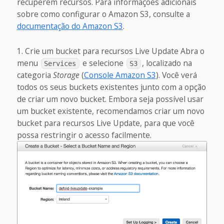
recuperem recursos. Para informações adicionais
sobre como configurar o Amazon S3, consulte a
documentação do Amazon S3
.
Crie um bucket para recursos Live Update
Abra o
menu
e selecione
, localizado na
Services
S3
categoria
Storage
(
Console Amazon S3
). Você verá
todos os seus buckets existentes junto com a opção
de criar um novo bucket. Embora seja possível usar
um bucket existente, recomendamos criar um novo
bucket para recursos Live Update, para que você
possa restringir o acesso facilmente.