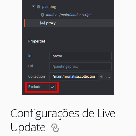
Configurações de Live
Update