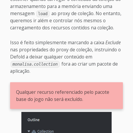
armazenamento para a memória enviando uma
mensagem
ao proxy de coleção. No entanto,
load
queremos ir além e controlar nós mesmos o
carregamento dos recursos contidos na coleção.
Isso é feito simplesmente marcando a caixa
Exclude
nas propriedades do proxy de coleção, instruindo o
Defold a deixar qualquer conteúdo em
fora ao criar um pacote de
monalisa.collection
aplicação.
Qualquer recurso referenciado pelo pacote
base do jogo não será excluído.