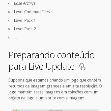
Base Archive
Level Common Files
Level Pack 1
Level Pack 2
…
Preparando conteúdo
para Live Update
Suponha que estamos criando um jogo que contém
recursos de imagem grandes e em alta resolução. O
jogo mantém essas imagens em coleções com um
objeto de jogo e um sprite com a imagem: