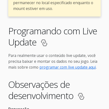
permanecer no local especificado enquanto o
mount estiver em uso.
Programando com Live
Update
Para realmente usar o conteúdo live update, você
precisa baixar e montar os dados no seu jogo. Leia
mais sobre como
programar com live update aqui
.
Observações de
desenvolvimento