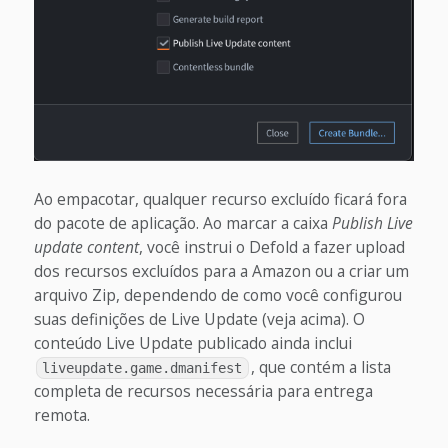
Ao empacotar, qualquer recurso excluído ficará fora
do pacote de aplicação. Ao marcar a caixa
Publish Live
update content
, você instrui o Defold a fazer upload
dos recursos excluídos para a Amazon ou a criar um
arquivo Zip, dependendo de como você configurou
suas definições de Live Update (veja acima). O
conteúdo Live Update publicado ainda inclui
, que contém a lista
liveupdate.game.dmanifest
completa de recursos necessária para entrega
remota.