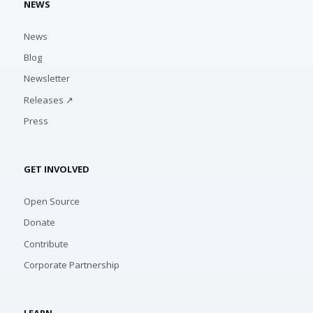
NEWS
News
Blog
Newsletter
Releases ↗
Press
GET INVOLVED
Open Source
Donate
Contribute
Corporate Partnership