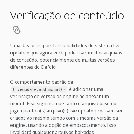
Verificação de conteúdo
Uma das principais funcionalidades do sistema live
update é que agora você pode usar muitos arquivos
de conteúdo, potencialmente de muitas versões
diferentes do Defold.
O comportamento padrão de
é adicionar uma
liveupdate.add_mount()
verificação de versão da engine ao anexar um
mount. Isso significa que tanto o arquivo base do
jogo quanto o(s) arquivo(s) live update precisam ser
criados ao mesmo tempo com a mesma versão da
engine, usando a opção de empacotamento. Isso
invalidará quaisquer arquivos baixados