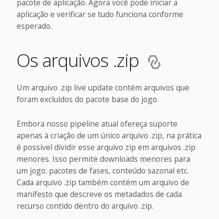
pacote de aplicação. Agora você pode iniciar a
aplicação e verificar se tudo funciona conforme
esperado.
Os arquivos .zip
Um arquivo .zip live update contém arquivos que
foram excluídos do pacote base do jogo.
Embora nosso pipeline atual ofereça suporte
apenas à criação de um único arquivo .zip, na prática
é possível dividir esse arquivo zip em arquivos .zip
menores. Isso permite downloads menores para
um jogo: pacotes de fases, conteúdo sazonal etc.
Cada arquivo .zip também contém um arquivo de
manifesto que descreve os metadados de cada
recurso contido dentro do arquivo .zip.