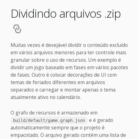
Dividindo arquivos .zip
Muitas vezes é desejável dividir o conteúdo excluído
em vários arquivos menores para ter controle mais
granular sobre o uso de recursos. Um exemplo é
dividir um jogo baseado em fases em vários pacotes
de fases. Outro é colocar decorações de UI com
temas de feriados diferentes em arquivos
separados e carregar e montar apenas o tema
atualmente ativo no calendário.
O grafo de recursos é armazenado em
e é gerado
build/default/game.graph.json
automaticamente sempre que o projeto é
empacotado. O arquivo gerado contém uma lista de