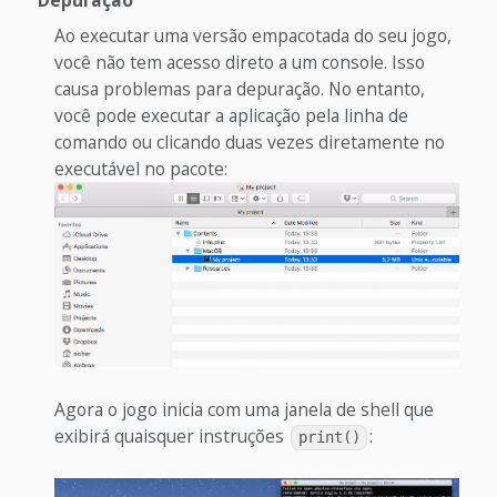
Depuração
Ao executar uma versão empacotada do seu jogo,
você não tem acesso direto a um console. Isso
causa problemas para depuração. No entanto,
você pode executar a aplicação pela linha de
comando ou clicando duas vezes diretamente no
executável no pacote:
Agora o jogo inicia com uma janela de shell que
exibirá quaisquer instruções
:
print()