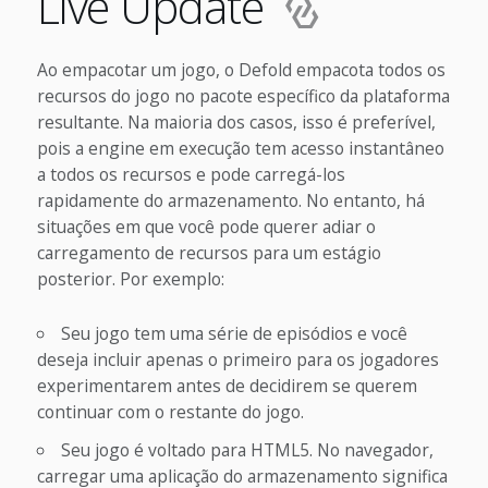
Live Update
Ao empacotar um jogo, o Defold empacota todos os
recursos do jogo no pacote específico da plataforma
resultante. Na maioria dos casos, isso é preferível,
pois a engine em execução tem acesso instantâneo
a todos os recursos e pode carregá-los
rapidamente do armazenamento. No entanto, há
situações em que você pode querer adiar o
carregamento de recursos para um estágio
posterior. Por exemplo:
Seu jogo tem uma série de episódios e você
deseja incluir apenas o primeiro para os jogadores
experimentarem antes de decidirem se querem
continuar com o restante do jogo.
Seu jogo é voltado para HTML5. No navegador,
carregar uma aplicação do armazenamento significa