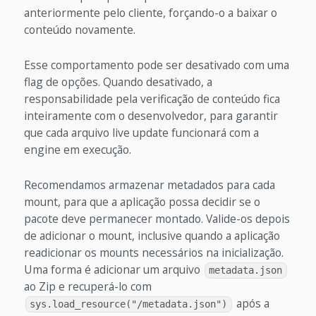
anteriormente pelo cliente, forçando-o a baixar o
conteúdo novamente.
Esse comportamento pode ser desativado com uma
flag de opções. Quando desativado, a
responsabilidade pela verificação de conteúdo fica
inteiramente com o desenvolvedor, para garantir
que cada arquivo live update funcionará com a
engine em execução.
Recomendamos armazenar metadados para cada
mount, para que a aplicação possa decidir se o
pacote deve permanecer montado. Valide-os depois
de adicionar o mount, inclusive quando a aplicação
readicionar os mounts necessários na inicialização.
Uma forma é adicionar um arquivo
metadata.json
ao Zip e recuperá-lo com
após a
sys.load_resource("/metadata.json")