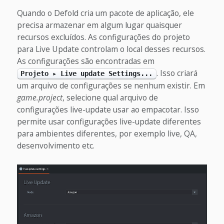
Quando o Defold cria um pacote de aplicação, ele
precisa armazenar em algum lugar quaisquer
recursos excluídos. As configurações do projeto
para Live Update controlam o local desses recursos.
As configurações são encontradas em
. Isso criará
Projeto ▸ Live update Settings...
um arquivo de configurações se nenhum existir. Em
game.project
, selecione qual arquivo de
configurações live-update usar ao empacotar. Isso
permite usar configurações live-update diferentes
para ambientes diferentes, por exemplo live, QA,
desenvolvimento etc.