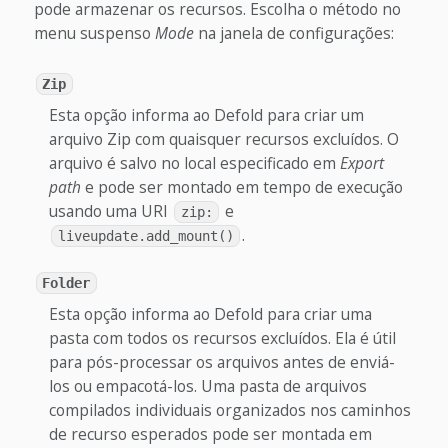
pode armazenar os recursos. Escolha o método no
menu suspenso
Mode
na janela de configurações:
Zip
Esta opção informa ao Defold para criar um
arquivo Zip com quaisquer recursos excluídos. O
arquivo é salvo no local especificado em
Export
path
e pode ser montado em tempo de execução
usando uma URI
e
zip:
.
liveupdate.add_mount()
Folder
Esta opção informa ao Defold para criar uma
pasta com todos os recursos excluídos. Ela é útil
para pós-processar os arquivos antes de enviá-
los ou empacotá-los. Uma pasta de arquivos
compilados individuais organizados nos caminhos
de recurso esperados pode ser montada em