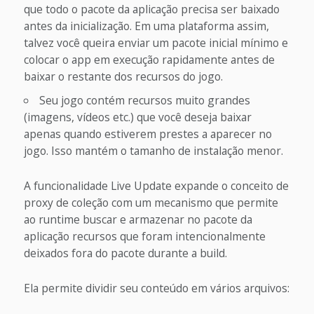
que todo o pacote da aplicação precisa ser baixado
antes da inicialização. Em uma plataforma assim,
talvez você queira enviar um pacote inicial mínimo e
colocar o app em execução rapidamente antes de
baixar o restante dos recursos do jogo.
Seu jogo contém recursos muito grandes
(imagens, vídeos etc.) que você deseja baixar
apenas quando estiverem prestes a aparecer no
jogo. Isso mantém o tamanho de instalação menor.
A funcionalidade Live Update expande o conceito de
proxy de coleção com um mecanismo que permite
ao runtime buscar e armazenar no pacote da
aplicação recursos que foram intencionalmente
deixados fora do pacote durante a build.
Ela permite dividir seu conteúdo em vários arquivos: