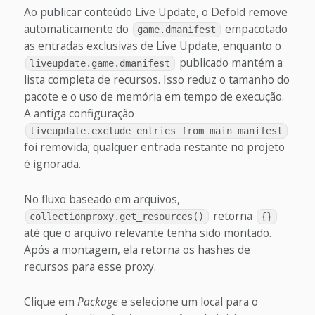
Ao publicar conteúdo Live Update, o Defold remove
automaticamente do
empacotado
game.dmanifest
as entradas exclusivas de Live Update, enquanto o
publicado mantém a
liveupdate.game.dmanifest
lista completa de recursos. Isso reduz o tamanho do
pacote e o uso de memória em tempo de execução.
A antiga configuração
liveupdate.exclude_entries_from_main_manifest
foi removida; qualquer entrada restante no projeto
é ignorada.
No fluxo baseado em arquivos,
retorna
collectionproxy.get_resources()
{}
até que o arquivo relevante tenha sido montado.
Após a montagem, ela retorna os hashes de
recursos para esse proxy.
Clique em
Package
e selecione um local para o