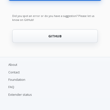
Did you spot an error or do you have a suggestion? Please let us
know on GitHub!
GITHUB
About
Contact
Foundation
FAQ
Extender status