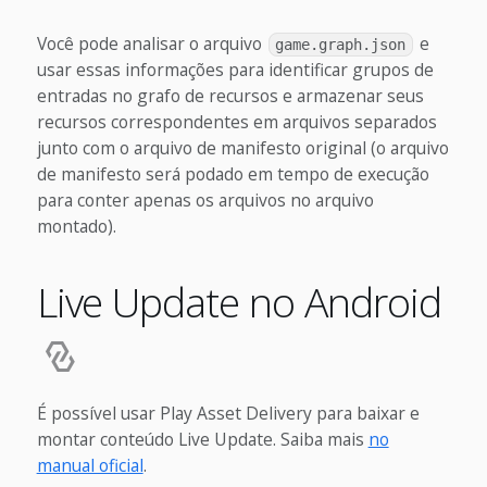
Você pode analisar o arquivo
e
game.graph.json
usar essas informações para identificar grupos de
entradas no grafo de recursos e armazenar seus
recursos correspondentes em arquivos separados
junto com o arquivo de manifesto original (o arquivo
de manifesto será podado em tempo de execução
para conter apenas os arquivos no arquivo
montado).
Live Update no Android
É possível usar Play Asset Delivery para baixar e
montar conteúdo Live Update. Saiba mais
no
manual oficial
.