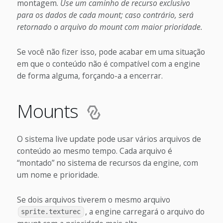
montagem.
Use um caminho de recurso exclusivo
para os dados de cada mount; caso contrário, será
retornado o arquivo do mount com maior prioridade.
Se você não fizer isso, pode acabar em uma situação
em que o conteúdo não é compatível com a engine
de forma alguma, forçando-a a encerrar.
Mounts
O sistema live update pode usar vários arquivos de
conteúdo ao mesmo tempo. Cada arquivo é
“montado” no sistema de recursos da engine, com
um nome e prioridade.
Se dois arquivos tiverem o mesmo arquivo
, a engine carregará o arquivo do
sprite.texturec