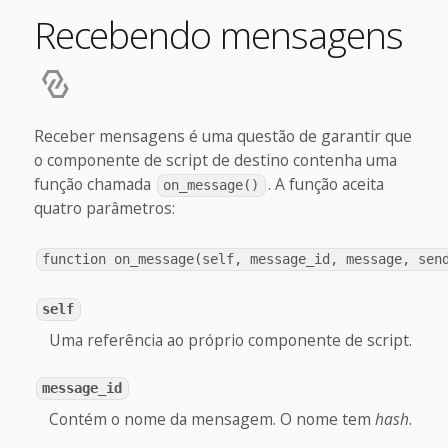
Recebendo mensagens
Receber mensagens é uma questão de garantir que
o componente de script de destino contenha uma
função chamada
. A função aceita
on_message()
quatro parâmetros:
function on_message(self, message_id, message, sen
self
Uma referência ao próprio componente de script.
message_id
Contém o nome da mensagem. O nome tem
hash
.