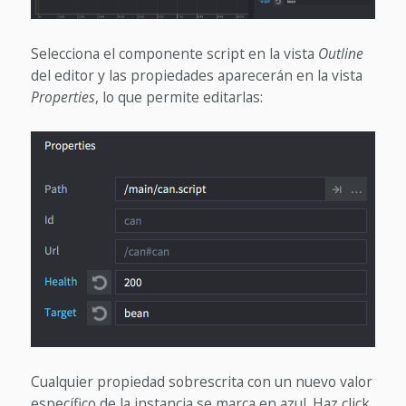
Selecciona el componente script en la vista
Outline
del editor y las propiedades aparecerán en la vista
Properties
, lo que permite editarlas:
Cualquier propiedad sobrescrita con un nuevo valor
específico de la instancia se marca en azul. Haz click