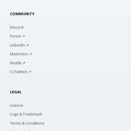
COMMUNITY
Discord
Forum ↗
LinkedIn ↗
Mastodon ↗
Reddit ↗
X (Twitter) ↗
LEGAL
License
Logo & Trademark
Terms & Conditions