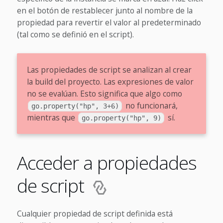
en el botón de restablecer junto al nombre de la
propiedad para revertir el valor al predeterminado
(tal como se definió en el script).
Las propiedades de script se analizan al crear
la build del proyecto. Las expresiones de valor
no se evalúan. Esto significa que algo como
no funcionará,
go.property("hp", 3+6)
mientras que
sí.
go.property("hp", 9)
Acceder a propiedades
de script
Cualquier propiedad de script definida está