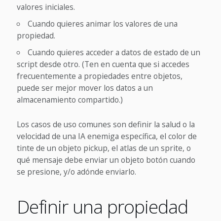
valores iniciales.
Cuando quieres animar los valores de una
propiedad.
Cuando quieres acceder a datos de estado de un
script desde otro. (Ten en cuenta que si accedes
frecuentemente a propiedades entre objetos,
puede ser mejor mover los datos a un
almacenamiento compartido.)
Los casos de uso comunes son definir la salud o la
velocidad de una IA enemiga específica, el color de
tinte de un objeto pickup, el atlas de un sprite, o
qué mensaje debe enviar un objeto botón cuando
se presione, y/o adónde enviarlo.
Definir una propiedad