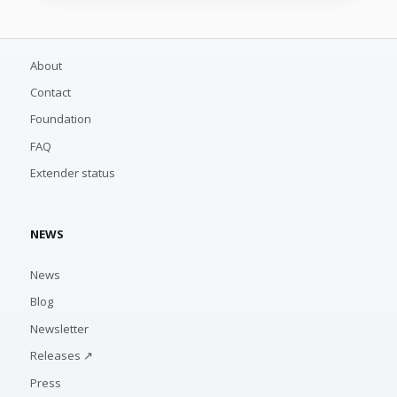
About
Contact
Foundation
FAQ
Extender status
NEWS
News
Blog
Newsletter
Releases ↗
Press