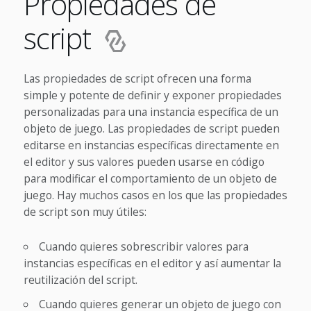
Propiedades de
script
Las propiedades de script ofrecen una forma
simple y potente de definir y exponer propiedades
personalizadas para una instancia específica de un
objeto de juego. Las propiedades de script pueden
editarse en instancias específicas directamente en
el editor y sus valores pueden usarse en código
para modificar el comportamiento de un objeto de
juego. Hay muchos casos en los que las propiedades
de script son muy útiles:
Cuando quieres sobrescribir valores para
instancias específicas en el editor y así aumentar la
reutilización del script.
Cuando quieres generar un objeto de juego con