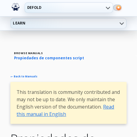
DEFOLD
LEARN
BROWSE MANUALS
Propiedades de componentes script
← Back to Manuals
This translation is community contributed and
may not be up to date. We only maintain the
English version of the documentation.
Read
this manual in English