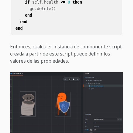
if
self
.
health
<=
0
then
go
.
delete
()
end
end
end
Entonces, cualquier instancia de componente script
creada a partir de este script puede definir los
valores de las propiedades.