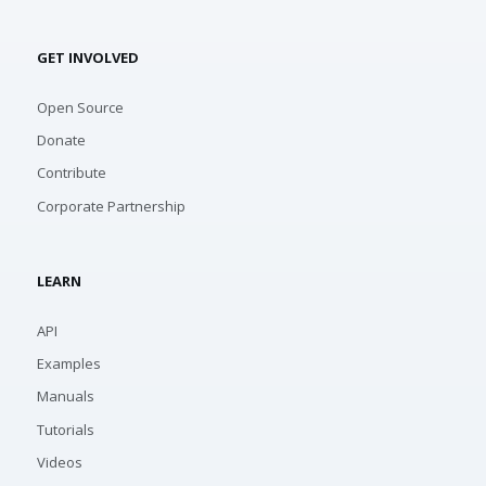
GET INVOLVED
Open Source
Donate
Contribute
Corporate Partnership
LEARN
API
Examples
Manuals
Tutorials
Videos