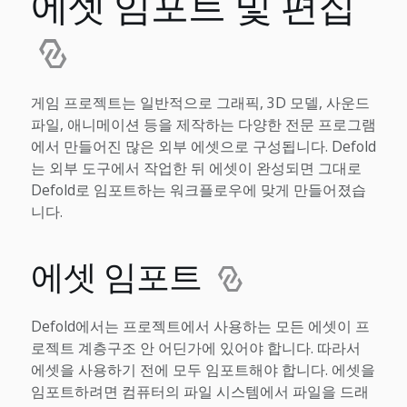
에셋 임포트 및 편집
게임 프로젝트는 일반적으로 그래픽, 3D 모델, 사운드
파일, 애니메이션 등을 제작하는 다양한 전문 프로그램
에서 만들어진 많은 외부 에셋으로 구성됩니다. Defold
는 외부 도구에서 작업한 뒤 에셋이 완성되면 그대로
Defold로 임포트하는 워크플로우에 맞게 만들어졌습
니다.
에셋 임포트
Defold에서는 프로젝트에서 사용하는 모든 에셋이 프
로젝트 계층구조 안 어딘가에 있어야 합니다. 따라서
에셋을 사용하기 전에 모두 임포트해야 합니다. 에셋을
임포트하려면 컴퓨터의 파일 시스템에서 파일을 드래