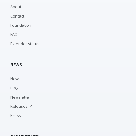
About
Contact
Foundation
FAQ
Extender status
NEWS
News
Blog
Newsletter
Releases ↗
Press