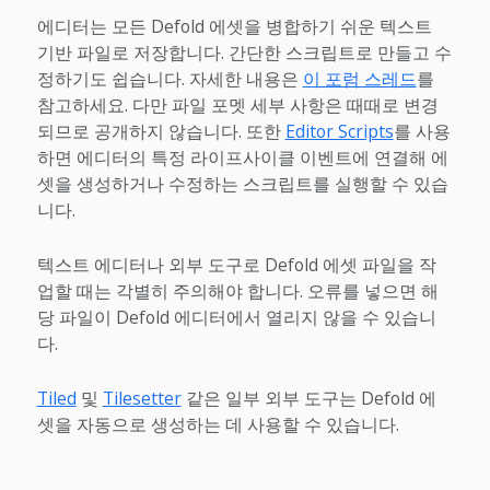
에디터는 모든 Defold 에셋을 병합하기 쉬운 텍스트
기반 파일로 저장합니다. 간단한 스크립트로 만들고 수
정하기도 쉽습니다. 자세한 내용은
이 포럼 스레드
를
참고하세요. 다만 파일 포멧 세부 사항은 때때로 변경
되므로 공개하지 않습니다. 또한
Editor Scripts
를 사용
하면 에디터의 특정 라이프사이클 이벤트에 연결해 에
셋을 생성하거나 수정하는 스크립트를 실행할 수 있습
니다.
텍스트 에디터나 외부 도구로 Defold 에셋 파일을 작
업할 때는 각별히 주의해야 합니다. 오류를 넣으면 해
당 파일이 Defold 에디터에서 열리지 않을 수 있습니
다.
Tiled
및
Tilesetter
같은 일부 외부 도구는 Defold 에
셋을 자동으로 생성하는 데 사용할 수 있습니다.