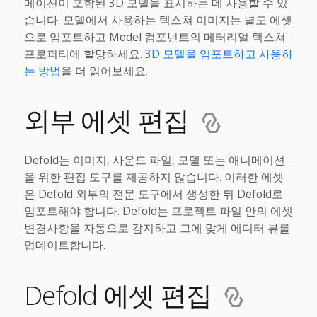
메이션이 포함된 3D 모델을 표시하는 데 사용할 수 있
습니다. 모델에서 사용하는 텍스쳐 이미지는 별도 에셋
으로 임포트하고 Model 컴포넌트의 메터리얼 텍스쳐
프로퍼티에 할당하세요.
3D 모델을 임포트하고 사용하
는 방법
을 더 읽어보세요.
외부 에셋 편집
Defold는 이미지, 사운드 파일, 모델 또는 애니메이션
을 위한 편집 도구를 제공하지 않습니다. 이러한 에셋
은 Defold 외부의 전문 도구에서 생성한 뒤 Defold로
임포트해야 합니다. Defold는 프로젝트 파일 안의 에셋
변경사항을 자동으로 감지하고 그에 맞게 에디터 뷰를
업데이트합니다.
Defold 에셋 편집