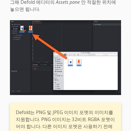
그해 Defold 에디터의
Assets pane
안 적절한 위치에
놓으면 됩니다.
Defold는 PNG 및 JPEG 이미지 포멧의 이미지를
지원합니다. PNG 이미지는 32비트 RGBA 포멧이
어야 합니다. 다른 이미지 포멧은 사용하기 전에