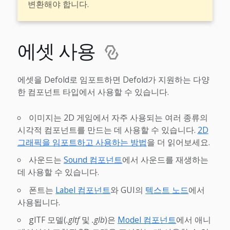
변환해야 합니다.
에셋 사용
에셋을 Defold로 임포트하면 Defold가 지원하는 다양
한 컴포넌트 타입에서 사용할 수 있습니다.
이미지는 2D 게임에서 자주 사용되는 여러 종류의
시각적 컴포넌트를 만드는 데 사용할 수 있습니다.
2D
그래픽을 임포트하고 사용하는 방법
을 더 읽어보세요.
사운드는
Sound 컴포넌트
에서 사운드를 재생하는
데 사용할 수 있습니다.
폰트는
Label 컴포넌트
와 GUI의
텍스트 노드
에서
사용됩니다.
glTF 모델(
.gltf
및
.glb
)은
Model 컴포넌트
에서 애니