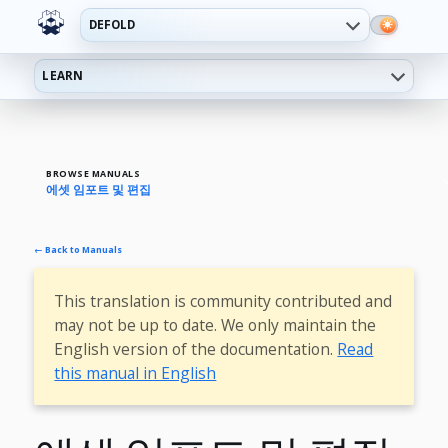
DEFOLD
LEARN
BROWSE MANUALS
에셋 임포트 및 편집
← Back to Manuals
This translation is community contributed and
may not be up to date. We only maintain the
English version of the documentation.
Read
this manual in English