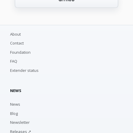
About
Contact
Foundation
FAQ
Extender status
NEWS
News
Blog
Newsletter
Releases ↗