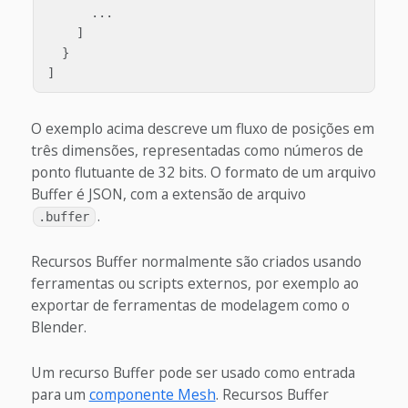
      ...

    ]

  }

O exemplo acima descreve um fluxo de posições em
três dimensões, representadas como números de
ponto flutuante de 32 bits. O formato de um arquivo
Buffer é JSON, com a extensão de arquivo
.
.buffer
Recursos Buffer normalmente são criados usando
ferramentas ou scripts externos, por exemplo ao
exportar de ferramentas de modelagem como o
Blender.
Um recurso Buffer pode ser usado como entrada
para um
componente Mesh
. Recursos Buffer