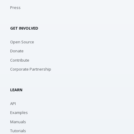
Press
GET INVOLVED
Open Source
Donate
Contribute
Corporate Partnership
LEARN
API
Examples
Manuals
Tutorials