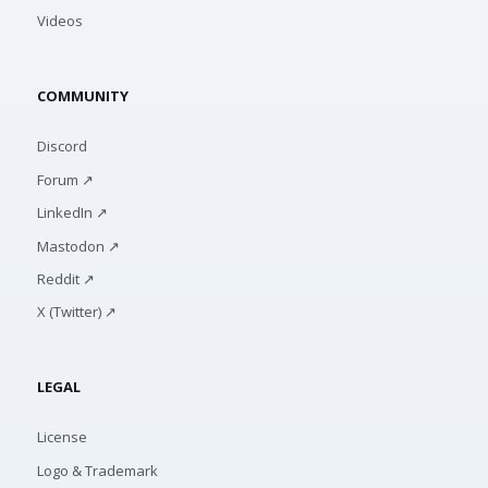
Videos
COMMUNITY
Discord
Forum ↗
LinkedIn ↗
Mastodon ↗
Reddit ↗
X (Twitter) ↗
LEGAL
License
Logo & Trademark