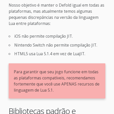
Nosso objetivo é manter o Defold igual em todas as
plataformas, mas atualmente temos algumas
pequenas discrepâncias na versão da linguagem
Lua entre plataformas:
iOS não permite compilação JIT.
Nintendo Switch não permite compilação JIT.
HTML5 usa Lua 5.1.4 em vez de LuaJIT.
Para garantir que seu jogo funcione em todas
as plataformas compatíveis, recomendamos
fortemente que você use APENAS recursos de
linguagem de Lua 5.1.
Bibliotecas padrão e