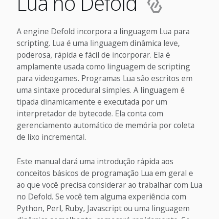
Lua no Defold
A engine Defold incorpora a linguagem Lua para
scripting. Lua é uma linguagem dinâmica leve,
poderosa, rápida e fácil de incorporar. Ela é
amplamente usada como linguagem de scripting
para videogames. Programas Lua são escritos em
uma sintaxe procedural simples. A linguagem é
tipada dinamicamente e executada por um
interpretador de bytecode. Ela conta com
gerenciamento automático de memória por coleta
de lixo incremental.
Este manual dará uma introdução rápida aos
conceitos básicos de programação Lua em geral e
ao que você precisa considerar ao trabalhar com Lua
no Defold. Se você tem alguma experiência com
Python, Perl, Ruby, Javascript ou uma linguagem