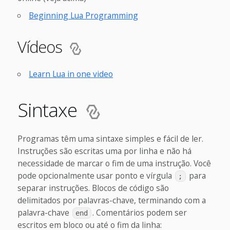
Beginning Lua Programming
Vídeos
Learn Lua in one video
Sintaxe
Programas têm uma sintaxe simples e fácil de ler.
Instruções são escritas uma por linha e não há
necessidade de marcar o fim de uma instrução. Você
pode opcionalmente usar ponto e vírgula
para
;
separar instruções. Blocos de código são
delimitados por palavras-chave, terminando com a
palavra-chave
. Comentários podem ser
end
escritos em bloco ou até o fim da linha: