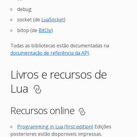
debug
socket (de
LuaSocket
)
bitop (de
BitOp
)
Todas as bibliotecas estão documentadas na
documentação de referência da API
.
Livros e recursos de
Lua
Recursos online
Programming in Lua (first edition)
Edições
posteriores estão disponíveis impressas.