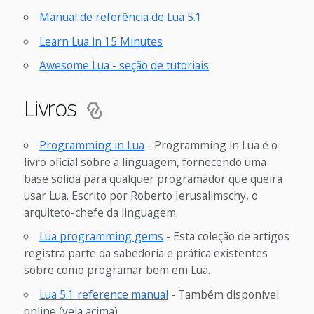
Manual de referência de Lua 5.1
Learn Lua in 15 Minutes
Awesome Lua - seção de tutoriais
Livros
Programming in Lua
- Programming in Lua é o
livro oficial sobre a linguagem, fornecendo uma
base sólida para qualquer programador que queira
usar Lua. Escrito por Roberto Ierusalimschy, o
arquiteto-chefe da linguagem.
Lua programming gems
- Esta coleção de artigos
registra parte da sabedoria e prática existentes
sobre como programar bem em Lua.
Lua 5.1 reference manual
- Também disponível
online (veja acima)