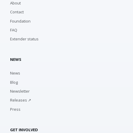
About
Contact
Foundation
FAQ
Extender status
NEWS
News
Blog
Newsletter
Releases ↗
Press
GET INVOLVED