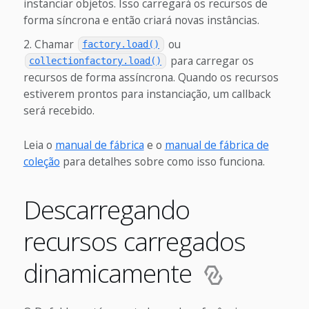
instanciar objetos. Isso carregará os recursos de
forma síncrona e então criará novas instâncias.
Chamar
ou
factory.load()
para carregar os
collectionfactory.load()
recursos de forma assíncrona. Quando os recursos
estiverem prontos para instanciação, um callback
será recebido.
Leia o
manual de fábrica
e o
manual de fábrica de
coleção
para detalhes sobre como isso funciona.
Descarregando
recursos carregados
dinamicamente