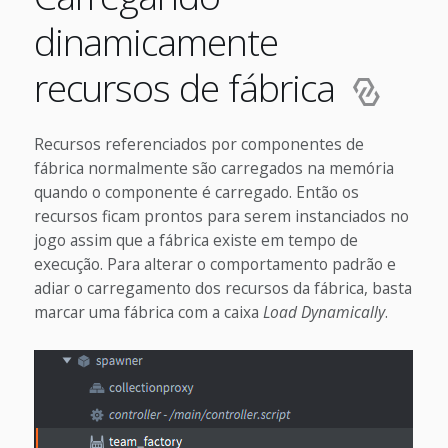
dinamicamente
recursos de fábrica
Recursos referenciados por componentes de
fábrica normalmente são carregados na memória
quando o componente é carregado. Então os
recursos ficam prontos para serem instanciados no
jogo assim que a fábrica existe em tempo de
execução. Para alterar o comportamento padrão e
adiar o carregamento dos recursos da fábrica, basta
marcar uma fábrica com a caixa
Load Dynamically
.