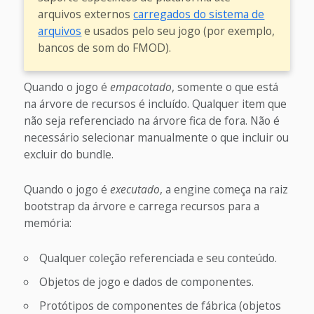
arquivos externos
carregados do sistema de
arquivos
e usados pelo seu jogo (por exemplo,
bancos de som do FMOD).
Quando o jogo é
empacotado
, somente o que está
na árvore de recursos é incluído. Qualquer item que
não seja referenciado na árvore fica de fora. Não é
necessário selecionar manualmente o que incluir ou
excluir do bundle.
Quando o jogo é
executado
, a engine começa na raiz
bootstrap da árvore e carrega recursos para a
memória:
Qualquer coleção referenciada e seu conteúdo.
Objetos de jogo e dados de componentes.
Protótipos de componentes de fábrica (objetos