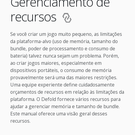
Gerenciamento de
recursos
Se você criar um jogo muito pequeno, as limitações
da plataforma-alvo (uso de memória, tamanho do
bundle, poder de processamento e consumo de
bateria) talvez nunca sejam um problema. Porém,
ao criar jogos maiores, especialmente em
dispositivos portáteis, o consumo de memória
provavelmente será uma das maiores restrições.
Uma equipe experiente define cuidadosamente
orçamentos de recursos em relação às limitações da
plataforma. O Defold fornece vários recursos para
ajudar a gerenciar memória e tamanho de bundle.
Este manual oferece uma visão geral desses
recursos.