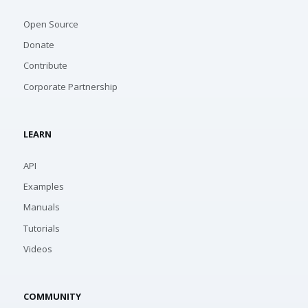
Open Source
Donate
Contribute
Corporate Partnership
LEARN
API
Examples
Manuals
Tutorials
Videos
COMMUNITY