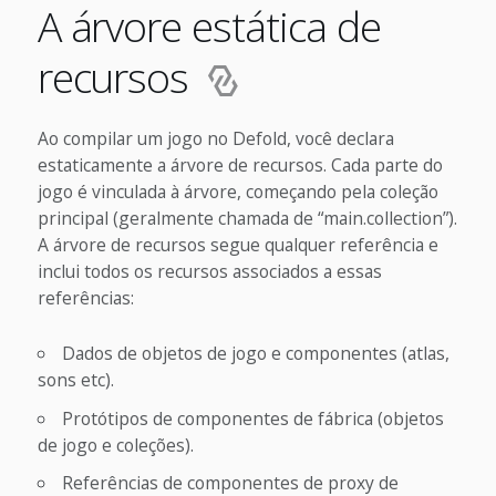
A árvore estática de
recursos
Ao compilar um jogo no Defold, você declara
estaticamente a árvore de recursos. Cada parte do
jogo é vinculada à árvore, começando pela coleção
principal (geralmente chamada de “main.collection”).
A árvore de recursos segue qualquer referência e
inclui todos os recursos associados a essas
referências:
Dados de objetos de jogo e componentes (atlas,
sons etc).
Protótipos de componentes de fábrica (objetos
de jogo e coleções).
Referências de componentes de proxy de