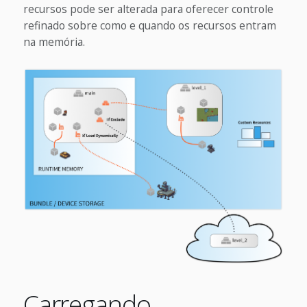
recursos pode ser alterada para oferecer controle
refinado sobre como e quando os recursos entram
na memória.
Carregando