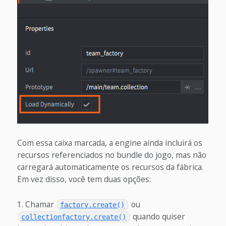
Com essa caixa marcada, a engine ainda incluirá os
recursos referenciados no bundle do jogo, mas não
carregará automaticamente os recursos da fábrica.
Em vez disso, você tem duas opções:
Chamar
ou
factory.create()
quando quiser
collectionfactory.create()