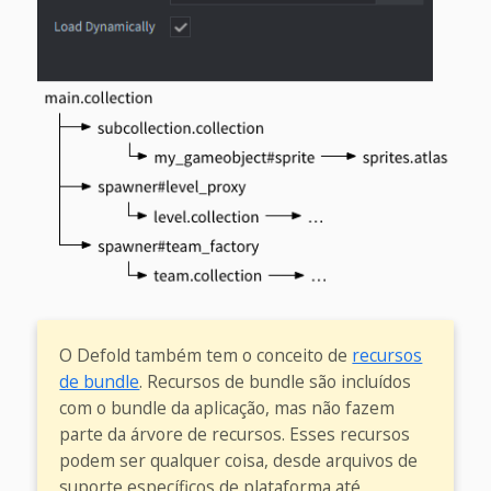
O Defold também tem o conceito de
recursos
de bundle
. Recursos de bundle são incluídos
com o bundle da aplicação, mas não fazem
parte da árvore de recursos. Esses recursos
podem ser qualquer coisa, desde arquivos de
suporte específicos de plataforma até