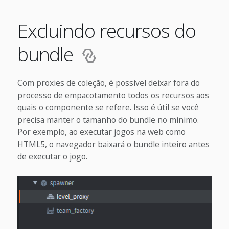
Excluindo recursos do
bundle
Com proxies de coleção, é possível deixar fora do
processo de empacotamento todos os recursos aos
quais o componente se refere. Isso é útil se você
precisa manter o tamanho do bundle no mínimo.
Por exemplo, ao executar jogos na web como
HTML5, o navegador baixará o bundle inteiro antes
de executar o jogo.