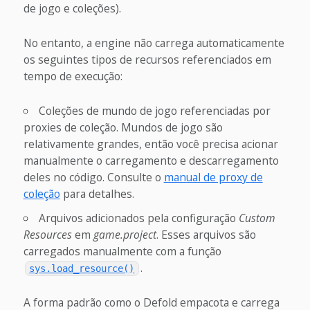
de jogo e coleções).
No entanto, a engine não carrega automaticamente
os seguintes tipos de recursos referenciados em
tempo de execução:
Coleções de mundo de jogo referenciadas por
proxies de coleção. Mundos de jogo são
relativamente grandes, então você precisa acionar
manualmente o carregamento e descarregamento
deles no código. Consulte o
manual de proxy de
coleção
para detalhes.
Arquivos adicionados pela configuração
Custom
Resources
em
game.project
. Esses arquivos são
carregados manualmente com a função
.
sys.load_resource()
A forma padrão como o Defold empacota e carrega