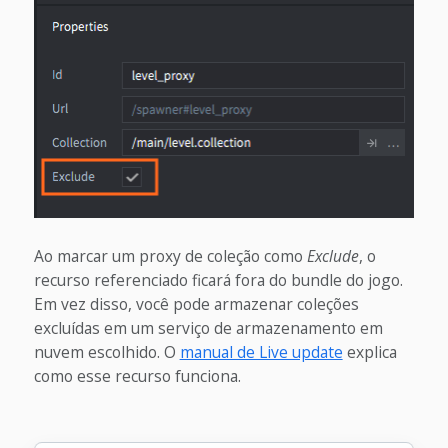
Ao marcar um proxy de coleção como
Exclude
, o
recurso referenciado ficará fora do bundle do jogo.
Em vez disso, você pode armazenar coleções
excluídas em um serviço de armazenamento em
nuvem escolhido. O
manual de Live update
explica
como esse recurso funciona.