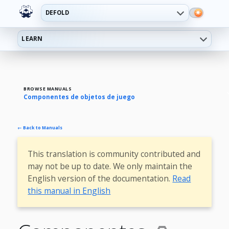
DEFOLD
LEARN
BROWSE MANUALS
Componentes de objetos de juego
← Back to Manuals
This translation is community contributed and
may not be up to date. We only maintain the
English version of the documentation.
Read
this manual in English