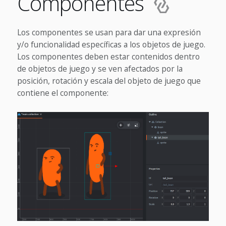
Componentes
Los componentes se usan para dar una expresión
y/o funcionalidad específicas a los objetos de juego.
Los componentes deben estar contenidos dentro
de objetos de juego y se ven afectados por la
posición, rotación y escala del objeto de juego que
contiene el componente: