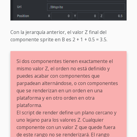
Con la jerarquía anterior, el valor Z final del
componente sprite en B es 2 + 1 + 0.5 = 3.5.
Si dos componentes tienen exactamente el
mismo valor Z, el orden no está definido y
puedes acabar con componentes que
parpadean alternándose, o con componentes
que se renderizan en un orden en una
plataforma y en otro orden en otra
plataforma.
El script de render define un plano cercano y
uno lejano para los valores Z. Cualquier
componente con un valor Z que quede fuera
de este rango no se renderizará. El rango