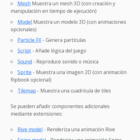
Mesh
Muestra un mesh 3D (con creación y
manipulación en tiempo de ejecución)
Model
Muestra un modelo 3D (con animaciones
opcionales)
Particle FX
- Genera partículas
Script
- Añade lógica del juego
Sound
- Reproduce sonido o música
Sprite
- Muestra una imagen 2D (con animación
flipbook opcional)
Tilemap
- Muestra una cuadrícula de tiles
Se pueden añadir componentes adicionales
mediante extensiones:
Rive model
- Renderiza una animación Rive
Spine model
- Renderiza una animación Spine