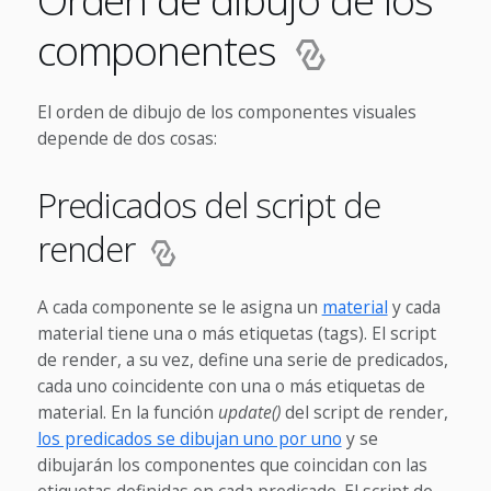
componentes
El orden de dibujo de los componentes visuales
depende de dos cosas:
Predicados del script de
render
A cada componente se le asigna un
material
y cada
material tiene una o más etiquetas (tags). El script
de render, a su vez, define una serie de predicados,
cada uno coincidente con una o más etiquetas de
material. En la función
update()
del script de render,
los predicados se dibujan uno por uno
y se
dibujarán los componentes que coincidan con las