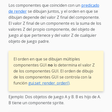
Los componentes que coinciden con un
predicado
de render
se dibujan juntos, y el orden en que se
dibujan depende del valor Z final del componente.
El valor Z final de un componente es la suma de los
valores Z del propio componente, del objeto de
juego al que pertenece y del valor Z de cualquier
objeto de juego padre.
El orden en que se dibujan múltiples
componentes GUI
no
lo determina el valor Z
de los componentes GUI. El orden de dibujo
de los componentes GUI se controla con la
función
gui.set_render_order()
.
Ejemplo: Dos objetos de juego A y B. B es hijo de A.
B tiene un componente sprite.