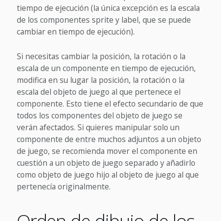
tiempo de ejecución (la única excepción es la escala
de los componentes sprite y label, que se puede
cambiar en tiempo de ejecución).
Si necesitas cambiar la posición, la rotación o la
escala de un componente en tiempo de ejecución,
modifica en su lugar la posición, la rotación o la
escala del objeto de juego al que pertenece el
componente. Esto tiene el efecto secundario de que
todos los componentes del objeto de juego se
verán afectados. Si quieres manipular solo un
componente de entre muchos adjuntos a un objeto
de juego, se recomienda mover el componente en
cuestión a un objeto de juego separado y añadirlo
como objeto de juego hijo al objeto de juego al que
pertenecía originalmente.
Orden de dibujo de los