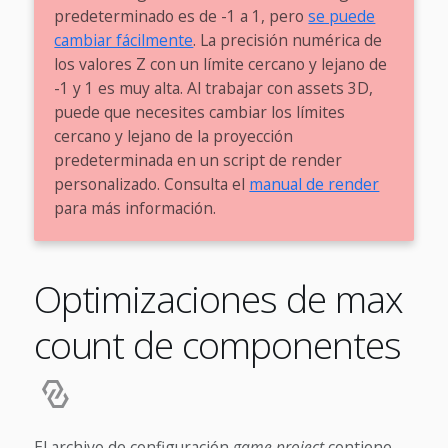
predeterminado es de -1 a 1, pero
se puede
cambiar fácilmente
. La precisión numérica de
los valores Z con un límite cercano y lejano de
-1 y 1 es muy alta. Al trabajar con assets 3D,
puede que necesites cambiar los límites
cercano y lejano de la proyección
predeterminada en un script de render
personalizado. Consulta el
manual de render
para más información.
Optimizaciones de max
count de componentes
El archivo de configuración
game.project
contiene