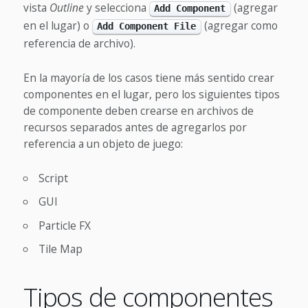
vista
Outline
y selecciona
(agregar
Add Component
en el lugar) o
(agregar como
Add Component File
referencia de archivo).
En la mayoría de los casos tiene más sentido crear
componentes en el lugar, pero los siguientes tipos
de componente deben crearse en archivos de
recursos separados antes de agregarlos por
referencia a un objeto de juego:
Script
GUI
Particle FX
Tile Map
Tipos de componentes