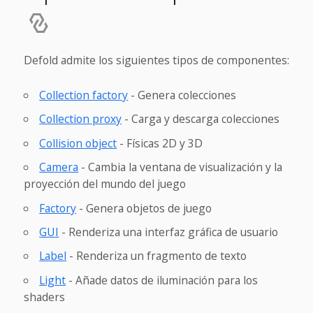
Defold admite los siguientes tipos de componentes:
Collection factory
- Genera colecciones
Collection proxy
- Carga y descarga colecciones
Collision object
- Físicas 2D y 3D
Camera
- Cambia la ventana de visualización y la
proyección del mundo del juego
Factory
- Genera objetos de juego
GUI
- Renderiza una interfaz gráfica de usuario
Label
- Renderiza un fragmento de texto
Light
- Añade datos de iluminación para los
shaders