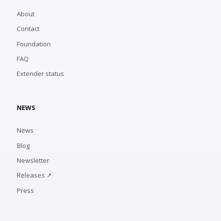
About
Contact
Foundation
FAQ
Extender status
NEWS
News
Blog
Newsletter
Releases ↗
Press