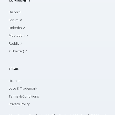
COMMUNITY
Discord
Forum ↗
LinkedIn ↗
Mastodon ↗
Reddit ↗
X (Twitter) ↗
LEGAL
License
Logo & Trademark
Terms & Conditions
Privacy Policy