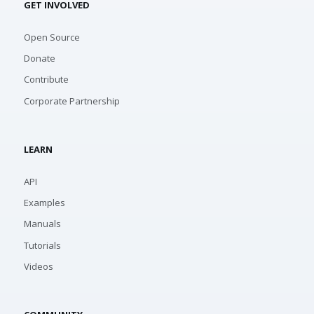
GET INVOLVED
Open Source
Donate
Contribute
Corporate Partnership
LEARN
API
Examples
Manuals
Tutorials
Videos