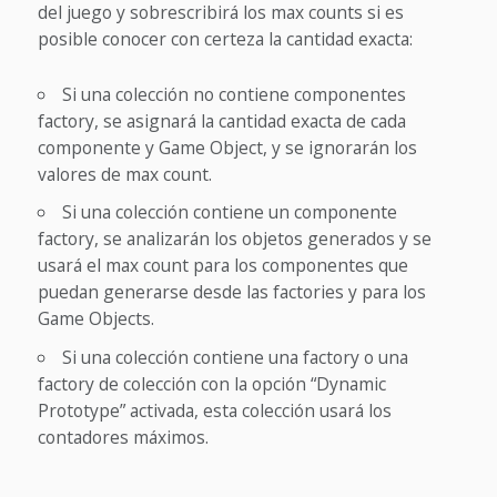
del juego y sobrescribirá los max counts si es
posible conocer con certeza la cantidad exacta:
Si una colección no contiene componentes
factory, se asignará la cantidad exacta de cada
componente y Game Object, y se ignorarán los
valores de max count.
Si una colección contiene un componente
factory, se analizarán los objetos generados y se
usará el max count para los componentes que
puedan generarse desde las factories y para los
Game Objects.
Si una colección contiene una factory o una
factory de colección con la opción “Dynamic
Prototype” activada, esta colección usará los
contadores máximos.