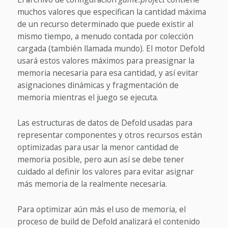
muchos valores que especifican la cantidad máxima
de un recurso determinado que puede existir al
mismo tiempo, a menudo contada por colección
cargada (también llamada mundo). El motor Defold
usará estos valores máximos para preasignar la
memoria necesaria para esa cantidad, y así evitar
asignaciones dinámicas y fragmentación de
memoria mientras el juego se ejecuta.
Las estructuras de datos de Defold usadas para
representar componentes y otros recursos están
optimizadas para usar la menor cantidad de
memoria posible, pero aun así se debe tener
cuidado al definir los valores para evitar asignar
más memoria de la realmente necesaria.
Para optimizar aún más el uso de memoria, el
proceso de build de Defold analizará el contenido