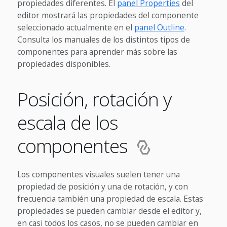
propiedades diferentes. El
panel Properties
del
editor mostrará las propiedades del componente
seleccionado actualmente en el
panel Outline
.
Consulta los manuales de los distintos tipos de
componentes para aprender más sobre las
propiedades disponibles.
Posición, rotación y
escala de los
componentes
Los componentes visuales suelen tener una
propiedad de posición y una de rotación, y con
frecuencia también una propiedad de escala. Estas
propiedades se pueden cambiar desde el editor y,
en casi todos los casos, no se pueden cambiar en