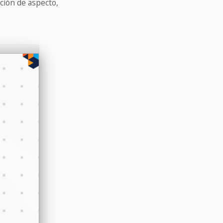
ación de aspecto,