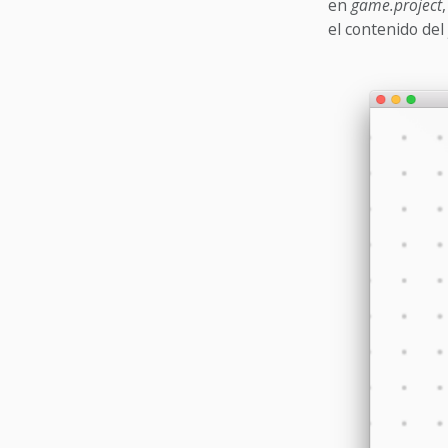
en
game.project
el contenido del