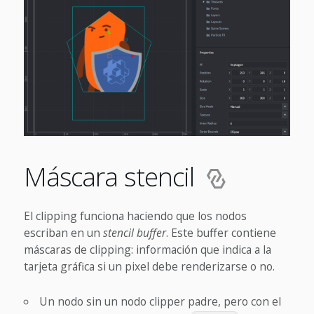
Máscara stencil
El clipping funciona haciendo que los nodos
escriban en un
stencil buffer
. Este buffer contiene
máscaras de clipping: información que indica a la
tarjeta gráfica si un pixel debe renderizarse o no.
Un nodo sin un nodo clipper padre, pero con el