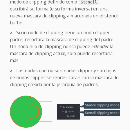
modo de clipping definido como
,
Stencil
escribirá su forma (o su forma inversa) en una
nueva máscara de clipping almacenada en el stencil
buffer.
Si un nodo de clipping tiene un nodo clipper
padre, recortará la máscara de clipping del padre.
Un nodo hijo de clipping nunca puede
extender
la
máscara de clipping actual; solo puede recortarla
más.
Los nodos que no son nodos clipper y son hijos
de nodos clipper se renderizarán con la máscara de
clipping creada por la jerarquía de padres.