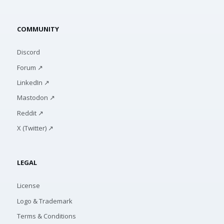
COMMUNITY
Discord
Forum ↗
LinkedIn ↗
Mastodon ↗
Reddit ↗
X (Twitter) ↗
LEGAL
License
Logo & Trademark
Terms & Conditions