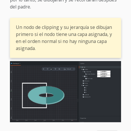
del padre.
Un nodo de clipping y su jerarquía se dibujan
primero si el nodo tiene una capa asignada, y
en el orden normal si no hay ninguna capa
asignada.