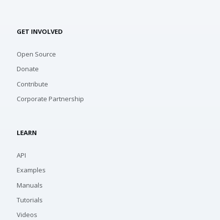
GET INVOLVED
Open Source
Donate
Contribute
Corporate Partnership
LEARN
API
Examples
Manuals
Tutorials
Videos