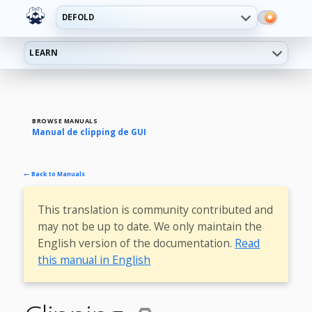
DEFOLD
LEARN
BROWSE MANUALS
Manual de clipping de GUI
← Back to Manuals
This translation is community contributed and
may not be up to date. We only maintain the
English version of the documentation.
Read
this manual in English