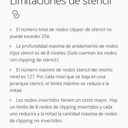
Limitaciones de stencil
El número total de nodos clipper de stencil no
puede exceder 256.
La profundidad máxima de anidamiento de nodos
hijos
stencil
es de 8 niveles. (Solo cuentan los nodos
con clipping de stencil.)
El número máximo de nodos stencil del mismo
nivel es 127. Por cada nivel que se baja en una
jerarquía stencil, el límite máximo se reduce a la
mitad.
Los nodos invertidos tienen un costo mayor. Hay
un límite de 8 nodos de clipping invertidos y cada
uno reducirá a la mitad la cantidad máxima de nodos
de clipping no invertidos.