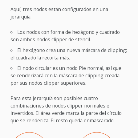
Aquí, tres nodos están configurados en una
jerarquía:
Los nodos con forma de hexágono y cuadrado
son ambos nodos clipper de stencil.
El hexágono crea una nueva máscara de clipping;
el cuadrado la recorta más.
El nodo circular es un nodo Pie normal, así que
se renderizará con la máscara de clipping creada
por sus nodos clipper superiores.
Para esta jerarquía son posibles cuatro
combinaciones de nodos clipper normales e
invertidos. El área verde marca la parte del círculo
que se renderiza. El resto queda enmascarado: