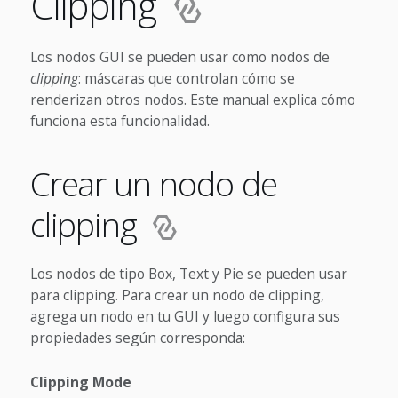
Clipping
Los nodos GUI se pueden usar como nodos de
clipping
: máscaras que controlan cómo se
renderizan otros nodos. Este manual explica cómo
funciona esta funcionalidad.
Crear un nodo de
clipping
Los nodos de tipo Box, Text y Pie se pueden usar
para clipping. Para crear un nodo de clipping,
agrega un nodo en tu GUI y luego configura sus
propiedades según corresponda:
Clipping Mode