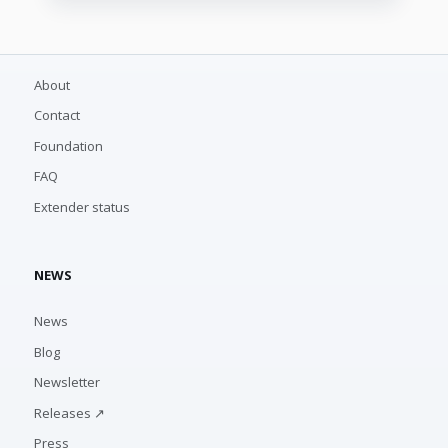
About
Contact
Foundation
FAQ
Extender status
NEWS
News
Blog
Newsletter
Releases ↗
Press