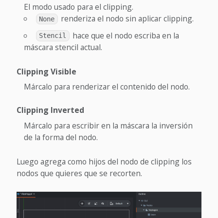
El modo usado para el clipping.
renderiza el nodo sin aplicar clipping.
None
hace que el nodo escriba en la
Stencil
máscara stencil actual.
Clipping Visible
Márcalo para renderizar el contenido del nodo.
Clipping Inverted
Márcalo para escribir en la máscara la inversión
de la forma del nodo.
Luego agrega como hijos del nodo de clipping los
nodos que quieres que se recorten.