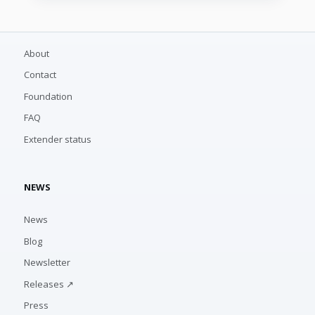
About
Contact
Foundation
FAQ
Extender status
NEWS
News
Blog
Newsletter
Releases ↗
Press