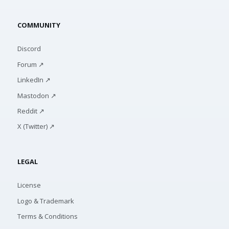
COMMUNITY
Discord
Forum ↗
LinkedIn ↗
Mastodon ↗
Reddit ↗
X (Twitter) ↗
LEGAL
License
Logo & Trademark
Terms & Conditions