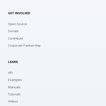
GET INVOLVED
Open Source
Donate
Contribute
Corporate Partnership
LEARN
API
Examples
Manuals
Tutorials
Videos