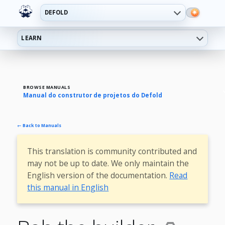
DEFOLD
LEARN
BROWSE MANUALS
Manual do construtor de projetos do Defold
← Back to Manuals
This translation is community contributed and
may not be up to date. We only maintain the
English version of the documentation.
Read
this manual in English