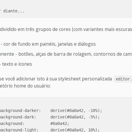
dividido em três grupos de cores (com variantes mais escuras 
- cor de fundo em painéis, janelas e diálogos
nente - botões, alças de barra de rolagem, contornos de cam
- texto e ícones
e você adicionar isto à sua stylesheet personalizada
editor
etório home do usuário: