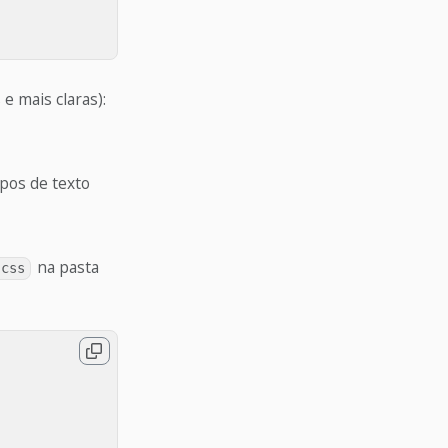
e mais claras):
pos de texto
na pasta
.css