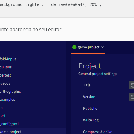
inte aparência no seu editor: