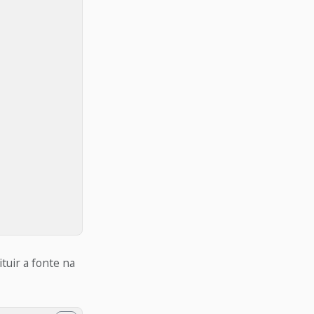
tuir a fonte na