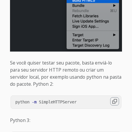
Se você quiser testar seu pacote, basta enviá-lo
para seu servidor HTTP remoto ou criar um
servidor local, por exemplo usando python na pasta
do pacote. Python 2:
python 
-m
Python 3: