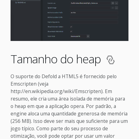
Tamanho do heap
O suporte do Defold a HTML5 é fornecido pelo
Emscripten (veja
http://en.wikipedia.org/wiki/Emscripten). Em
resumo, ele cria uma área isolada de memória para
o heap em que a aplicação opera. Por padrão, a
engine aloca uma quantidade generosa de memória
(256 MB). Isso deve ser mais que suficiente para um
jogo típico. Como parte do seu processo de
otimização, você pode optar por usar um valor