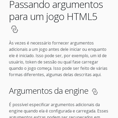
Passando argumentos
para um jogo HTML5
Às vezes é necessário fornecer argumentos
adicionais a um jogo antes dele iniciar ou enquanto
ele é iniciado. Isso pode ser, por exemplo, um id de
usuário, token de sessão ou qual fase carregar
quando o jogo começa. Isso pode ser feito de várias
formas diferentes, algumas delas descritas aqui.
Argumentos da engine
É possível especificar argumentos adicionais da
engine quando ela é configurada e carregada. Esses
argumentos extras podem ser recuperados em