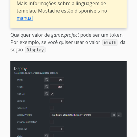
Mais informações sobre a linguagem de
template Mustache estão disponíveis no
manual
.
Qualquer valor de
game.project
pode ser um token.
Por exemplo, se você quiser usar o valor
da
Width
seção
:
Display