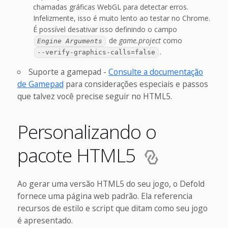
chamadas gráficas WebGL para detectar erros.
Infelizmente, isso é muito lento ao testar no Chrome.
É possível desativar isso definindo o campo
de
game.project
como
Engine Arguments
.
--verify-graphics-calls=false
Suporte a gamepad -
Consulte a documentação
de Gamepad
para considerações especiais e passos
que talvez você precise seguir no HTML5.
Personalizando o
pacote HTML5
Ao gerar uma versão HTML5 do seu jogo, o Defold
fornece uma página web padrão. Ela referencia
recursos de estilo e script que ditam como seu jogo
é apresentado.