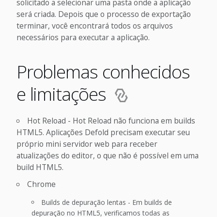
solicitado a selecionar uma pasta onde a aplicação
será criada. Depois que o processo de exportação
terminar, você encontrará todos os arquivos
necessários para executar a aplicação.
Problemas conhecidos
e limitações
Hot Reload - Hot Reload não funciona em builds
HTML5. Aplicações Defold precisam executar seu
próprio mini servidor web para receber
atualizações do editor, o que não é possível em uma
build HTML5.
Chrome
Builds de depuração lentas - Em builds de
depuração no HTML5, verificamos todas as