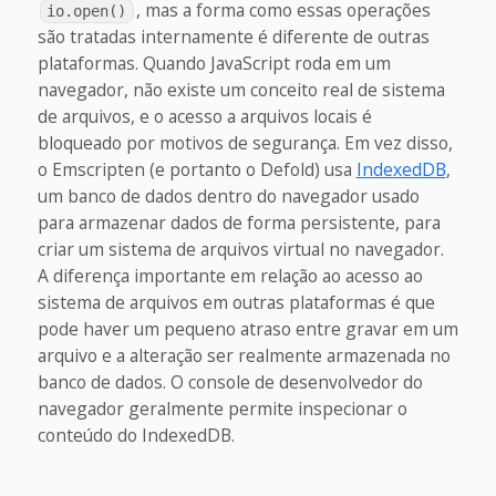
, mas a forma como essas operações
io.open()
são tratadas internamente é diferente de outras
plataformas. Quando JavaScript roda em um
navegador, não existe um conceito real de sistema
de arquivos, e o acesso a arquivos locais é
bloqueado por motivos de segurança. Em vez disso,
o Emscripten (e portanto o Defold) usa
IndexedDB
,
um banco de dados dentro do navegador usado
para armazenar dados de forma persistente, para
criar um sistema de arquivos virtual no navegador.
A diferença importante em relação ao acesso ao
sistema de arquivos em outras plataformas é que
pode haver um pequeno atraso entre gravar em um
arquivo e a alteração ser realmente armazenada no
banco de dados. O console de desenvolvedor do
navegador geralmente permite inspecionar o
conteúdo do IndexedDB.