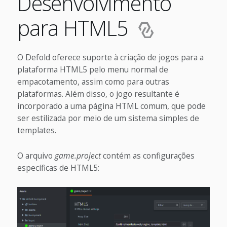
Desenvolvimento
para HTML5
O Defold oferece suporte à criação de jogos para a
plataforma HTML5 pelo menu normal de
empacotamento, assim como para outras
plataformas. Além disso, o jogo resultante é
incorporado a uma página HTML comum, que pode
ser estilizada por meio de um sistema simples de
templates.
O arquivo
game.project
contém as configurações
específicas de HTML5: