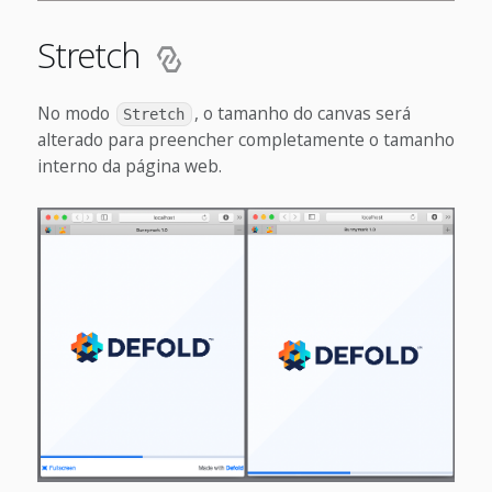
Stretch
No modo
, o tamanho do canvas será
Stretch
alterado para preencher completamente o tamanho
interno da página web.