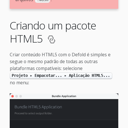
Criando um pacote
HTML5
Criar conteúdo HTML5 com o Defold é simples e
segue o mesmo padrão de todas as outras
plataformas compatíveis: selecione
Projeto ▸ Empacotar... ▸ Aplicação HTML5...
no menu: