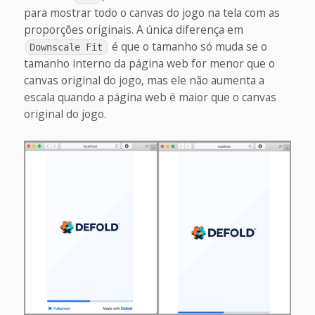
para mostrar todo o canvas do jogo na tela com as
proporções originais. A única diferença em
é que o tamanho só muda se o
Downscale Fit
tamanho interno da página web for menor que o
canvas original do jogo, mas ele não aumenta a
escala quando a página web é maior que o canvas
original do jogo.