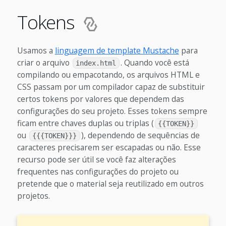
Tokens
Usamos a
linguagem de template Mustache
para
criar o arquivo
. Quando você está
index.html
compilando ou empacotando, os arquivos HTML e
CSS passam por um compilador capaz de substituir
certos tokens por valores que dependem das
configurações do seu projeto. Esses tokens sempre
ficam entre chaves duplas ou triplas (
{{TOKEN}}
ou
), dependendo de sequências de
{{{TOKEN}}}
caracteres precisarem ser escapadas ou não. Esse
recurso pode ser útil se você faz alterações
frequentes nas configurações do projeto ou
pretende que o material seja reutilizado em outros
projetos.