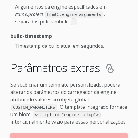
Argumentos da engine especificados em
game.project
,
html5.engine_arguments
separados pelo símbolo
.
,
build-timestamp
Timestamp da build atual em segundos.
Parâmetros extras
Se você criar um template personalizado, poderá
alterar os parâmetros do carregador da engine
atribuindo valores ao objeto global
. O template integrado fornece
CUSTOM_PARAMETERS
um bloco
<script id="engine-setup">
intencionalmente vazio para essas personalizações.