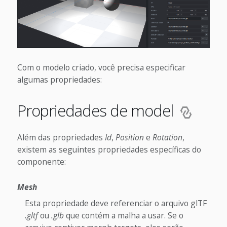
Com o modelo criado, você precisa especificar
algumas propriedades:
Propriedades de model
Além das propriedades
Id
,
Position
e
Rotation
,
existem as seguintes propriedades específicas do
componente:
Mesh
Esta propriedade deve referenciar o arquivo glTF
.gltf
ou
.glb
que contém a malha a usar. Se o