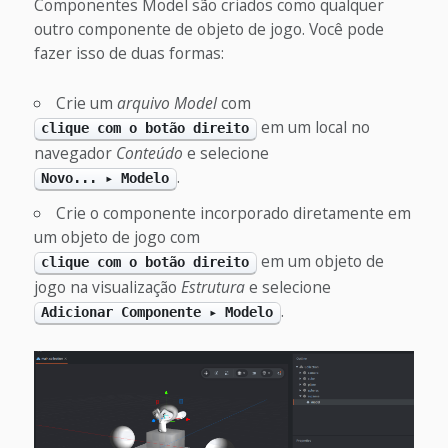
Componentes Model são criados como qualquer
outro componente de objeto de jogo. Você pode
fazer isso de duas formas:
Crie um
arquivo Model
com
em um local no
clique com o botão direito
navegador
Conteúdo
e selecione
.
Novo... ▸ Modelo
Crie o componente incorporado diretamente em
um objeto de jogo com
em um objeto de
clique com o botão direito
jogo na visualização
Estrutura
e selecione
.
Adicionar Componente ▸ Modelo