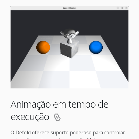
Animação em tempo de
execução
O Defold oferece suporte poderoso para controlar