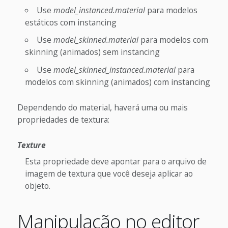
Use
model_instanced.material
para modelos
estáticos com instancing
Use
model_skinned.material
para modelos com
skinning (animados) sem instancing
Use
model_skinned_instanced.material
para
modelos com skinning (animados) com instancing
Dependendo do material, haverá uma ou mais
propriedades de textura:
Texture
Esta propriedade deve apontar para o arquivo de
imagem de textura que você deseja aplicar ao
objeto.
Manipulação no editor