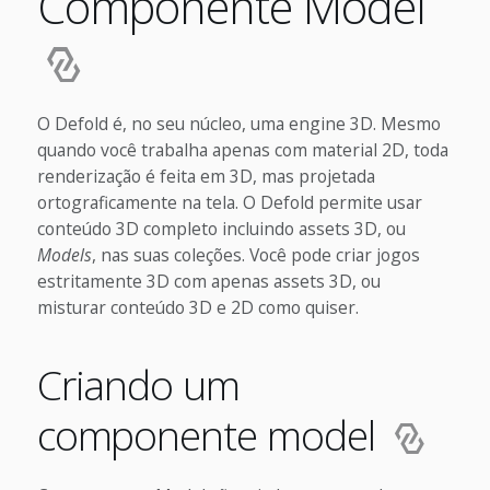
Componente Model
O Defold é, no seu núcleo, uma engine 3D. Mesmo
quando você trabalha apenas com material 2D, toda
renderização é feita em 3D, mas projetada
ortograficamente na tela. O Defold permite usar
conteúdo 3D completo incluindo assets 3D, ou
Models
, nas suas coleções. Você pode criar jogos
estritamente 3D com apenas assets 3D, ou
misturar conteúdo 3D e 2D como quiser.
Criando um
componente model