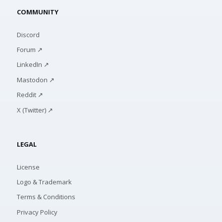
COMMUNITY
Discord
Forum ↗
LinkedIn ↗
Mastodon ↗
Reddit ↗
X (Twitter) ↗
LEGAL
License
Logo & Trademark
Terms & Conditions
Privacy Policy