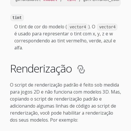
tint
O tint de cor do modelo (
). O
vector4
vector4
é usado para representar o tint com x, y, z e w
correspondendo ao tint vermelho, verde, azul e
alfa.
Renderização
O script de renderização padrão é feito sob medida
para jogos 2D e não funciona com modelos 3D. Mas,
copiando o script de renderização padrão e
adicionando algumas linhas de código ao script de
renderização, você pode habilitar a renderização
dos seus modelos. Por exemplo: