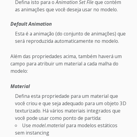
Defina isto para o
Animation Set File
que contém
as animações que você deseja usar no modelo.
Default Animation
Esta é a animação (do conjunto de animações) que
será reproduzida automaticamente no modelo.
Além das propriedades acima, também haverá um
campo para atribuir um material a cada malha do
modelo:
Material
Defina esta propriedade para um material que
você criou e que seja adequado para um objeto 3D
texturizado. Há vários materiais integrados que
você pode usar como ponto de partida:
Use
model.material
para modelos estáticos
sem instancing