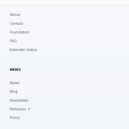
About
Contact
Foundation
FAQ
Extender status
NEWS
News
Blog
Newsletter
Releases ↗
Press