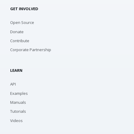
GET INVOLVED
Open Source
Donate
Contribute
Corporate Partnership
LEARN
API
Examples
Manuals
Tutorials
Videos