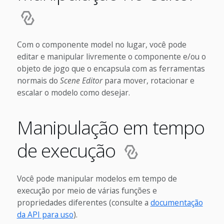
Com o componente model no lugar, você pode
editar e manipular livremente o componente e/ou o
objeto de jogo que o encapsula com as ferramentas
normais do
Scene Editor
para mover, rotacionar e
escalar o modelo como desejar.
Manipulação em tempo
de execução
Você pode manipular modelos em tempo de
execução por meio de várias funções e
propriedades diferentes (consulte a
documentação
da API para uso
).