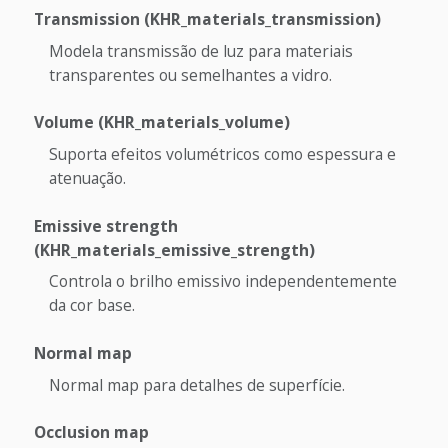
Transmission (KHR_materials_transmission)
Modela transmissão de luz para materiais
transparentes ou semelhantes a vidro.
Volume (KHR_materials_volume)
Suporta efeitos volumétricos como espessura e
atenuação.
Emissive strength
(KHR_materials_emissive_strength)
Controla o brilho emissivo independentemente
da cor base.
Normal map
Normal map para detalhes de superfície.
Occlusion map