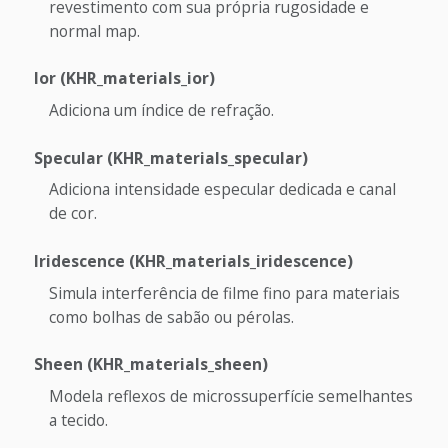
revestimento com sua própria rugosidade e
normal map.
Ior (KHR_materials_ior)
Adiciona um índice de refração.
Specular (KHR_materials_specular)
Adiciona intensidade especular dedicada e canal
de cor.
Iridescence (KHR_materials_iridescence)
Simula interferência de filme fino para materiais
como bolhas de sabão ou pérolas.
Sheen (KHR_materials_sheen)
Modela reflexos de microssuperfície semelhantes
a tecido.