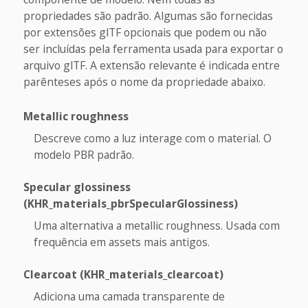
propriedades são padrão. Algumas são fornecidas
por extensões glTF opcionais que podem ou não
ser incluídas pela ferramenta usada para exportar o
arquivo glTF. A extensão relevante é indicada entre
parênteses após o nome da propriedade abaixo.
Metallic roughness
Descreve como a luz interage com o material. O
modelo PBR padrão.
Specular glossiness
(KHR_materials_pbrSpecularGlossiness)
Uma alternativa a metallic roughness. Usada com
frequência em assets mais antigos.
Clearcoat (KHR_materials_clearcoat)
Adiciona uma camada transparente de