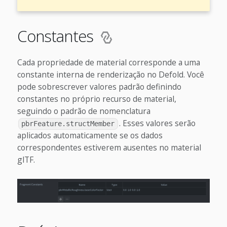
Constantes
Cada propriedade de material corresponde a uma
constante interna de renderização no Defold. Você
pode sobrescrever valores padrão definindo
constantes no próprio recurso de material,
seguindo o padrão de nomenclatura
. Esses valores serão
pbrFeature.structMember
aplicados automaticamente se os dados
correspondentes estiverem ausentes no material
glTF.