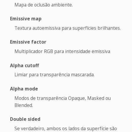
Mapa de oclusão ambiente.
Emissive map
Textura autoemissiva para superfícies brilhantes.
Emissive factor
Multiplicador RGB para intensidade emissiva
Alpha cutoff
Limiar para transparência mascarada.
Alpha mode
Modos de transparência Opaque, Masked ou
Blended.
Double sided
Se verdadeiro, ambos os lados da superfície são