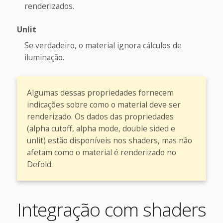
renderizados.
Unlit
Se verdadeiro, o material ignora cálculos de
iluminação.
Algumas dessas propriedades fornecem
indicações sobre como o material deve ser
renderizado. Os dados das propriedades
(alpha cutoff, alpha mode, double sided e
unlit) estão disponíveis nos shaders, mas não
afetam como o material é renderizado no
Defold.
Integração com shaders