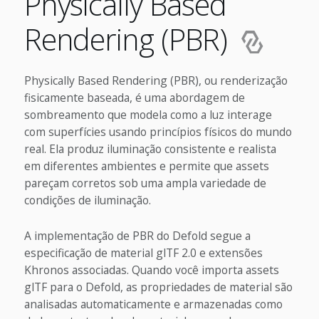
Physically Based
Rendering (PBR)
Physically Based Rendering (PBR), ou renderização
fisicamente baseada, é uma abordagem de
sombreamento que modela como a luz interage
com superfícies usando princípios físicos do mundo
real. Ela produz iluminação consistente e realista
em diferentes ambientes e permite que assets
pareçam corretos sob uma ampla variedade de
condições de iluminação.
A implementação de PBR do Defold segue a
especificação de material glTF 2.0 e extensões
Khronos associadas. Quando você importa assets
glTF para o Defold, as propriedades de material são
analisadas automaticamente e armazenadas como