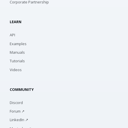
Corporate Partnership
LEARN
API
Examples
Manuals
Tutorials
Videos
COMMUNITY
Discord
Forum ↗
LinkedIn ↗