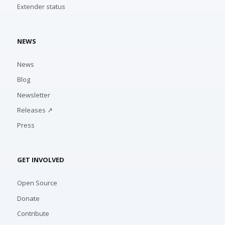
Extender status
NEWS
News
Blog
Newsletter
Releases ↗
Press
GET INVOLVED
Open Source
Donate
Contribute