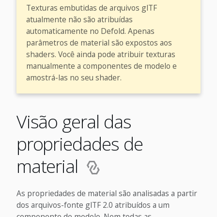
Texturas embutidas de arquivos glTF
atualmente não são atribuídas
automaticamente no Defold. Apenas
parâmetros de material são expostos aos
shaders. Você ainda pode atribuir texturas
manualmente a componentes de modelo e
amostrá-las no seu shader.
Visão geral das
propriedades de
material
As propriedades de material são analisadas a partir
dos arquivos-fonte glTF 2.0 atribuídos a um
componente de modelo. Nem todas as