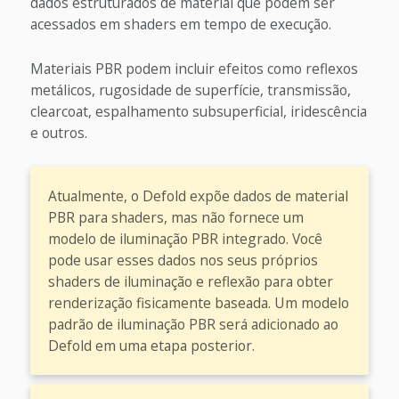
dados estruturados de material que podem ser
acessados em shaders em tempo de execução.
Materiais PBR podem incluir efeitos como reflexos
metálicos, rugosidade de superfície, transmissão,
clearcoat, espalhamento subsuperficial, iridescência
e outros.
Atualmente, o Defold expõe dados de material
PBR para shaders, mas não fornece um
modelo de iluminação PBR integrado. Você
pode usar esses dados nos seus próprios
shaders de iluminação e reflexão para obter
renderização fisicamente baseada. Um modelo
padrão de iluminação PBR será adicionado ao
Defold em uma etapa posterior.