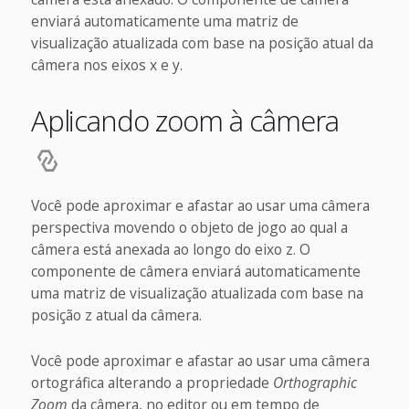
enviará automaticamente uma matriz de
visualização atualizada com base na posição atual da
câmera nos eixos x e y.
Aplicando zoom à câmera
Você pode aproximar e afastar ao usar uma câmera
perspectiva movendo o objeto de jogo ao qual a
câmera está anexada ao longo do eixo z. O
componente de câmera enviará automaticamente
uma matriz de visualização atualizada com base na
posição z atual da câmera.
Você pode aproximar e afastar ao usar uma câmera
ortográfica alterando a propriedade
Orthographic
Zoom
da câmera, no editor ou em tempo de