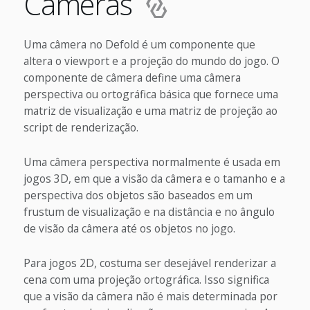
Câmeras
Uma câmera no Defold é um componente que
altera o viewport e a projeção do mundo do jogo. O
componente de câmera define uma câmera
perspectiva ou ortográfica básica que fornece uma
matriz de visualização e uma matriz de projeção ao
script de renderização.
Uma câmera perspectiva normalmente é usada em
jogos 3D, em que a visão da câmera e o tamanho e a
perspectiva dos objetos são baseados em um
frustum de visualização e na distância e no ângulo
de visão da câmera até os objetos no jogo.
Para jogos 2D, costuma ser desejável renderizar a
cena com uma projeção ortográfica. Isso significa
que a visão da câmera não é mais determinada por