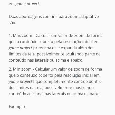
em
game.project
.
Duas abordagens comuns para zoom adaptativo
são:
Max zoom - Calcular um valor de zoom de forma
que o conteúdo coberto pela resolução inicial em
game.project
preencha e se expanda além dos
limites da tela, possivelmente ocultando parte do
conteúdo nas laterais ou acima e abaixo.
Min zoom - Calcular um valor de zoom de forma
que o conteúdo coberto pela resolução inicial em
game.project
fique completamente contido dentro
dos limites da tela, possivelmente mostrando
conteúdo adicional nas laterais ou acima e abaixo.
Exemplo: