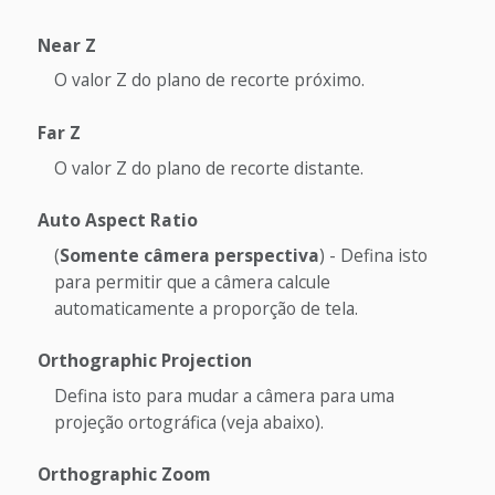
Near Z
O valor Z do plano de recorte próximo.
Far Z
O valor Z do plano de recorte distante.
Auto Aspect Ratio
(
Somente câmera perspectiva
) - Defina isto
para permitir que a câmera calcule
automaticamente a proporção de tela.
Orthographic Projection
Defina isto para mudar a câmera para uma
projeção ortográfica (veja abaixo).
Orthographic Zoom