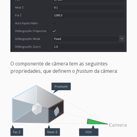
O componente de câmera tem as seguintes
propriedades, que definem o
frustum
da câmera: