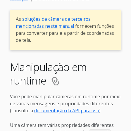
As
soluções de câmera de terceiros
mencionadas neste manual
fornecem funções
para converter para e a partir de coordenadas
de tela.
Manipulação em
runtime
Você pode manipular câmeras em runtime por meio
de várias mensagens e propriedades diferentes
(consulte a
documentação da API para uso
).
Uma câmera tem várias propriedades diferentes