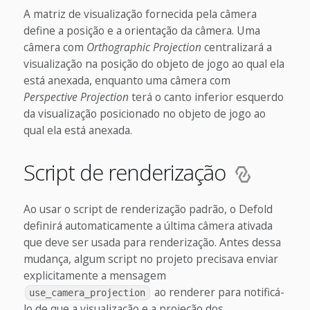
A matriz de visualização fornecida pela câmera
define a posição e a orientação da câmera. Uma
câmera com
Orthographic Projection
centralizará a
visualização na posição do objeto de jogo ao qual ela
está anexada, enquanto uma câmera com
Perspective Projection
terá o canto inferior esquerdo
da visualização posicionado no objeto de jogo ao
qual ela está anexada.
Script de renderização
Ao usar o script de renderização padrão, o Defold
definirá automaticamente a última câmera ativada
que deve ser usada para renderização. Antes dessa
mudança, algum script no projeto precisava enviar
explicitamente a mensagem
ao renderer para notificá-
use_camera_projection
lo de que a visualização e a projeção dos