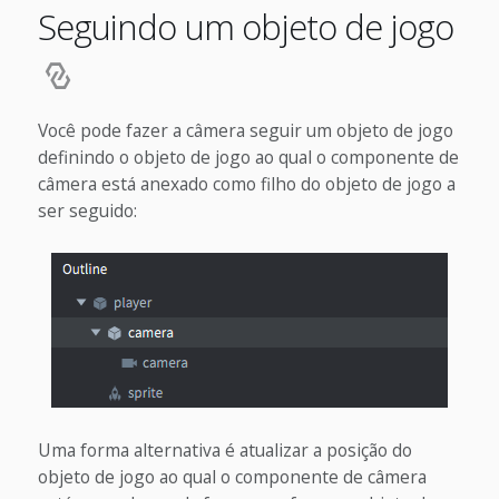
Seguindo um objeto de jogo
Você pode fazer a câmera seguir um objeto de jogo
definindo o objeto de jogo ao qual o componente de
câmera está anexado como filho do objeto de jogo a
ser seguido:
Uma forma alternativa é atualizar a posição do
objeto de jogo ao qual o componente de câmera