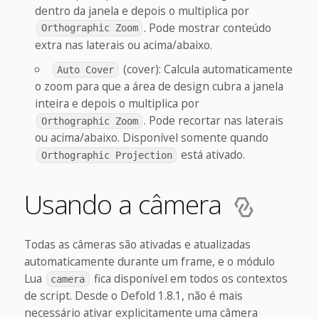
dentro da janela e depois o multiplica por
. Pode mostrar conteúdo
Orthographic Zoom
extra nas laterais ou acima/abaixo.
(cover): Calcula automaticamente
Auto Cover
o zoom para que a área de design cubra a janela
inteira e depois o multiplica por
. Pode recortar nas laterais
Orthographic Zoom
ou acima/abaixo. Disponível somente quando
está ativado.
Orthographic Projection
Usando a câmera
Todas as câmeras são ativadas e atualizadas
automaticamente durante um frame, e o módulo
Lua
fica disponível em todos os contextos
camera
de script. Desde o Defold 1.8.1, não é mais
necessário ativar explicitamente uma câmera