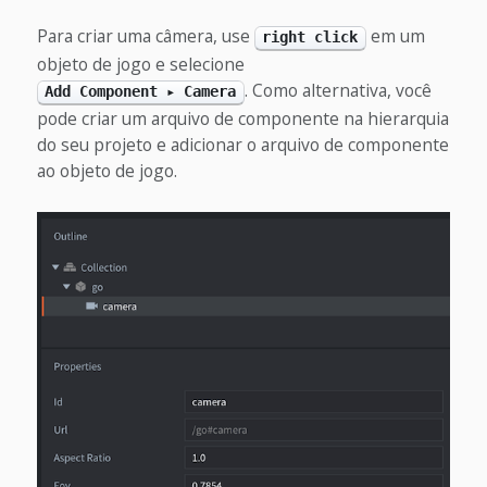
Para criar uma câmera, use
em um
right click
objeto de jogo e selecione
. Como alternativa, você
Add Component ▸ Camera
pode criar um arquivo de componente na hierarquia
do seu projeto e adicionar o arquivo de componente
ao objeto de jogo.