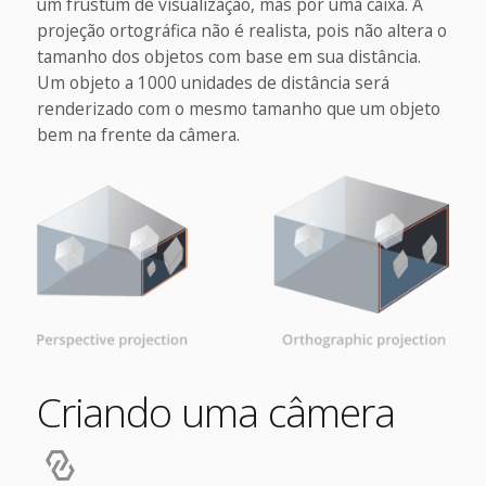
um frustum de visualização, mas por uma caixa. A
projeção ortográfica não é realista, pois não altera o
tamanho dos objetos com base em sua distância.
Um objeto a 1000 unidades de distância será
renderizado com o mesmo tamanho que um objeto
bem na frente da câmera.
Criando uma câmera