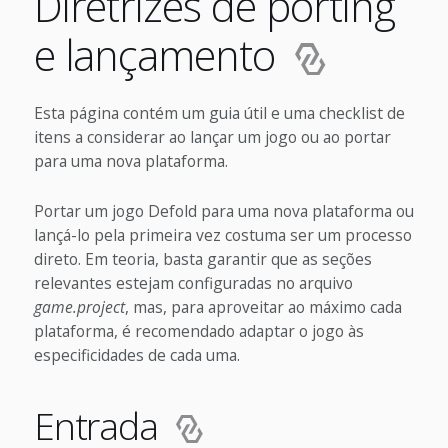
Diretrizes de porting
e lançamento
Esta página contém um guia útil e uma checklist de
itens a considerar ao lançar um jogo ou ao portar
para uma nova plataforma.
Portar um jogo Defold para uma nova plataforma ou
lançá-lo pela primeira vez costuma ser um processo
direto. Em teoria, basta garantir que as seções
relevantes estejam configuradas no arquivo
game.project
, mas, para aproveitar ao máximo cada
plataforma, é recomendado adaptar o jogo às
especificidades de cada uma.
Entrada