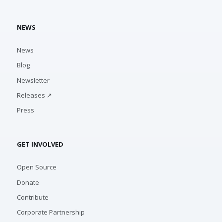
NEWS
News
Blog
Newsletter
Releases ↗
Press
GET INVOLVED
Open Source
Donate
Contribute
Corporate Partnership