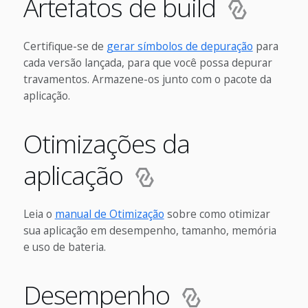
Artefatos de build
Certifique-se de
gerar símbolos de depuração
para
cada versão lançada, para que você possa depurar
travamentos. Armazene-os junto com o pacote da
aplicação.
Otimizações da
aplicação
Leia o
manual de Otimização
sobre como otimizar
sua aplicação em desempenho, tamanho, memória
e uso de bateria.
Desempenho