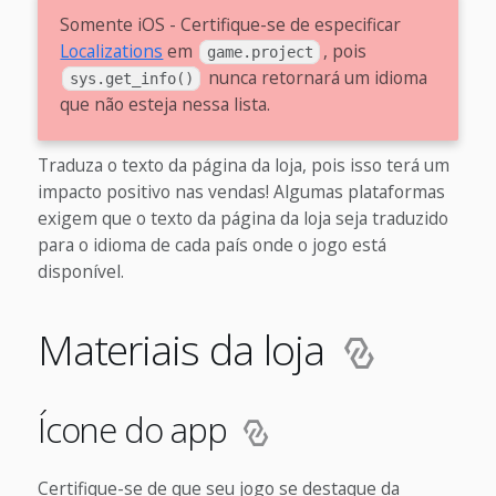
Somente iOS - Certifique-se de especificar
Localizations
em
, pois
game.project
nunca retornará um idioma
sys.get_info()
que não esteja nessa lista.
Traduza o texto da página da loja, pois isso terá um
impacto positivo nas vendas! Algumas plataformas
exigem que o texto da página da loja seja traduzido
para o idioma de cada país onde o jogo está
disponível.
Materiais da loja
Ícone do app
Certifique-se de que seu jogo se destaque da