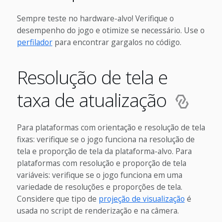
Sempre teste no hardware-alvo! Verifique o
desempenho do jogo e otimize se necessário. Use o
perfilador
para encontrar gargalos no código.
Resolução de tela e
taxa de atualização
Para plataformas com orientação e resolução de tela
fixas: verifique se o jogo funciona na resolução de
tela e proporção de tela da plataforma-alvo. Para
plataformas com resolução e proporção de tela
variáveis: verifique se o jogo funciona em uma
variedade de resoluções e proporções de tela.
Considere que tipo de
projeção de visualização
é
usada no script de renderização e na câmera.