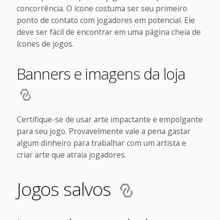
concorrência. O ícone costuma ser seu primeiro
ponto de contato com jogadores em potencial. Ele
deve ser fácil de encontrar em uma página cheia de
ícones de jogos.
Banners e imagens da loja
Certifique-se de usar arte impactante e empolgante
para seu jogo. Provavelmente vale a pena gastar
algum dinheiro para trabalhar com um artista e
criar arte que atraia jogadores.
Jogos salvos