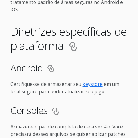
tratamento padrão de áreas seguras no Android e
iOS.
Diretrizes específicas de
plataforma
Android
Certifique-se de armazenar seu
keystore
em um
local seguro para poder atualizar seu jogo.
Consoles
Armazene o pacote completo de cada versão. Você
precisará desses arquivos se quiser aplicar patches