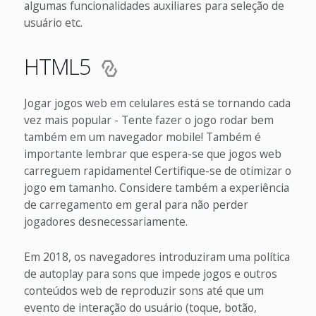
algumas funcionalidades auxiliares para seleção de
usuário etc.
HTML5
Jogar jogos web em celulares está se tornando cada
vez mais popular - Tente fazer o jogo rodar bem
também em um navegador mobile! Também é
importante lembrar que espera-se que jogos web
carreguem rapidamente! Certifique-se de otimizar o
jogo em tamanho. Considere também a experiência
de carregamento em geral para não perder
jogadores desnecessariamente.
Em 2018, os navegadores introduziram uma política
de autoplay para sons que impede jogos e outros
conteúdos web de reproduzir sons até que um
evento de interação do usuário (toque, botão,