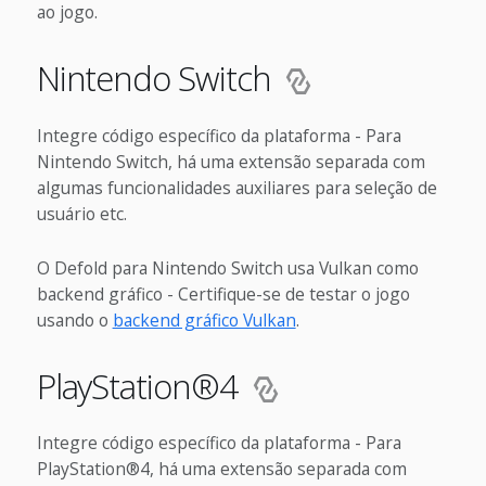
ao jogo.
Nintendo Switch
Integre código específico da plataforma - Para
Nintendo Switch, há uma extensão separada com
algumas funcionalidades auxiliares para seleção de
usuário etc.
O Defold para Nintendo Switch usa Vulkan como
backend gráfico - Certifique-se de testar o jogo
usando o
backend gráfico Vulkan
.
PlayStation®4
Integre código específico da plataforma - Para
PlayStation®4, há uma extensão separada com