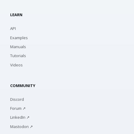
LEARN
API
Examples
Manuals
Tutorials
Videos
COMMUNITY
Discord
Forum ↗
LinkedIn ↗
Mastodon ↗