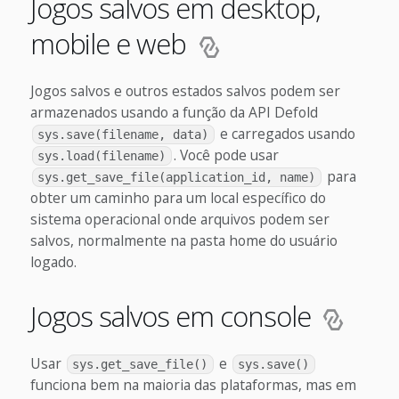
Jogos salvos em desktop,
mobile e web
Jogos salvos e outros estados salvos podem ser
armazenados usando a função da API Defold
e carregados usando
sys.save(filename, data)
. Você pode usar
sys.load(filename)
para
sys.get_save_file(application_id, name)
obter um caminho para um local específico do
sistema operacional onde arquivos podem ser
salvos, normalmente na pasta home do usuário
logado.
Jogos salvos em console
Usar
e
sys.get_save_file()
sys.save()
funciona bem na maioria das plataformas, mas em