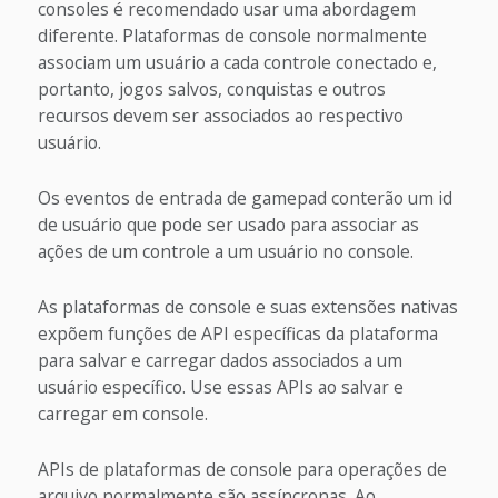
consoles é recomendado usar uma abordagem
diferente. Plataformas de console normalmente
associam um usuário a cada controle conectado e,
portanto, jogos salvos, conquistas e outros
recursos devem ser associados ao respectivo
usuário.
Os eventos de entrada de gamepad conterão um id
de usuário que pode ser usado para associar as
ações de um controle a um usuário no console.
As plataformas de console e suas extensões nativas
expõem funções de API específicas da plataforma
para salvar e carregar dados associados a um
usuário específico. Use essas APIs ao salvar e
carregar em console.
APIs de plataformas de console para operações de
arquivo normalmente são assíncronas. Ao