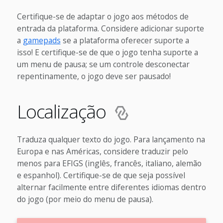
Certifique-se de adaptar o jogo aos métodos de
entrada da plataforma. Considere adicionar suporte
a
gamepads
se a plataforma oferecer suporte a
isso! E certifique-se de que o jogo tenha suporte a
um menu de pausa; se um controle desconectar
repentinamente, o jogo deve ser pausado!
Localização
Traduza qualquer texto do jogo. Para lançamento na
Europa e nas Américas, considere traduzir pelo
menos para EFIGS (inglês, francês, italiano, alemão
e espanhol). Certifique-se de que seja possível
alternar facilmente entre diferentes idiomas dentro
do jogo (por meio do menu de pausa).