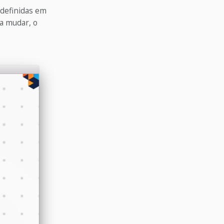
 definidas em
a mudar, o