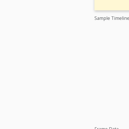
Sample Timelin