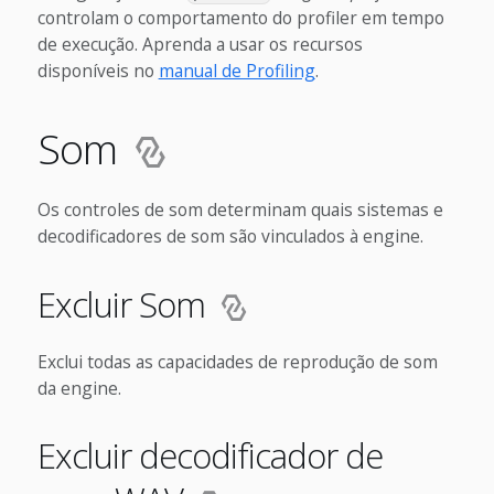
controlam o comportamento do profiler em tempo
de execução. Aprenda a usar os recursos
disponíveis no
manual de Profiling
.
Som
Os controles de som determinam quais sistemas e
decodificadores de som são vinculados à engine.
Excluir Som
Exclui todas as capacidades de reprodução de som
da engine.
Excluir decodificador de