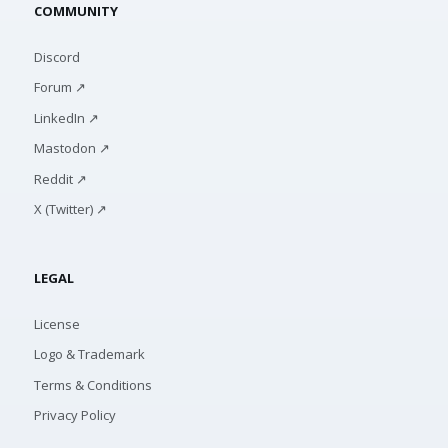
COMMUNITY
Discord
Forum ↗
LinkedIn ↗
Mastodon ↗
Reddit ↗
X (Twitter) ↗
LEGAL
License
Logo & Trademark
Terms & Conditions
Privacy Policy