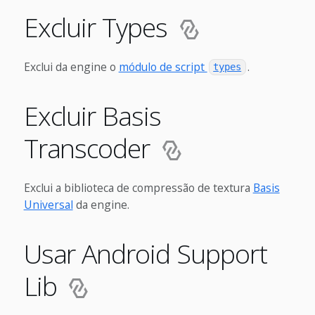
Excluir Types
Exclui da engine o
módulo de script
.
types
Excluir Basis
Transcoder
Exclui a biblioteca de compressão de textura
Basis
Universal
da engine.
Usar Android Support
Lib