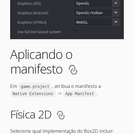
Aplicando o
manifesto
Em
, atribua o manifesto a
game.project
->
.
Native Extensions
App Manifest
Física 2D
Selecione qual implementação do Box2D incluir: