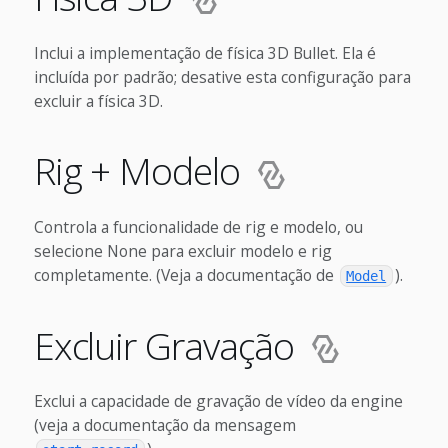
Inclui a implementação de física 3D Bullet. Ela é
incluída por padrão; desative esta configuração para
excluir a física 3D.
Rig + Modelo
Controla a funcionalidade de rig e modelo, ou
selecione None para excluir modelo e rig
completamente. (Veja a documentação de
).
Model
Excluir Gravação
Exclui a capacidade de gravação de vídeo da engine
(veja a documentação da mensagem