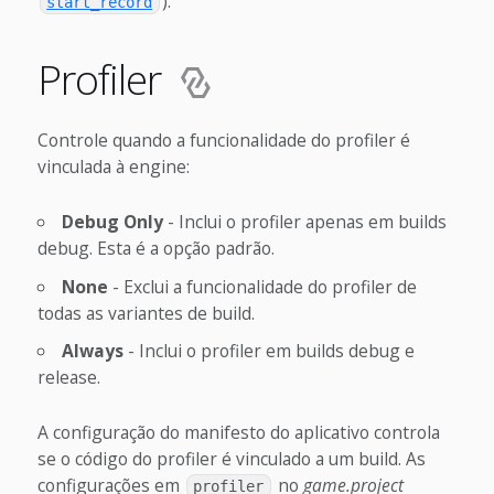
).
start_record
Profiler
Controle quando a funcionalidade do profiler é
vinculada à engine:
Debug Only
- Inclui o profiler apenas em builds
debug. Esta é a opção padrão.
None
- Exclui a funcionalidade do profiler de
todas as variantes de build.
Always
- Inclui o profiler em builds debug e
release.
A configuração do manifesto do aplicativo controla
se o código do profiler é vinculado a um build. As
configurações em
no
game.project
profiler