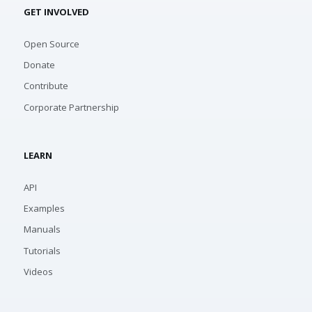
GET INVOLVED
Open Source
Donate
Contribute
Corporate Partnership
LEARN
API
Examples
Manuals
Tutorials
Videos