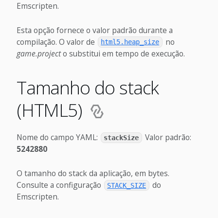
Emscripten.
Esta opção fornece o valor padrão durante a
compilação. O valor de
no
html5.heap_size
game.project
o substitui em tempo de execução.
Tamanho do stack
(HTML5)
Nome do campo YAML:
Valor padrão:
stackSize
5242880
O tamanho do stack da aplicação, em bytes.
Consulte a configuração
do
STACK_SIZE
Emscripten.