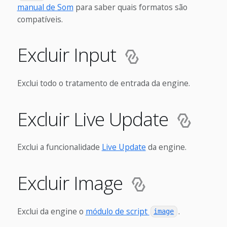
manual de Som
para saber quais formatos são
compatíveis.
Excluir Input
Exclui todo o tratamento de entrada da engine.
Excluir Live Update
Exclui a funcionalidade
Live Update
da engine.
Excluir Image
Exclui da engine o
módulo de script
.
image