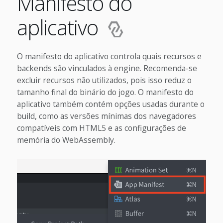
Manifesto do
aplicativo
O manifesto do aplicativo controla quais recursos e
backends são vinculados à engine. Recomenda-se
excluir recursos não utilizados, pois isso reduz o
tamanho final do binário do jogo. O manifesto do
aplicativo também contém opções usadas durante o
build, como as versões mínimas dos navegadores
compatíveis com HTML5 e as configurações de
memória do WebAssembly.