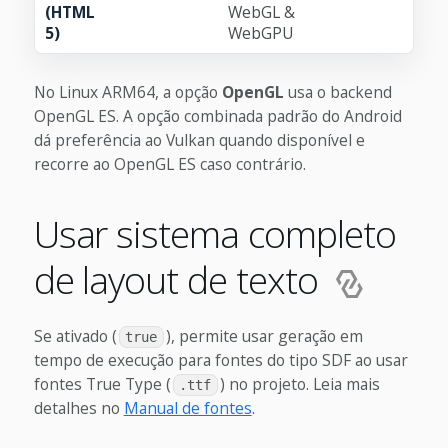
(HTML
WebGL &
5)
WebGPU
No Linux ARM64, a opção
OpenGL
usa o backend
OpenGL ES. A opção combinada padrão do Android
dá preferência ao Vulkan quando disponível e
recorre ao OpenGL ES caso contrário.
Usar sistema completo
de layout de texto
Se ativado (
), permite usar geração em
true
tempo de execução para fontes do tipo SDF ao usar
fontes True Type (
) no projeto. Leia mais
.ttf
detalhes no
Manual de fontes
.