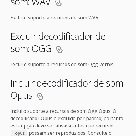
som: WAV
Exclui o suporte a recursos de som WAV.
Excluir decodificador de
som: OGG
Exclui o suporte a recursos de som Ogg Vorbis.
Incluir decodificador de som:
Opus
Inclui o suporte a recursos de som Ogg Opus. O
decodificador Opus é excluído por padrão; portanto,
esta opção deve ser ativada antes que recursos
possam ser reproduzidos. Consulte o
.opus