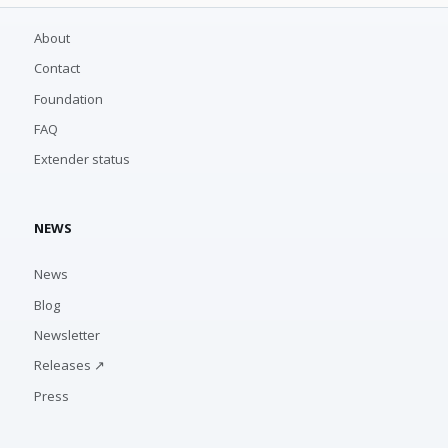
About
Contact
Foundation
FAQ
Extender status
NEWS
News
Blog
Newsletter
Releases ↗
Press