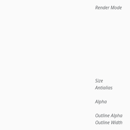
Render Mode
Size
Antialias
Alpha
Outline Alpha
Outline Width