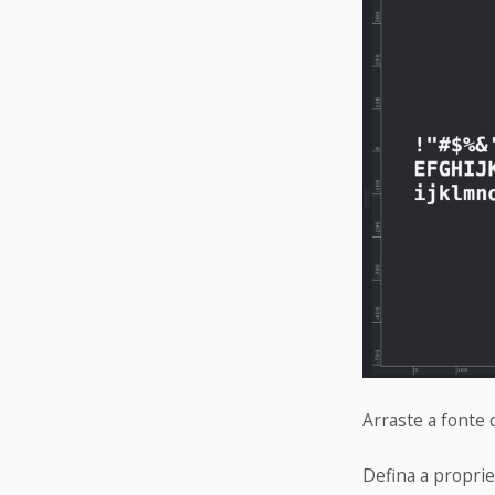
Arraste a fonte
Defina a propri