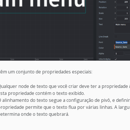
têm um conjunto de propriedades especiais:
ualquer node de texto que você criar deve ter a propriedade
sta propriedade contém o texto exibido.
 alinhamento do texto segue a configuração de pivô, e definir
ropriedade permite que o texto flua por várias linhas. A larg
etermina onde o texto quebrará.