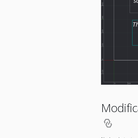
Modifi