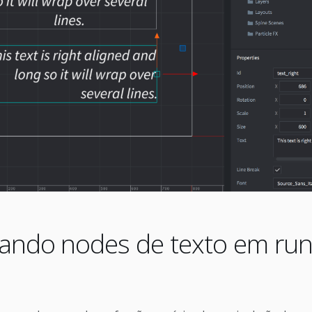
cando nodes de texto em ru