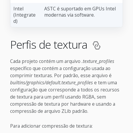
Intel
ASTC é suportado em GPUs Intel
(Integrate
modernas via software.
d)
Perfis de textura
Cada projeto contém um arquivo
.texture_profiles
específico que contém a configuração usada ao
comprimir texturas. Por padrão, esse arquivo é
builtins/graphics/default.texture_profiles
e tem uma
configuração que corresponde a todos os recursos
de textura para um perfil usando RGBA, sem
compressão de textura por hardware e usando a
compressão de arquivo ZLib padrão.
Para adicionar compressão de textura: