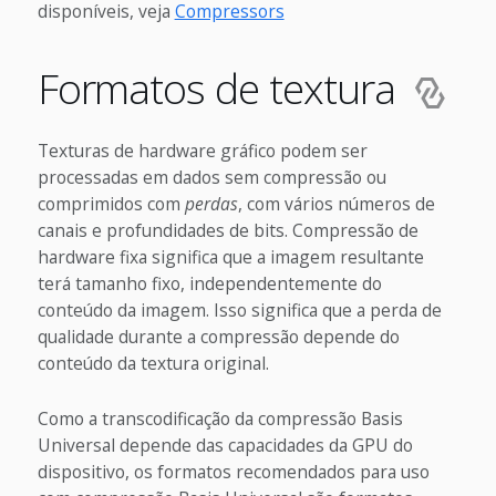
disponíveis, veja
Compressors
Formatos de textura
Texturas de hardware gráfico podem ser
processadas em dados sem compressão ou
comprimidos com
perdas
, com vários números de
canais e profundidades de bits. Compressão de
hardware fixa significa que a imagem resultante
terá tamanho fixo, independentemente do
conteúdo da imagem. Isso significa que a perda de
qualidade durante a compressão depende do
conteúdo da textura original.
Como a transcodificação da compressão Basis
Universal depende das capacidades da GPU do
dispositivo, os formatos recomendados para uso