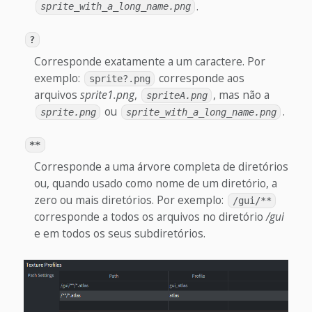
.
sprite_with_a_long_name.png
?
Corresponde exatamente a um caractere. Por
exemplo:
corresponde aos
sprite?.png
arquivos
sprite1.png
,
, mas não a
spriteA.png
ou
.
sprite.png
sprite_with_a_long_name.png
**
Corresponde a uma árvore completa de diretórios
ou, quando usado como nome de um diretório, a
zero ou mais diretórios. Por exemplo:
/gui/**
corresponde a todos os arquivos no diretório
/gui
e em todos os seus subdiretórios.