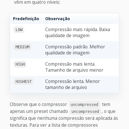
vêm em quatro níveis:
Predefinição
Observação
Compressão mais rápida. Baixa
LOW
qualidade de imagem
Compressão padrão. Melhor
MEDIUM
qualidade de imagem
Compressão mais lenta.
HIGH
Tamanho de arquivo menor
Compressão lenta. Menor
HIGHEST
tamanho de arquivo
Observe que o compressor
tem
uncompressed
apenas um preset chamado
, o que
uncompressed
significa que nenhuma compressão será aplicada às
texturas. Para ver a lista de compressores