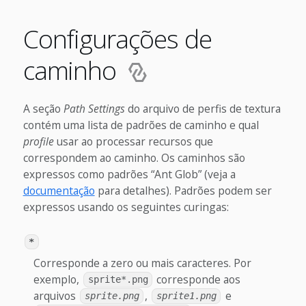
Configurações de
caminho
A seção
Path Settings
do arquivo de perfis de textura
contém uma lista de padrões de caminho e qual
profile
usar ao processar recursos que
correspondem ao caminho. Os caminhos são
expressos como padrões “Ant Glob” (veja a
documentação
para detalhes). Padrões podem ser
expressos usando os seguintes curingas:
*
Corresponde a zero ou mais caracteres. Por
exemplo,
corresponde aos
sprite*.png
arquivos
,
e
sprite.png
sprite1.png