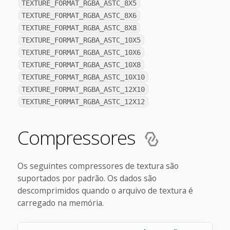
TEXTURE_FORMAT_RGBA_ASTC_8X5
TEXTURE_FORMAT_RGBA_ASTC_8X6
TEXTURE_FORMAT_RGBA_ASTC_8X8
TEXTURE_FORMAT_RGBA_ASTC_10X5
TEXTURE_FORMAT_RGBA_ASTC_10X6
TEXTURE_FORMAT_RGBA_ASTC_10X8
TEXTURE_FORMAT_RGBA_ASTC_10X10
TEXTURE_FORMAT_RGBA_ASTC_12X10
TEXTURE_FORMAT_RGBA_ASTC_12X12
Compressores
Os seguintes compressores de textura são
suportados por padrão. Os dados são
descomprimidos quando o arquivo de textura é
carregado na memória.