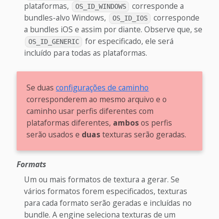
plataformas,
corresponde a
OS_ID_WINDOWS
bundles-alvo Windows,
corresponde
OS_ID_IOS
a bundles iOS e assim por diante. Observe que, se
for especificado, ele será
OS_ID_GENERIC
incluído para todas as plataformas.
Se duas
configurações de caminho
corresponderem ao mesmo arquivo e o
caminho usar perfis diferentes com
plataformas diferentes,
ambos
os perfis
serão usados e
duas
texturas serão geradas.
Formats
Um ou mais formatos de textura a gerar. Se
vários formatos forem especificados, texturas
para cada formato serão geradas e incluídas no
bundle. A engine seleciona texturas de um