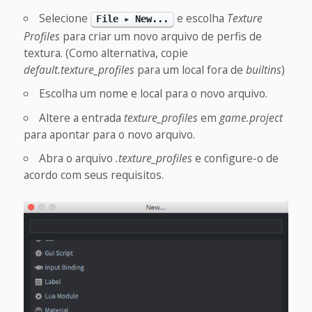
Selecione
e escolha
Texture
File ▸ New...
Profiles
para criar um novo arquivo de perfis de
textura. (Como alternativa, copie
default.texture_profiles
para um local fora de
builtins
)
Escolha um nome e local para o novo arquivo.
Altere a entrada
texture_profiles
em
game.project
para apontar para o novo arquivo.
Abra o arquivo
.texture_profiles
e configure-o de
acordo com seus requisitos.