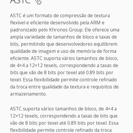
ASTC é um formato de compressão de textura
flexível e eficiente desenvolvido pela ARM e
padronizado pelo Khronos Group. Ele oferece uma
ampla variedade de tamanhos de bloco e taxas de
bits, permitindo que desenvolvedores equilibrem
qualidade de imagem e uso de memória de forma
eficiente. ASTC suporta vários tamanhos de bloco,
de 4×4 a 12×12 texels, correspondendo a taxas de
bits que vão de 8 bits por texel até 0.89 bits por
texel. Essa flexibilidade permite controle refinado
da troca entre qualidade da textura e requisitos de
armazenamento.
ASTC suporta vários tamanhos de bloco, de 4×4 a
12×12 texels, correspondendo a taxas de bits que
vão de 8 bits por texel até 0.89 bits por texel. Essa
flexibilidade permite controle refinado da troca