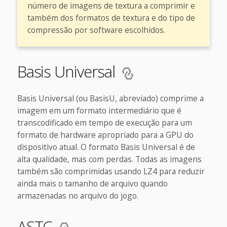
número de imagens de textura a comprimir e
também dos formatos de textura e do tipo de
compressão por software escolhidos.
Basis Universal
Basis Universal (ou BasisU, abreviado) comprime a
imagem em um formato intermediário que é
transcodificado em tempo de execução para um
formato de hardware apropriado para a GPU do
dispositivo atual. O formato Basis Universal é de
alta qualidade, mas com perdas. Todas as imagens
também são comprimidas usando LZ4 para reduzir
ainda mais o tamanho de arquivo quando
armazenadas no arquivo do jogo.
ASTC