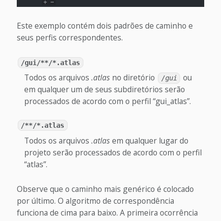
Este exemplo contém dois padrões de caminho e
seus perfis correspondentes.
/gui/**/*.atlas
Todos os arquivos
.atlas
no diretório
ou
/gui
em qualquer um de seus subdiretórios serão
processados de acordo com o perfil “gui_atlas”.
/**/*.atlas
Todos os arquivos
.atlas
em qualquer lugar do
projeto serão processados de acordo com o perfil
“atlas”.
Observe que o caminho mais genérico é colocado
por último. O algoritmo de correspondência
funciona de cima para baixo. A primeira ocorrência