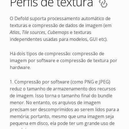
Perfis de textura
O Defold suporta processamento automático de
texturas e compressão de dados de imagem (em
Atlas
,
Tile sources
,
Cubemaps
e texturas
independentes usadas para modelos, GUI etc).
Há dois tipos de compressão: compressão de
imagem por software e compressão de textura por
hardware.
Compressão por software (como PNG e JPEG)
reduz o tamanho de armazenamento dos recursos
de imagem. Isso torna o tamanho final do bundle
menor. No entanto, os arquivos de imagem
precisam ser descomprimidos ao serem lidos para a
memória; portanto, mesmo que uma imagem seja
pequena em disco, ela pode ter um grande uso de