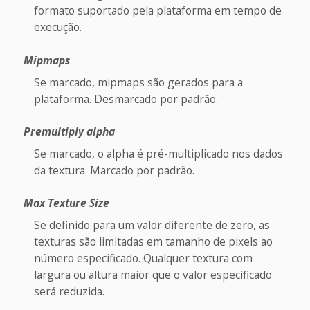
formato suportado pela plataforma em tempo de
execução.
Mipmaps
Se marcado, mipmaps são gerados para a
plataforma. Desmarcado por padrão.
Premultiply alpha
Se marcado, o alpha é pré-multiplicado nos dados
da textura. Marcado por padrão.
Max Texture Size
Se definido para um valor diferente de zero, as
texturas são limitadas em tamanho de pixels ao
número especificado. Qualquer textura com
largura ou altura maior que o valor especificado
será reduzida.