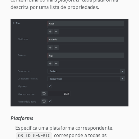
descrita por uma lista de propriedades.
Platforms
Especifica uma plataforma correspondente.
corresponde a todas as
OS_ID_GENERIC