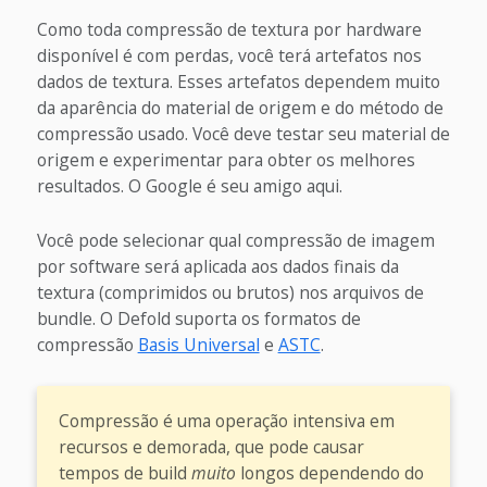
Como toda compressão de textura por hardware
disponível é com perdas, você terá artefatos nos
dados de textura. Esses artefatos dependem muito
da aparência do material de origem e do método de
compressão usado. Você deve testar seu material de
origem e experimentar para obter os melhores
resultados. O Google é seu amigo aqui.
Você pode selecionar qual compressão de imagem
por software será aplicada aos dados finais da
textura (comprimidos ou brutos) nos arquivos de
bundle. O Defold suporta os formatos de
compressão
Basis Universal
e
ASTC
.
Compressão é uma operação intensiva em
recursos e demorada, que pode causar
tempos de build
muito
longos dependendo do