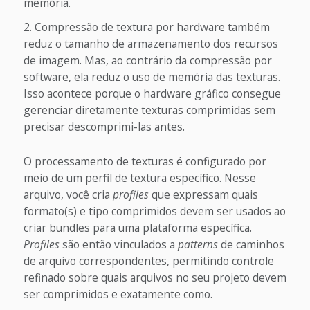
memória.
Compressão de textura por hardware também
reduz o tamanho de armazenamento dos recursos
de imagem. Mas, ao contrário da compressão por
software, ela reduz o uso de memória das texturas.
Isso acontece porque o hardware gráfico consegue
gerenciar diretamente texturas comprimidas sem
precisar descomprimi-las antes.
O processamento de texturas é configurado por
meio de um perfil de textura específico. Nesse
arquivo, você cria
profiles
que expressam quais
formato(s) e tipo comprimidos devem ser usados ao
criar bundles para uma plataforma específica.
Profiles
são então vinculados a
patterns
de caminhos
de arquivo correspondentes, permitindo controle
refinado sobre quais arquivos no seu projeto devem
ser comprimidos e exatamente como.