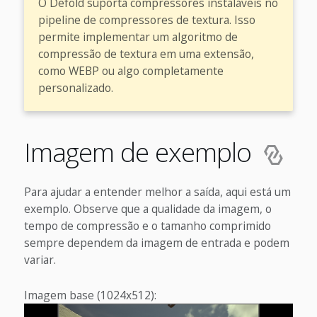
O Defold suporta compressores instaláveis no
pipeline de compressores de textura. Isso
permite implementar um algoritmo de
compressão de textura em uma extensão,
como WEBP ou algo completamente
personalizado.
Imagem de exemplo
Para ajudar a entender melhor a saída, aqui está um
exemplo. Observe que a qualidade da imagem, o
tempo de compressão e o tamanho comprimido
sempre dependem da imagem de entrada e podem
variar.
Imagem base (1024x512):