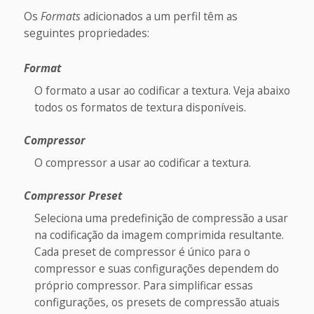
Os
Formats
adicionados a um perfil têm as
seguintes propriedades:
Format
O formato a usar ao codificar a textura. Veja abaixo
todos os formatos de textura disponíveis.
Compressor
O compressor a usar ao codificar a textura.
Compressor Preset
Seleciona uma predefinição de compressão a usar
na codificação da imagem comprimida resultante.
Cada preset de compressor é único para o
compressor e suas configurações dependem do
próprio compressor. Para simplificar essas
configurações, os presets de compressão atuais