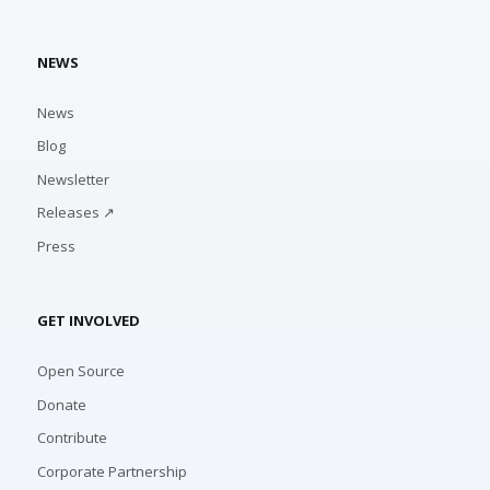
NEWS
News
Blog
Newsletter
Releases ↗
Press
GET INVOLVED
Open Source
Donate
Contribute
Corporate Partnership