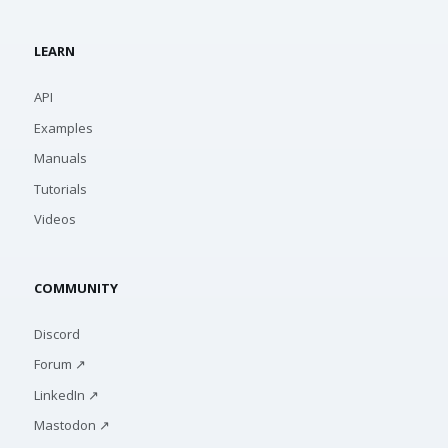
LEARN
API
Examples
Manuals
Tutorials
Videos
COMMUNITY
Discord
Forum ↗
LinkedIn ↗
Mastodon ↗