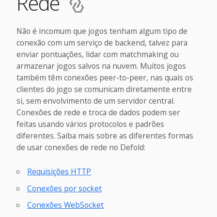
Rede
Não é incomum que jogos tenham algum tipo de
conexão com um serviço de backend, talvez para
enviar pontuações, lidar com matchmaking ou
armazenar jogos salvos na nuvem. Muitos jogos
também têm conexões peer-to-peer, nas quais os
clientes do jogo se comunicam diretamente entre
si, sem envolvimento de um servidor central.
Conexões de rede e troca de dados podem ser
feitas usando vários protocolos e padrões
diferentes. Saiba mais sobre as diferentes formas
de usar conexões de rede no Defold:
Requisições HTTP
Conexões por socket
Conexões WebSocket