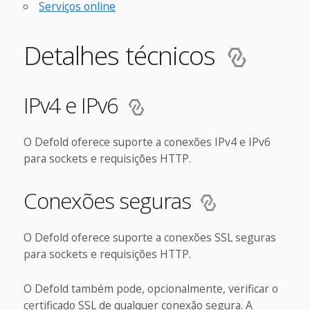
Serviços online
Detalhes técnicos
IPv4 e IPv6
O Defold oferece suporte a conexões IPv4 e IPv6
para sockets e requisições HTTP.
Conexões seguras
O Defold oferece suporte a conexões SSL seguras
para sockets e requisições HTTP.
O Defold também pode, opcionalmente, verificar o
certificado SSL de qualquer conexão segura. A