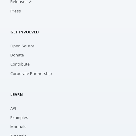
Releases ↗
Press
GET INVOLVED
Open Source
Donate
Contribute
Corporate Partnership
LEARN
API
Examples
Manuals
Tutorials