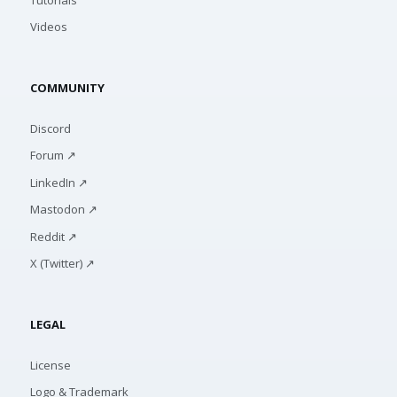
Videos
COMMUNITY
Discord
Forum ↗
LinkedIn ↗
Mastodon ↗
Reddit ↗
X (Twitter) ↗
LEGAL
License
Logo & Trademark