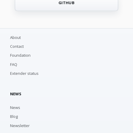
GITHUB
About
Contact
Foundation
FAQ
Extender status
NEWS
News
Blog
Newsletter