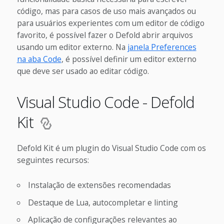
código, mas para casos de uso mais avançados ou
para usuários experientes com um editor de código
favorito, é possível fazer o Defold abrir arquivos
usando um editor externo. Na
janela Preferences
na aba Code
, é possível definir um editor externo
que deve ser usado ao editar código.
Visual Studio Code - Defold
Kit
Defold Kit é um plugin do Visual Studio Code com os
seguintes recursos:
Instalação de extensões recomendadas
Destaque de Lua, autocompletar e linting
Aplicação de configurações relevantes ao