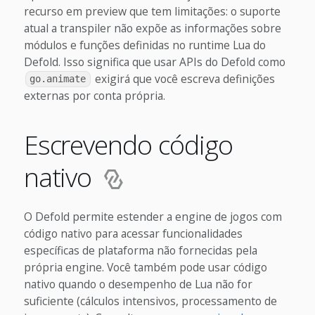
recurso em preview que tem limitações: o suporte
atual a transpiler não expõe as informações sobre
módulos e funções definidas no runtime Lua do
Defold. Isso significa que usar APIs do Defold como
exigirá que você escreva definições
go.animate
externas por conta própria.
Escrevendo código
nativo
O Defold permite estender a engine de jogos com
código nativo para acessar funcionalidades
específicas de plataforma não fornecidas pela
própria engine. Você também pode usar código
nativo quando o desempenho de Lua não for
suficiente (cálculos intensivos, processamento de