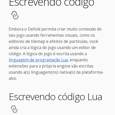
Escrevendo código
Embora o Defold permita criar muito conteúdo do
seu jogo usando ferramentas visuais, como os
editores de tilemap e efeitos de partículas, você
ainda cria a lógica do jogo usando um editor de
código. A lógica do jogo é escrita usando a
linguagem de programação Lua
, enquanto
extensões para a própria engine são escritas
usando a(s) linguagem(ns) nativa(s) da plataforma-
alvo.
Escrevendo código Lua