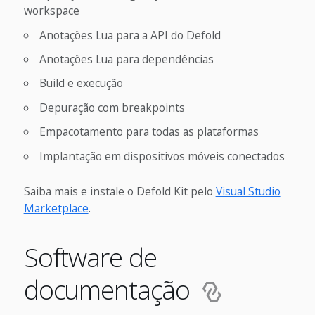
workspace
Anotações Lua para a API do Defold
Anotações Lua para dependências
Build e execução
Depuração com breakpoints
Empacotamento para todas as plataformas
Implantação em dispositivos móveis conectados
Saiba mais e instale o Defold Kit pelo
Visual Studio
Marketplace
.
Software de
documentação