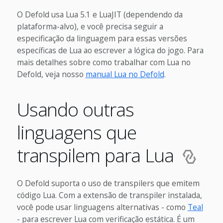
O Defold usa Lua 5.1 e LuaJIT (dependendo da
plataforma-alvo), e você precisa seguir a
especificação da linguagem para essas versões
específicas de Lua ao escrever a lógica do jogo. Para
mais detalhes sobre como trabalhar com Lua no
Defold, veja nosso
manual Lua no Defold
.
Usando outras
linguagens que
transpilem para Lua
O Defold suporta o uso de transpilers que emitem
código Lua. Com a extensão de transpiler instalada,
você pode usar linguagens alternativas - como
Teal
- para escrever Lua com verificação estática. É um