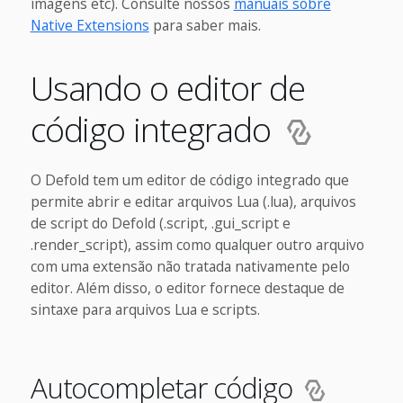
imagens etc). Consulte nossos
manuais sobre
Native Extensions
para saber mais.
Usando o editor de
código integrado
O Defold tem um editor de código integrado que
permite abrir e editar arquivos Lua (.lua), arquivos
de script do Defold (.script, .gui_script e
.render_script), assim como qualquer outro arquivo
com uma extensão não tratada nativamente pelo
editor. Além disso, o editor fornece destaque de
sintaxe para arquivos Lua e scripts.
Autocompletar código