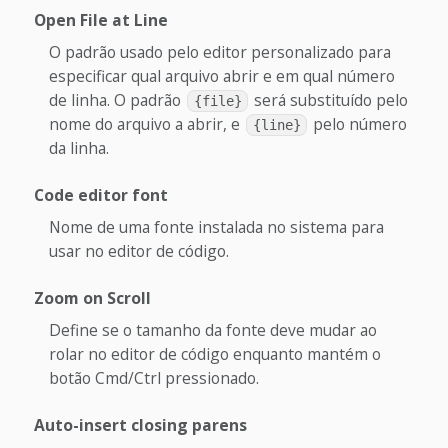
Open File at Line
O padrão usado pelo editor personalizado para
especificar qual arquivo abrir e em qual número
de linha. O padrão
será substituído pelo
{file}
nome do arquivo a abrir, e
pelo número
{line}
da linha.
Code editor font
Nome de uma fonte instalada no sistema para
usar no editor de código.
Zoom on Scroll
Define se o tamanho da fonte deve mudar ao
rolar no editor de código enquanto mantém o
botão Cmd/Ctrl pressionado.
Auto-insert closing parens