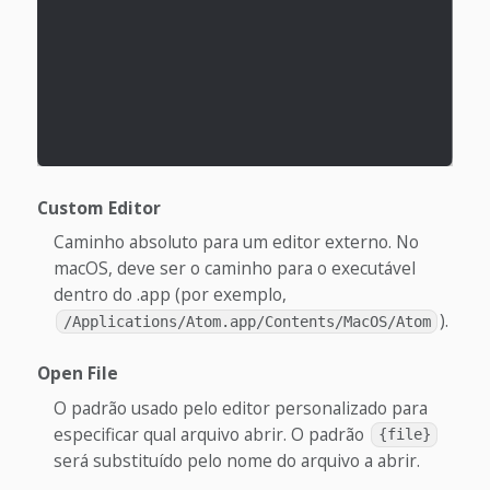
Custom Editor
Caminho absoluto para um editor externo. No
macOS, deve ser o caminho para o executável
dentro do .app (por exemplo,
).
/Applications/Atom.app/Contents/MacOS/Atom
Open File
O padrão usado pelo editor personalizado para
especificar qual arquivo abrir. O padrão
{file}
será substituído pelo nome do arquivo a abrir.