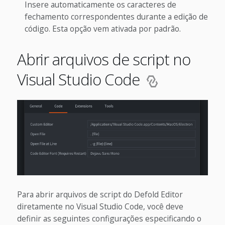
Insere automaticamente os caracteres de
fechamento correspondentes durante a edição de
código. Esta opção vem ativada por padrão.
Abrir arquivos de script no
Visual Studio Code
Para abrir arquivos de script do Defold Editor
diretamente no Visual Studio Code, você deve
definir as seguintes configurações especificando o