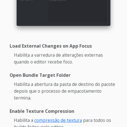
Load External Changes on App Focus
Habilita a varredura de alterações externas
quando o editor recebe foco.
Open Bundle Target Folder
Habilita a abertura da pasta de destino do pacote
depois que o processo de empacotamento
termina.
Enable Texture Compression
Habilita a
compressão de textura
para todos os
builds feitos pelo editor.