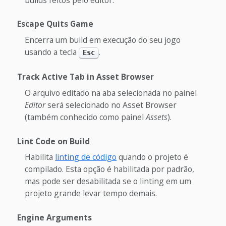
Escape Quits Game
Encerra um build em execução do seu jogo
usando a tecla
.
Esc
Track Active Tab in Asset Browser
O arquivo editado na aba selecionada no painel
Editor
será selecionado no Asset Browser
(também conhecido como painel
Assets
).
Lint Code on Build
Habilita
linting de código
quando o projeto é
compilado. Esta opção é habilitada por padrão,
mas pode ser desabilitada se o linting em um
projeto grande levar tempo demais.
Engine Arguments