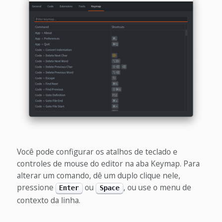
Você pode configurar os atalhos de teclado e
controles de mouse do editor na aba Keymap. Para
alterar um comando, dê um duplo clique nele,
pressione
ou
, ou use o menu de
Enter
Space
contexto da linha.