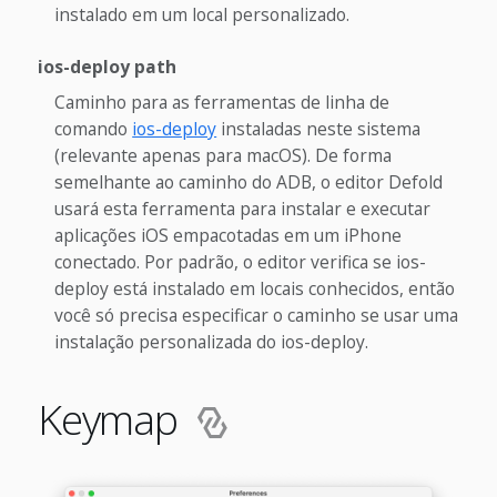
instalado em um local personalizado.
ios-deploy path
Caminho para as ferramentas de linha de
comando
ios-deploy
instaladas neste sistema
(relevante apenas para macOS). De forma
semelhante ao caminho do ADB, o editor Defold
usará esta ferramenta para instalar e executar
aplicações iOS empacotadas em um iPhone
conectado. Por padrão, o editor verifica se ios-
deploy está instalado em locais conhecidos, então
você só precisa especificar o caminho se usar uma
instalação personalizada do ios-deploy.
Keymap