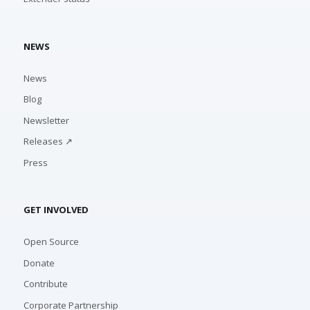
NEWS
News
Blog
Newsletter
Releases ↗
Press
GET INVOLVED
Open Source
Donate
Contribute
Corporate Partnership