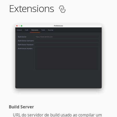
Extensions
Build Server
URL do servidor de build usado ao compilar um