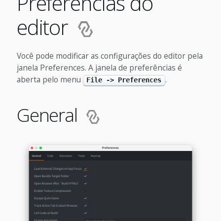
Preferências do
editor
Você pode modificar as configurações do editor pela
janela Preferences. A janela de preferências é
aberta pelo menu
.
File -> Preferences
General