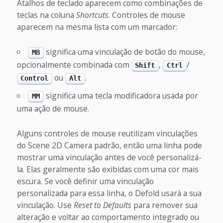
Atalhos de teclado aparecem como combinações de
teclas na coluna
Shortcuts
. Controles de mouse
aparecem na mesma lista com um marcador:
significa uma vinculação de botão do mouse,
MB
opcionalmente combinada com
,
/
Shift
Ctrl
ou
.
Control
Alt
significa uma tecla modificadora usada por
MM
uma ação de mouse.
Alguns controles de mouse reutilizam vinculações
do Scene 2D Camera padrão, então uma linha pode
mostrar uma vinculação antes de você personalizá-
la. Elas geralmente são exibidas com uma cor mais
escura. Se você definir uma vinculação
personalizada para essa linha, o Defold usará a sua
vinculação. Use
Reset to Defaults
para remover sua
alteração e voltar ao comportamento integrado ou