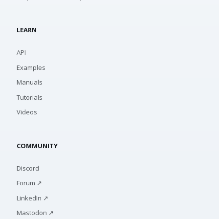
LEARN
API
Examples
Manuals
Tutorials
Videos
COMMUNITY
Discord
Forum ↗
LinkedIn ↗
Mastodon ↗