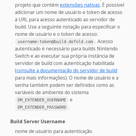
projeto que contém
extensões nativas
. É possível
adicionar um nome de usuário e token de acesso
à URL para acesso autenticado ao servidor de
build. Use a seguinte notação para especificar o
nome de usuário e o token de acesso:
. Acesso
username:token@build.defold.com
autenticado é necessário para builds Nintendo
Switch e ao executar sua própria instância de
servidor de build com autenticação habilitada
(
consulte a documentação do servidor de build
para mais informações). O nome de usuário e a
senha também podem ser definidos como as
variáveis de ambiente do sistema
e
DM_EXTENDER_USERNAME
.
DM_EXTENDER_PASSWORD
Build Server Username
nome de usuário para autenticação.