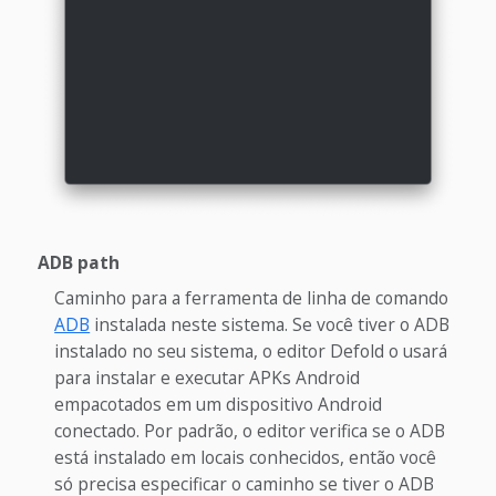
ADB path
Caminho para a ferramenta de linha de comando
ADB
instalada neste sistema. Se você tiver o ADB
instalado no seu sistema, o editor Defold o usará
para instalar e executar APKs Android
empacotados em um dispositivo Android
conectado. Por padrão, o editor verifica se o ADB
está instalado em locais conhecidos, então você
só precisa especificar o caminho se tiver o ADB