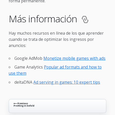
forma permanente.
Más información
Hay muchos recursos en línea de los que aprender
cuando se trata de optimizar los ingresos por
anuncios:
Google AdMob
Monetize mobile games with ads
Game Analytics
Popular ad formats and how to
use them
deltaDNA
Ad serving in games: 10 expert tips
⟵ Previous
Profiling in Defold