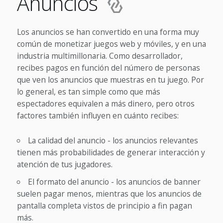
Anuncios
Los anuncios se han convertido en una forma muy
común de monetizar juegos web y móviles, y en una
industria multimillonaria. Como desarrollador,
recibes pagos en función del número de personas
que ven los anuncios que muestras en tu juego. Por
lo general, es tan simple como que más
espectadores equivalen a más dinero, pero otros
factores también influyen en cuánto recibes:
La calidad del anuncio - los anuncios relevantes
tienen más probabilidades de generar interacción y
atención de tus jugadores.
El formato del anuncio - los anuncios de banner
suelen pagar menos, mientras que los anuncios de
pantalla completa vistos de principio a fin pagan
más.