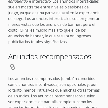
enriquecido
e interactivo. Los anuncios intersticiales
suelen mostrarse entre niveles o sesiones de
juego, ya que es una pausa natural en la experiencia
de juego. Los anuncios intersticiales suelen generar
menos vistas que los anuncios de banner, pero el
costo (CPM) es mucho más alto que el de los
anuncios de banner, lo que resulta en ingresos
publicitarios totales significativos.
Anuncios recompensados
Los anuncios recompensados (también conocidos
como anuncios incentivados) son opcionales y, por
lo tanto, menos intrusivos que muchas otras formas
de anuncios. Los anuncios recompensados suelen
ser experiencias de pantalla completa, como los
anuncios intersticiales. El usuario puede elegir una