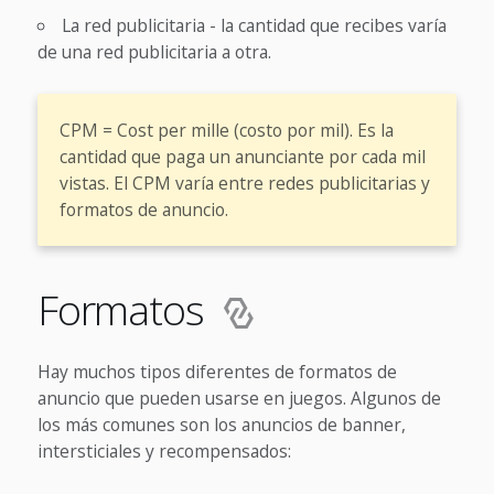
La red publicitaria - la cantidad que recibes varía
de una red publicitaria a otra.
CPM = Cost per mille (costo por mil). Es la
cantidad que paga un anunciante por cada mil
vistas. El CPM varía entre redes publicitarias y
formatos de anuncio.
Formatos
Hay muchos tipos diferentes de formatos de
anuncio que pueden usarse en juegos. Algunos de
los más comunes son los anuncios de banner,
intersticiales y recompensados: