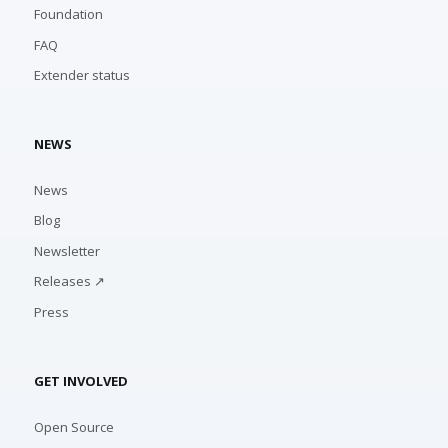
Foundation
FAQ
Extender status
NEWS
News
Blog
Newsletter
Releases ↗
Press
GET INVOLVED
Open Source