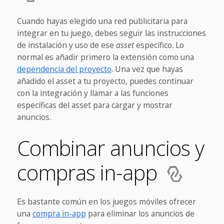
Cuando hayas elegido una red publicitaria para
integrar en tu juego, debes seguir las instrucciones
de instalación y uso de ese
asset
específico. Lo
normal es añadir primero la extensión como una
dependencia del proyecto
. Una vez que hayas
añadido el asset a tu proyecto, puedes continuar
con la integración y llamar a las funciones
específicas del asset para cargar y mostrar
anuncios.
Combinar anuncios y
compras in-app
Es bastante común en los juegos móviles ofrecer
una
compra in-app
para eliminar los anuncios de