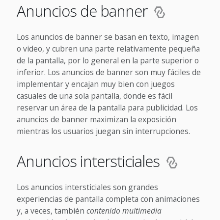
Anuncios de banner
Los anuncios de banner se basan en texto, imagen
o video, y cubren una parte relativamente pequeña
de la pantalla, por lo general en la parte superior o
inferior. Los anuncios de banner son muy fáciles de
implementar y encajan muy bien con juegos
casuales de una sola pantalla, donde es fácil
reservar un área de la pantalla para publicidad. Los
anuncios de banner maximizan la exposición
mientras los usuarios juegan sin interrupciones.
Anuncios intersticiales
Los anuncios intersticiales son grandes
experiencias de pantalla completa con animaciones
y, a veces, también
contenido multimedia