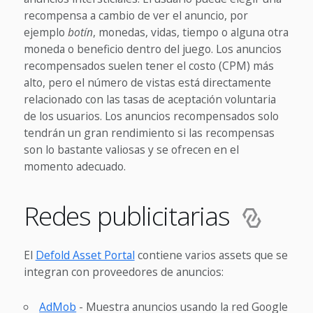
recompensa a cambio de ver el anuncio, por
ejemplo
botín
, monedas, vidas, tiempo o alguna otra
moneda o beneficio dentro del juego. Los anuncios
recompensados suelen tener el costo (CPM) más
alto, pero el número de vistas está directamente
relacionado con las tasas de aceptación voluntaria
de los usuarios. Los anuncios recompensados solo
tendrán un gran rendimiento si las recompensas
son lo bastante valiosas y se ofrecen en el
momento adecuado.
Redes publicitarias
El
Defold Asset Portal
contiene varios assets que se
integran con proveedores de anuncios:
AdMob
- Muestra anuncios usando la red Google