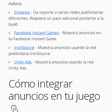
AdMob.
Enhance
- Da soporte a varias redes publicitarias
diferentes. Requiere un paso adicional posterior a la
build.
Facebook Instant Games
- Muestra anuncios en
tu Facebook Instant Game.
IronSource
- Muestra anuncios usando la red
publicitaria IronSource.
Unity Ads
- Muestra anuncios usando la red
Unity Ads.
Cómo integrar
anuncios en tu juego