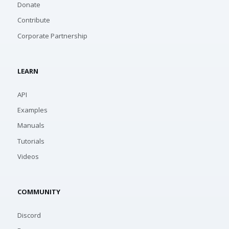
Donate
Contribute
Corporate Partnership
LEARN
API
Examples
Manuals
Tutorials
Videos
COMMUNITY
Discord