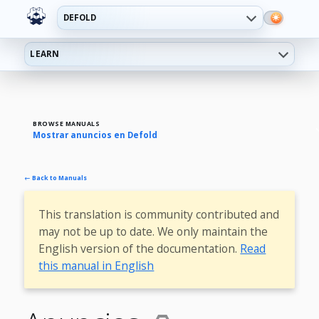
DEFOLD
LEARN
BROWSE MANUALS
Mostrar anuncios en Defold
← Back to Manuals
This translation is community contributed and
may not be up to date. We only maintain the
English version of the documentation.
Read
this manual in English