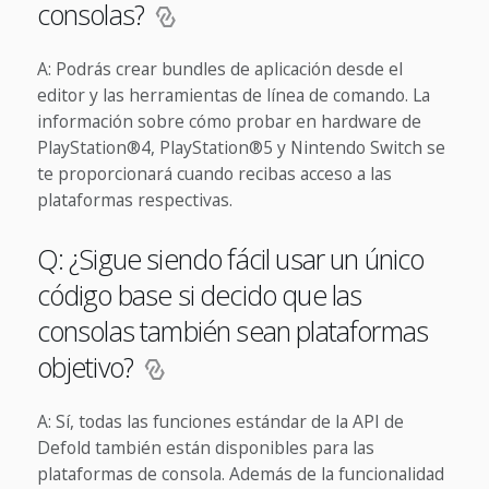
consolas?
A: Podrás crear bundles de aplicación desde el
editor y las herramientas de línea de comando. La
información sobre cómo probar en hardware de
PlayStation®4, PlayStation®5 y Nintendo Switch se
te proporcionará cuando recibas acceso a las
plataformas respectivas.
Q: ¿Sigue siendo fácil usar un único
código base si decido que las
consolas también sean plataformas
objetivo?
A: Sí, todas las funciones estándar de la API de
Defold también están disponibles para las
plataformas de consola. Además de la funcionalidad