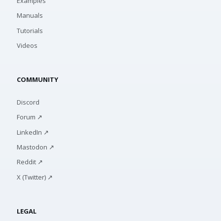
Examples
Manuals
Tutorials
Videos
COMMUNITY
Discord
Forum ↗
LinkedIn ↗
Mastodon ↗
Reddit ↗
X (Twitter) ↗
LEGAL