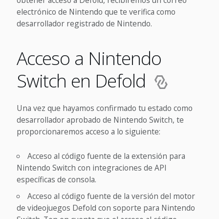
obtener acceso a Defold, recibiremos un correo
electrónico de Nintendo que te verifica como
desarrollador registrado de Nintendo.
Acceso a Nintendo
Switch en Defold
Una vez que hayamos confirmado tu estado como
desarrollador aprobado de Nintendo Switch, te
proporcionaremos acceso a lo siguiente:
Acceso al código fuente de la extensión para
Nintendo Switch con integraciones de API
específicas de consola.
Acceso al código fuente de la versión del motor
de videojuegos Defold con soporte para Nintendo