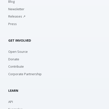
Blog
Newsletter
Releases ↗
Press
GET INVOLVED
Open Source
Donate
Contribute
Corporate Partnership
LEARN
API