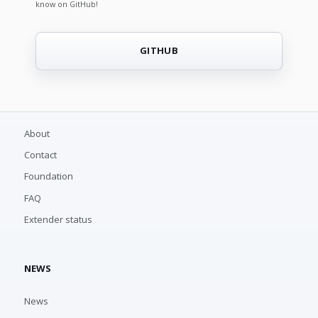
know on GitHub!
GITHUB
About
Contact
Foundation
FAQ
Extender status
NEWS
News