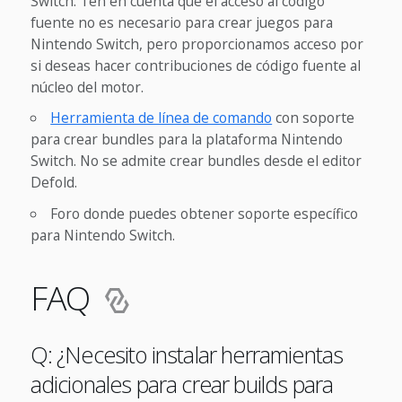
Switch. Ten en cuenta que el acceso al código
fuente no es necesario para crear juegos para
Nintendo Switch, pero proporcionamos acceso por
si deseas hacer contribuciones de código fuente al
núcleo del motor.
Herramienta de línea de comando
con soporte
para crear bundles para la plataforma Nintendo
Switch. No se admite crear bundles desde el editor
Defold.
Foro donde puedes obtener soporte específico
para Nintendo Switch.
FAQ
Q: ¿Necesito instalar herramientas
adicionales para crear builds para