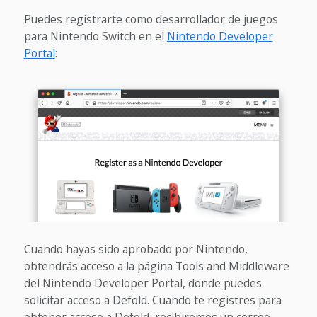
Puedes registrarte como desarrollador de juegos
para Nintendo Switch en el
Nintendo Developer
Portal
:
Cuando hayas sido aprobado por Nintendo,
obtendrás acceso a la página Tools and Middleware
del Nintendo Developer Portal, donde puedes
solicitar acceso a Defold. Cuando te registres para