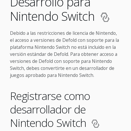
Desarrollo para
Nintendo Switch
Debido a las restricciones de licencia de Nintendo,
el acceso a versiones de Defold con soporte para la
plataforma Nintendo Switch no está incluido en la
versión estándar de Defold. Para obtener acceso a
versiones de Defold con soporte para Nintendo
Switch, debes convertirte en un desarrollador de
juegos aprobado para Nintendo Switch.
Registrarse como
desarrollador de
Nintendo Switch