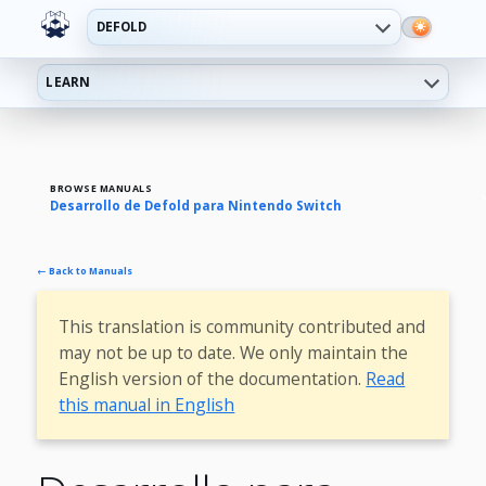
DEFOLD
LEARN
BROWSE MANUALS
Desarrollo de Defold para Nintendo Switch
← Back to Manuals
This translation is community contributed and
may not be up to date. We only maintain the
English version of the documentation.
Read
this manual in English